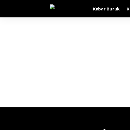
Kabar Buruk
K