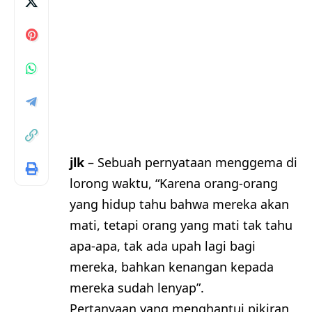
jlk
– Sebuah pernyataan menggema di
lorong waktu, “Karena orang-orang
yang hidup tahu bahwa mereka akan
mati, tetapi orang yang mati tak tahu
apa-apa, tak ada upah lagi bagi
mereka, bahkan kenangan kepada
mereka sudah lenyap”.
Pertanyaan yang menghantui pikiran