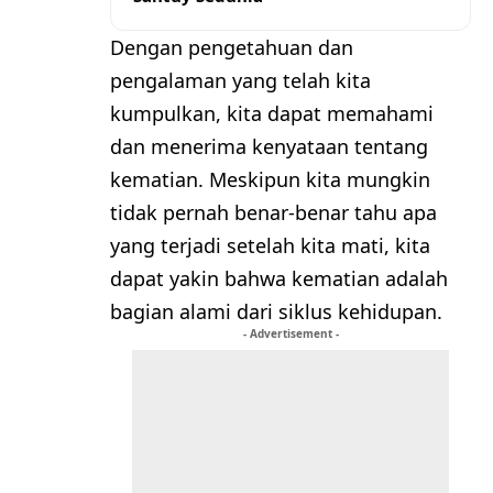
Dengan pengetahuan dan
pengalaman yang telah kita
kumpulkan, kita dapat memahami
dan menerima kenyataan tentang
kematian. Meskipun kita mungkin
tidak pernah benar-benar tahu apa
yang terjadi setelah kita mati, kita
dapat yakin bahwa kematian adalah
bagian alami dari siklus kehidupan.
- Advertisement -