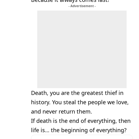
- Advertisement -
Death, you are the greatest thief in
history. You steal the people we love,
and never return them.
If death is the end of everything, then
life is… the beginning of everything?