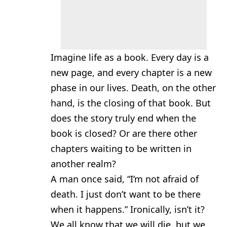
Imagine life as a book. Every day is a
new page, and every chapter is a new
phase in our lives. Death, on the other
hand, is the closing of that book. But
does the story truly end when the
book is closed? Or are there other
chapters waiting to be written in
another realm?
A man once said, “I’m not afraid of
death. I just don’t want to be there
when it happens.” Ironically, isn’t it?
We all know that we will die, but we