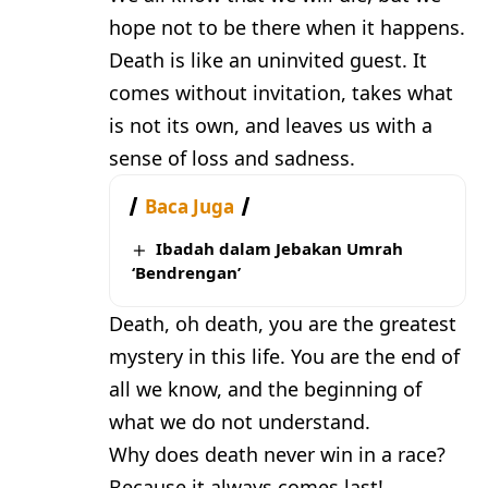
hope not to be there when it happens.
Death is like an uninvited guest. It
comes without invitation, takes what
is not its own, and leaves us with a
sense of loss and sadness.
Baca Juga
Ibadah dalam Jebakan Umrah
‘Bendrengan’
Death, oh death, you are the greatest
mystery in this life. You are the end of
all we know, and the beginning of
what we do not understand.
Why does death never win in a race?
Because it always comes last!