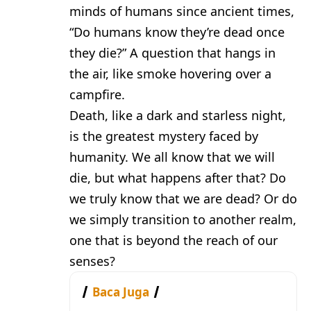
minds of humans since ancient times,
“Do humans know they’re dead once
they die?” A question that hangs in
the air, like smoke hovering over a
campfire.
Death, like a dark and starless night,
is the greatest mystery faced by
humanity. We all know that we will
die, but what happens after that? Do
we truly know that we are dead? Or do
we simply transition to another realm,
one that is beyond the reach of our
senses?
Baca Juga