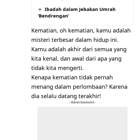
Ibadah dalam Jebakan Umrah
‘Bendrengan’
Kematian, oh kematian, kamu adalah
misteri terbesar dalam hidup ini.
Kamu adalah akhir dari semua yang
kita kenal, dan awal dari apa yang
tidak kita mengerti.
Kenapa kematian tidak pernah
menang dalam perlombaan? Karena
dia selalu datang terakhir!
- Advertisement -