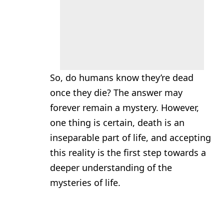
So, do humans know they’re dead
once they die? The answer may
forever remain a mystery. However,
one thing is certain, death is an
inseparable part of life, and accepting
this reality is the first step towards a
deeper understanding of the
mysteries of life.