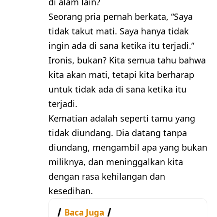
di alam lain?
Seorang pria pernah berkata, “Saya
tidak takut mati. Saya hanya tidak
ingin ada di sana ketika itu terjadi.”
Ironis, bukan? Kita semua tahu bahwa
kita akan mati, tetapi kita berharap
untuk tidak ada di sana ketika itu
terjadi.
Kematian adalah seperti tamu yang
tidak diundang. Dia datang tanpa
diundang, mengambil apa yang bukan
miliknya, dan meninggalkan kita
dengan rasa kehilangan dan
kesedihan.
Baca Juga