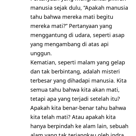
manusia sejak dulu, “Apakah manusia
tahu bahwa mereka mati begitu
mereka mati?” Pertanyaan yang
menggantung di udara, seperti asap
yang mengambang di atas api
unggun.
Kematian, seperti malam yang gelap
dan tak berbintang, adalah misteri
terbesar yang dihadapi manusia. Kita
semua tahu bahwa kita akan mati,
tetapi apa yang terjadi setelah itu?
Apakah kita benar-benar tahu bahwa
kita telah mati? Atau apakah kita
hanya berpindah ke alam lain, sebuah
alam yang tak terjangkau oleh indra