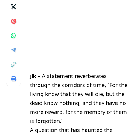
jlk
– A statement reverberates
through the corridors of time, “For the
living know that they will die, but the
dead know nothing, and they have no
more reward, for the memory of them
is forgotten.”
A question that has haunted the