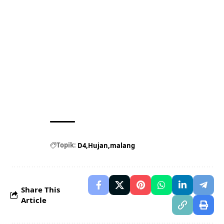
Topik:
D4
Hujan
malang
Share This
Article