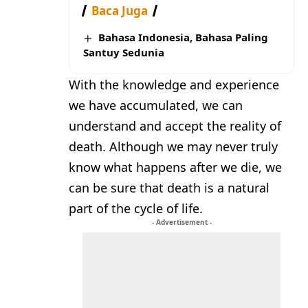
Baca Juga
Bahasa Indonesia, Bahasa Paling
Santuy Sedunia
With the knowledge and experience
we have accumulated, we can
understand and accept the reality of
death. Although we may never truly
know what happens after we die, we
can be sure that death is a natural
part of the cycle of life.
- Advertisement -