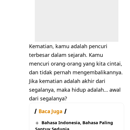
Kematian, kamu adalah pencuri
terbesar dalam sejarah. Kamu
mencuri orang-orang yang kita cintai,
dan tidak pernah mengembalikannya.
Jika kematian adalah akhir dari
segalanya, maka hidup adalah… awal
dari segalanya?
Baca Juga
Bahasa Indonesia, Bahasa Paling
Santuy Sedunia