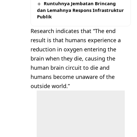
Runtuhnya Jembatan Brincang
dan Lemahnya Respons Infrastruktur
Publik
Research indicates that “The end
result is that humans experience a
reduction in oxygen entering the
brain when they die, causing the
human brain circuit to die and
humans become unaware of the
outside world.”