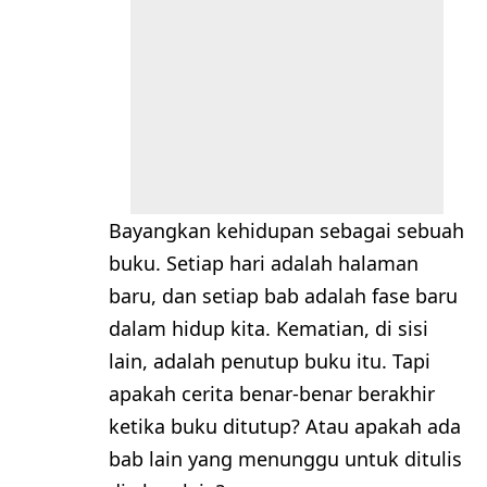
Bayangkan kehidupan sebagai sebuah
buku. Setiap hari adalah halaman
baru, dan setiap bab adalah fase baru
dalam hidup kita. Kematian, di sisi
lain, adalah penutup buku itu. Tapi
apakah cerita benar-benar berakhir
ketika buku ditutup? Atau apakah ada
bab lain yang menunggu untuk ditulis