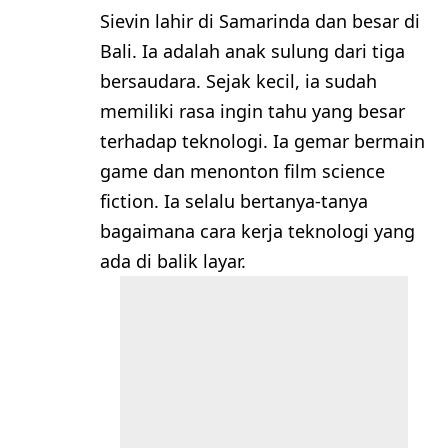
Sievin lahir di Samarinda dan besar di
Bali. Ia adalah anak sulung dari tiga
bersaudara. Sejak kecil, ia sudah
memiliki rasa ingin tahu yang besar
terhadap teknologi. Ia gemar bermain
game dan menonton film science
fiction. Ia selalu bertanya-tanya
bagaimana cara kerja teknologi yang
ada di balik layar.