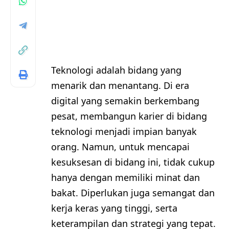
Teknologi adalah bidang yang
menarik dan menantang. Di era
digital yang semakin berkembang
pesat, membangun karier di bidang
teknologi menjadi impian banyak
orang. Namun, untuk mencapai
kesuksesan di bidang ini, tidak cukup
hanya dengan memiliki minat dan
bakat. Diperlukan juga semangat dan
kerja keras yang tinggi, serta
keterampilan dan strategi yang tepat.