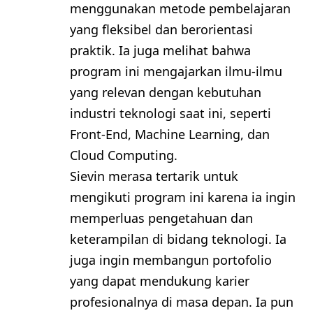
menggunakan metode pembelajaran
yang fleksibel dan berorientasi
praktik. Ia juga melihat bahwa
program ini mengajarkan ilmu-ilmu
yang relevan dengan kebutuhan
industri teknologi saat ini, seperti
Front-End, Machine Learning, dan
Cloud Computing.
Sievin merasa tertarik untuk
mengikuti program ini karena ia ingin
memperluas pengetahuan dan
keterampilan di bidang teknologi. Ia
juga ingin membangun portofolio
yang dapat mendukung karier
profesionalnya di masa depan. Ia pun