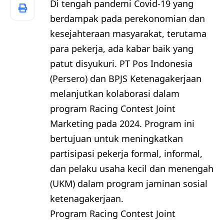
Di tengah pandemi Covid-19 yang
berdampak pada perekonomian dan
kesejahteraan masyarakat, terutama
para pekerja, ada kabar baik yang
patut disyukuri. PT Pos Indonesia
(Persero) dan BPJS Ketenagakerjaan
melanjutkan kolaborasi dalam
program Racing Contest Joint
Marketing pada 2024. Program ini
bertujuan untuk meningkatkan
partisipasi pekerja formal, informal,
dan pelaku usaha kecil dan menengah
(UKM) dalam program jaminan sosial
ketenagakerjaan.
Program Racing Contest Joint