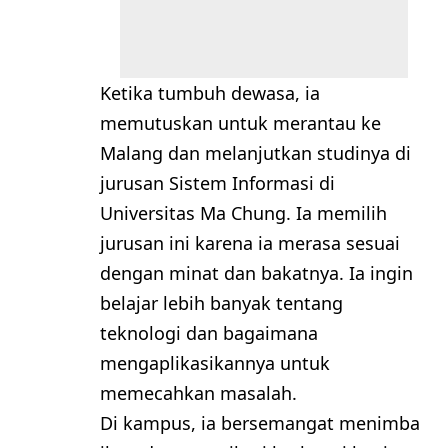
Ketika tumbuh dewasa, ia
memutuskan untuk merantau ke
Malang dan melanjutkan studinya di
jurusan Sistem Informasi di
Universitas Ma Chung. Ia memilih
jurusan ini karena ia merasa sesuai
dengan minat dan bakatnya. Ia ingin
belajar lebih banyak tentang
teknologi dan bagaimana
mengaplikasikannya untuk
memecahkan masalah.
Di kampus, ia bersemangat menimba