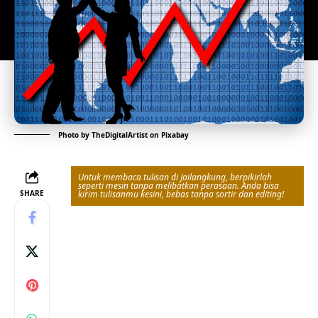
Photo by
TheDigitalArtist
on
Pixabay
Untuk membaca tulisan di Jailangkung, berpikirlah
seperti mesin tanpa melibatkan perasaan. Anda bisa
SHARE
kirim tulisanmu kesini, bebas tanpa sortir dan editing!