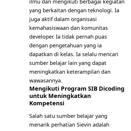
ilmu dan mengikuti berbagai kegiatan
yang berkaitan dengan teknologi. Ia
juga aktif dalam organisasi
kemahasiswaan dan komunitas
developer. Ia tidak pernah puas
dengan pengetahuan yang ia
dapatkan di kelas. Ia selalu mencari
sumber belajar lain yang dapat
meningkatkan keterampilan dan
wawasannya.
Mengikuti Program SIB Dicoding
untuk Meningkatkan
Kompetensi
Salah satu sumber belajar yang
menarik perhatian Sievin adalah