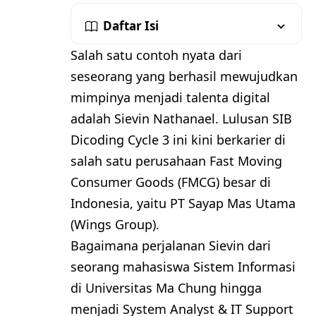
Daftar Isi
Salah satu contoh nyata dari
seseorang yang berhasil mewujudkan
mimpinya menjadi talenta digital
adalah Sievin Nathanael. Lulusan SIB
Dicoding Cycle 3 ini kini berkarier di
salah satu perusahaan Fast Moving
Consumer Goods (FMCG) besar di
Indonesia, yaitu PT Sayap Mas Utama
(Wings Group).
Bagaimana perjalanan Sievin dari
seorang mahasiswa Sistem Informasi
di Universitas Ma Chung hingga
menjadi System Analyst & IT Support