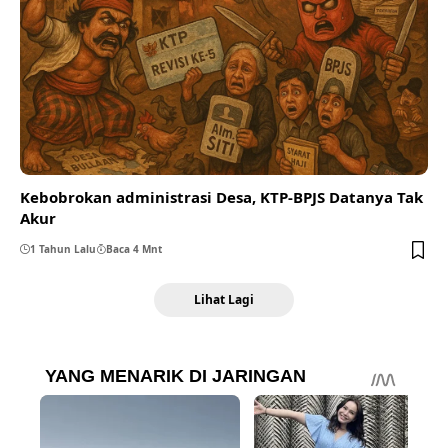
Kebobrokan administrasi Desa, KTP-BPJS Datanya Tak
Akur
1 Tahun Lalu
Baca 4 Mnt
Lihat Lagi