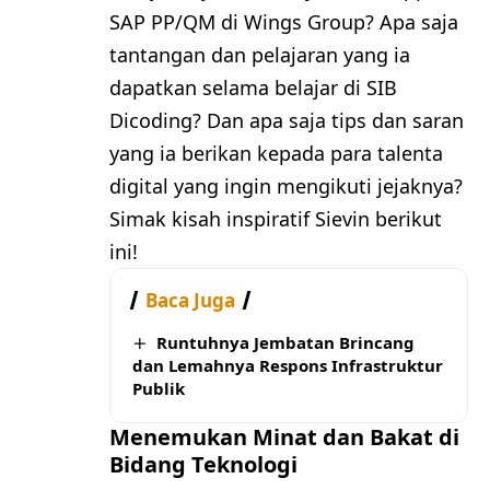
SAP PP/QM di Wings Group? Apa saja
tantangan dan pelajaran yang ia
dapatkan selama belajar di SIB
Dicoding? Dan apa saja tips dan saran
yang ia berikan kepada para talenta
digital yang ingin mengikuti jejaknya?
Simak kisah inspiratif Sievin berikut
ini!
Baca Juga
Runtuhnya Jembatan Brincang
dan Lemahnya Respons Infrastruktur
Publik
Menemukan Minat dan Bakat di
Bidang Teknologi