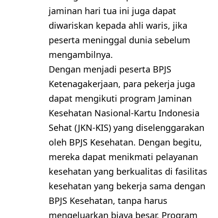
jaminan hari tua ini juga dapat
diwariskan kepada ahli waris, jika
peserta meninggal dunia sebelum
mengambilnya.
Dengan menjadi peserta BPJS
Ketenagakerjaan, para pekerja juga
dapat mengikuti program Jaminan
Kesehatan Nasional-Kartu Indonesia
Sehat (JKN-KIS) yang diselenggarakan
oleh BPJS Kesehatan. Dengan begitu,
mereka dapat menikmati pelayanan
kesehatan yang berkualitas di fasilitas
kesehatan yang bekerja sama dengan
BPJS Kesehatan, tanpa harus
mengeluarkan biaya besar. Program