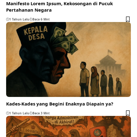
Manifesto Lorem Ipsum, Kekosongan di Pucuk
Pertahanan Negara
1 Tahun Lalu
Baca 6 Mnt
Kades-Kades yang Begini Enaknya Diapain ya?
1 Tahun Lalu
Baca 3 Mnt