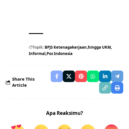
Topik:
BPJS Ketenagakerjaan
hingga UKM
Informal
Pos Indonesia
Share This
Article
Apa Reaksimu?