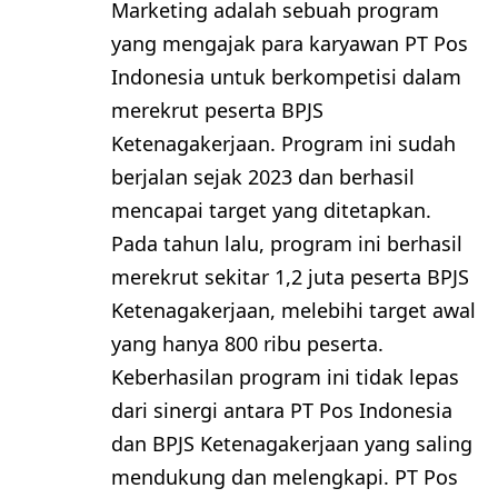
Marketing adalah sebuah program
yang mengajak para karyawan PT Pos
Indonesia untuk berkompetisi dalam
merekrut peserta BPJS
Ketenagakerjaan. Program ini sudah
berjalan sejak 2023 dan berhasil
mencapai target yang ditetapkan.
Pada tahun lalu, program ini berhasil
merekrut sekitar 1,2 juta peserta BPJS
Ketenagakerjaan, melebihi target awal
yang hanya 800 ribu peserta.
Keberhasilan program ini tidak lepas
dari sinergi antara PT Pos Indonesia
dan BPJS Ketenagakerjaan yang saling
mendukung dan melengkapi. PT Pos