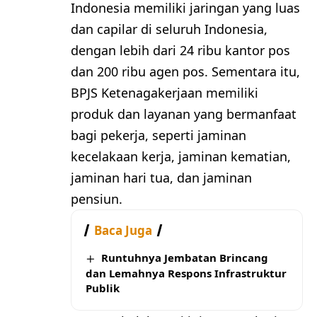
Indonesia memiliki jaringan yang luas
dan capilar di seluruh Indonesia,
dengan lebih dari 24 ribu kantor pos
dan 200 ribu agen pos. Sementara itu,
BPJS Ketenagakerjaan memiliki
produk dan layanan yang bermanfaat
bagi pekerja, seperti jaminan
kecelakaan kerja, jaminan kematian,
jaminan hari tua, dan jaminan
pensiun.
Baca Juga
Runtuhnya Jembatan Brincang
dan Lemahnya Respons Infrastruktur
Publik