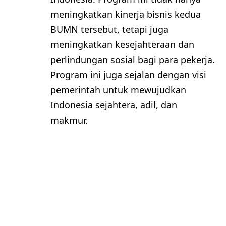
meningkatkan kinerja bisnis kedua
BUMN tersebut, tetapi juga
meningkatkan kesejahteraan dan
perlindungan sosial bagi para pekerja.
Program ini juga sejalan dengan visi
pemerintah untuk mewujudkan
Indonesia sejahtera, adil, dan
makmur.