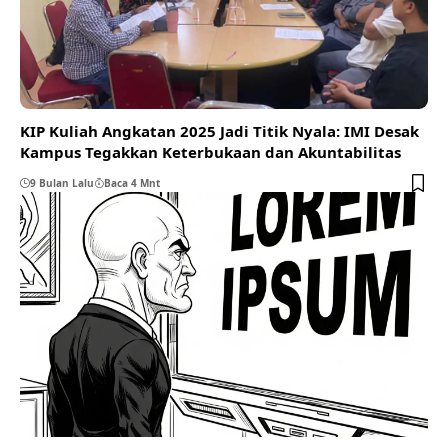
KIP Kuliah Angkatan 2025 Jadi Titik Nyala: IMI Desak
Kampus Tegakkan Keterbukaan dan Akuntabilitas
9 Bulan Lalu
Baca 4 Mnt