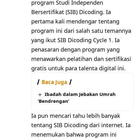
program Studi Independen
Bersertifikat (SIB) Dicoding. Ia
pertama kali mendengar tentang
program ini dari salah satu temannya
yang ikut SIB Dicoding Cycle 1. Ia
penasaran dengan program yang
menawarkan pelatihan dan sertifikasi
gratis untuk para talenta digital ini.
Baca Juga
Ibadah dalam Jebakan Umrah
‘Bendrengan’
Ia pun mencari tahu lebih banyak
tentang SIB Dicoding dari internet. Ia
menemukan bahwa program ini