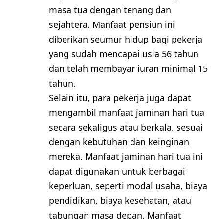
masa tua dengan tenang dan
sejahtera. Manfaat pensiun ini
diberikan seumur hidup bagi pekerja
yang sudah mencapai usia 56 tahun
dan telah membayar iuran minimal 15
tahun.
Selain itu, para pekerja juga dapat
mengambil manfaat jaminan hari tua
secara sekaligus atau berkala, sesuai
dengan kebutuhan dan keinginan
mereka. Manfaat jaminan hari tua ini
dapat digunakan untuk berbagai
keperluan, seperti modal usaha, biaya
pendidikan, biaya kesehatan, atau
tabungan masa depan. Manfaat