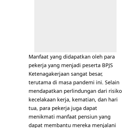
Manfaat yang didapatkan oleh para
pekerja yang menjadi peserta BPJS
Ketenagakerjaan sangat besar,
terutama di masa pandemi ini. Selain
mendapatkan perlindungan dari risiko
kecelakaan kerja, kematian, dan hari
tua, para pekerja juga dapat
menikmati manfaat pensiun yang
dapat membantu mereka menjalani