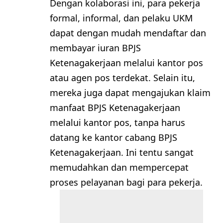
Dengan kolaborasi ini, para pekerja
formal, informal, dan pelaku UKM
dapat dengan mudah mendaftar dan
membayar iuran BPJS
Ketenagakerjaan melalui kantor pos
atau agen pos terdekat. Selain itu,
mereka juga dapat mengajukan klaim
manfaat BPJS Ketenagakerjaan
melalui kantor pos, tanpa harus
datang ke kantor cabang BPJS
Ketenagakerjaan. Ini tentu sangat
memudahkan dan mempercepat
proses pelayanan bagi para pekerja.