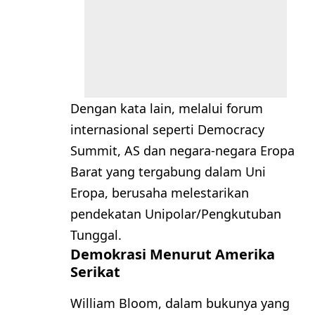
Dengan kata lain, melalui forum
internasional seperti Democracy
Summit, AS dan negara-negara Eropa
Barat yang tergabung dalam Uni
Eropa, berusaha melestarikan
pendekatan Unipolar/Pengkutuban
Tunggal.
Demokrasi Menurut Amerika
Serikat
William Bloom, dalam bukunya yang