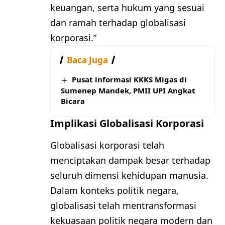
keuangan, serta hukum yang sesuai
dan ramah terhadap globalisasi
korporasi.”
Baca Juga
Pusat informasi KKKS Migas di
Sumenep Mandek, PMII UPI Angkat
Bicara
Implikasi Globalisasi Korporasi
Globalisasi korporasi telah
menciptakan dampak besar terhadap
seluruh dimensi kehidupan manusia.
Dalam konteks politik negara,
globalisasi telah mentransformasi
kekuasaan politik negara modern dan