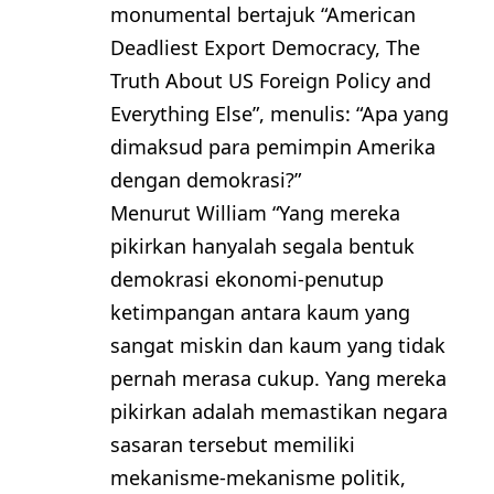
monumental bertajuk “American
Deadliest Export Democracy, The
Truth About US Foreign Policy and
Everything Else”, menulis: “Apa yang
dimaksud para pemimpin Amerika
dengan demokrasi?”
Menurut William “Yang mereka
pikirkan hanyalah segala bentuk
demokrasi ekonomi-penutup
ketimpangan antara kaum yang
sangat miskin dan kaum yang tidak
pernah merasa cukup. Yang mereka
pikirkan adalah memastikan negara
sasaran tersebut memiliki
mekanisme-mekanisme politik,