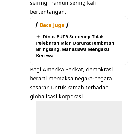
seiring, namun sering kali
bertentangan.
Baca Juga
Dinas PUTR Sumenep Tolak
Pelebaran Jalan Darurat Jembatan
Bringsang, Mahasiswa Mengaku
Kecewa
Bagi Amerika Serikat, demokrasi
berarti memaksa negara-negara
sasaran untuk ramah terhadap
globalisasi korporasi.