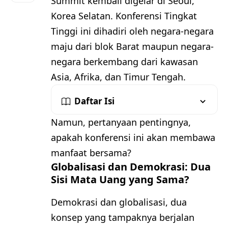
Summit kembali digelar di Seoul,
Korea Selatan. Konferensi Tingkat
Tinggi ini dihadiri oleh negara-negara
maju dari blok Barat maupun negara-
negara berkembang dari kawasan
Asia, Afrika, dan Timur Tengah.
Daftar Isi
Namun, pertanyaan pentingnya,
apakah konferensi ini akan membawa
manfaat bersama?
Globalisasi dan Demokrasi: Dua
Sisi Mata Uang yang Sama?
Demokrasi dan globalisasi, dua
konsep yang tampaknya berjalan