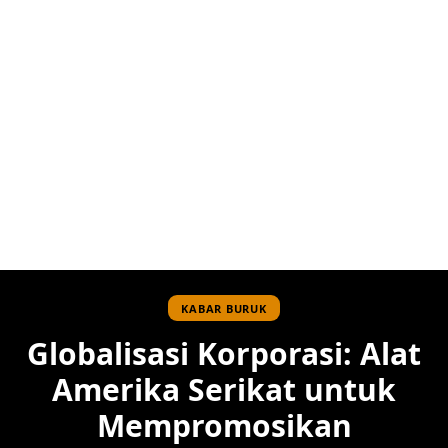
KABAR BURUK
Globalisasi Korporasi: Alat
Amerika Serikat untuk
Mempromosikan