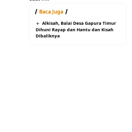
Baca Juga
Alkisah, Balai Desa Gapura Timur
Dihuni Rayap dan Hantu dan Kisah
Dibaliknya