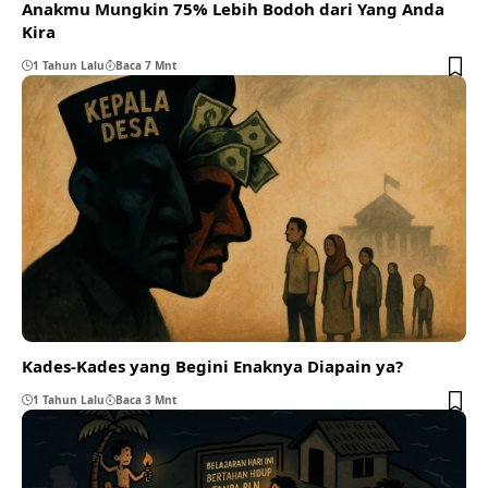
Anakmu Mungkin 75% Lebih Bodoh dari Yang Anda
Kira
1 Tahun Lalu
Baca 7 Mnt
Kades-Kades yang Begini Enaknya Diapain ya?
1 Tahun Lalu
Baca 3 Mnt