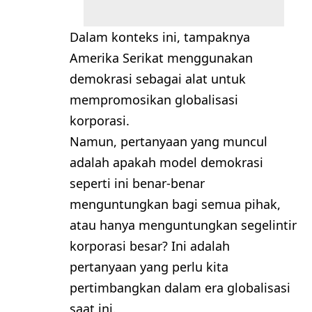
Dalam konteks ini, tampaknya
Amerika Serikat menggunakan
demokrasi sebagai alat untuk
mempromosikan globalisasi
korporasi.
Namun, pertanyaan yang muncul
adalah apakah model demokrasi
seperti ini benar-benar
menguntungkan bagi semua pihak,
atau hanya menguntungkan segelintir
korporasi besar? Ini adalah
pertanyaan yang perlu kita
pertimbangkan dalam era globalisasi
saat ini.