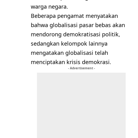
warga negara.
Beberapa pengamat menyatakan
bahwa globalisasi pasar bebas akan
mendorong demokratisasi politik,
sedangkan kelompok lainnya
mengatakan globalisasi telah
menciptakan krisis demokrasi.
- Advertisement -