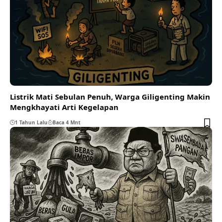
Listrik Mati Sebulan Penuh, Warga Giligenting Makin
Mengkhayati Arti Kegelapan
1 Tahun Lalu
Baca 4 Mnt