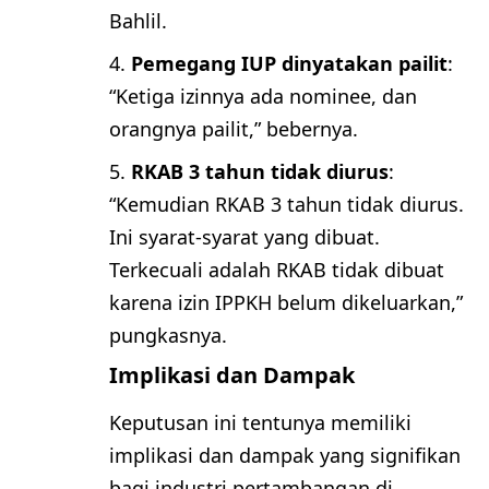
Bahlil.
Pemegang IUP dinyatakan pailit
:
“Ketiga izinnya ada nominee, dan
orangnya pailit,” bebernya.
RKAB 3 tahun tidak diurus
:
“Kemudian RKAB 3 tahun tidak diurus.
Ini syarat-syarat yang dibuat.
Terkecuali adalah RKAB tidak dibuat
karena izin IPPKH belum dikeluarkan,”
pungkasnya.
Implikasi dan Dampak
Keputusan ini tentunya memiliki
implikasi dan dampak yang signifikan
bagi industri pertambangan di