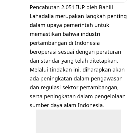
Pencabutan 2.051 IUP oleh Bahlil
Lahadalia merupakan langkah penting
dalam upaya pemerintah untuk
memastikan bahwa industri
pertambangan di Indonesia
beroperasi sesuai dengan peraturan
dan standar yang telah ditetapkan.
Melalui tindakan ini, diharapkan akan
ada peningkatan dalam pengawasan
dan regulasi sektor pertambangan,
serta peningkatan dalam pengelolaan
sumber daya alam Indonesia.