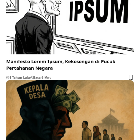
Manifesto Lorem Ipsum, Kekosongan di Pucuk
Pertahanan Negara
1 Tahun Lalu
Baca 6 Mnt