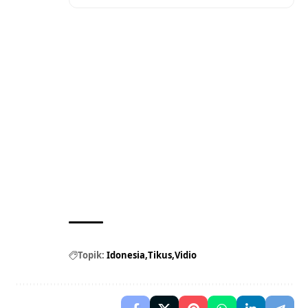
Topik:
Idonesia
Tikus
Vidio