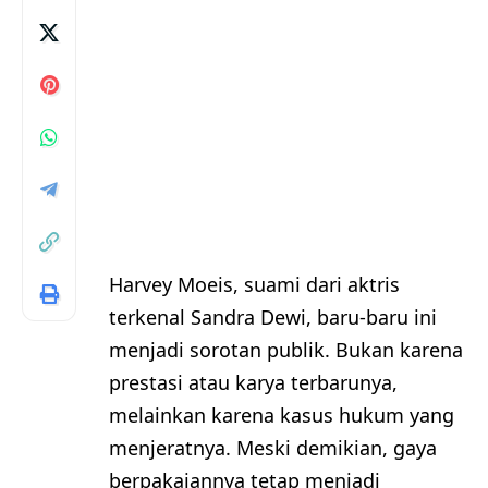
Harvey Moeis, suami dari aktris
terkenal Sandra Dewi, baru-baru ini
menjadi sorotan publik. Bukan karena
prestasi atau karya terbarunya,
melainkan karena kasus hukum yang
menjeratnya. Meski demikian, gaya
berpakaiannya tetap menjadi