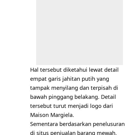
Hal tersebut diketahui lewat detail
empat garis jahitan putih yang
tampak menyilang dan terpisah di
bawah pinggang belakang. Detail
tersebut turut menjadi logo dari
Maison Margiela.
Sementara berdasarkan penelusuran
di situs penjualan barang mewah,