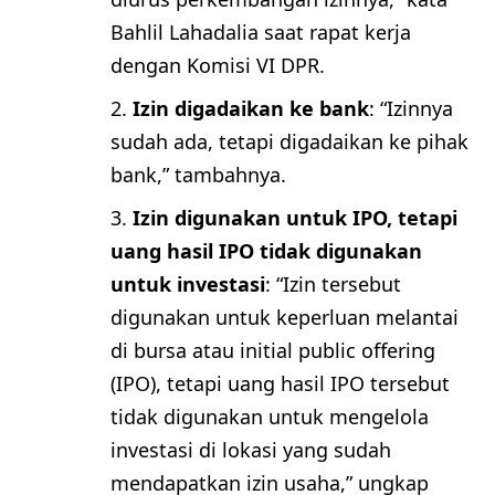
Bahlil Lahadalia saat rapat kerja
dengan Komisi VI DPR.
Izin digadaikan ke bank
: “Izinnya
sudah ada, tetapi digadaikan ke pihak
bank,” tambahnya.
Izin digunakan untuk IPO, tetapi
uang hasil IPO tidak digunakan
untuk investasi
: “Izin tersebut
digunakan untuk keperluan melantai
di bursa atau initial public offering
(IPO), tetapi uang hasil IPO tersebut
tidak digunakan untuk mengelola
investasi di lokasi yang sudah
mendapatkan izin usaha,” ungkap