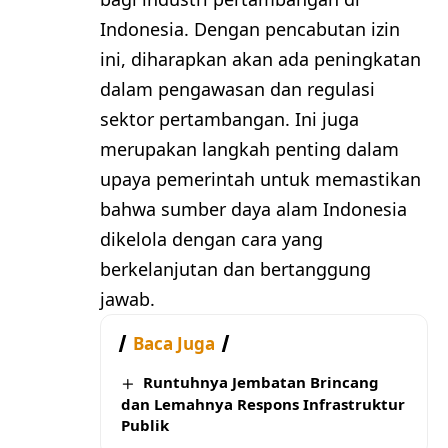
Indonesia. Dengan pencabutan izin
ini, diharapkan akan ada peningkatan
dalam pengawasan dan regulasi
sektor pertambangan. Ini juga
merupakan langkah penting dalam
upaya pemerintah untuk memastikan
bahwa sumber daya alam Indonesia
dikelola dengan cara yang
berkelanjutan dan bertanggung
jawab.
Baca Juga
Runtuhnya Jembatan Brincang
dan Lemahnya Respons Infrastruktur
Publik