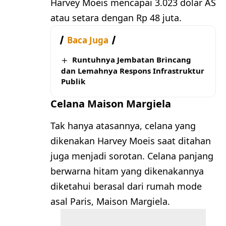
Harvey Moeis mencapai 3.023 dolar AS
atau setara dengan Rp 48 juta.
Baca Juga
Runtuhnya Jembatan Brincang
dan Lemahnya Respons Infrastruktur
Publik
Celana Maison Margiela
Tak hanya atasannya, celana yang
dikenakan Harvey Moeis saat ditahan
juga menjadi sorotan. Celana panjang
berwarna hitam yang dikenakannya
diketahui berasal dari rumah mode
asal Paris, Maison Margiela.