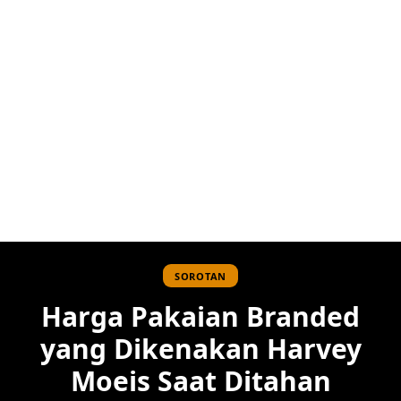
SOROTAN
Harga Pakaian Branded
yang Dikenakan Harvey
Moeis Saat Ditahan