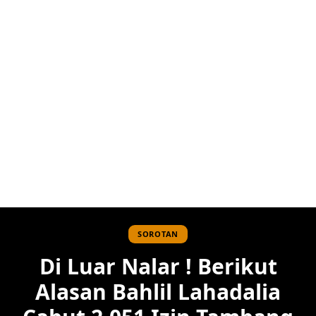
SOROTAN
Di Luar Nalar ! Berikut
Alasan Bahlil Lahadalia