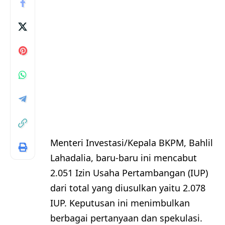
Menteri Investasi/Kepala BKPM, Bahlil
Lahadalia, baru-baru ini mencabut
2.051 Izin Usaha Pertambangan (IUP)
dari total yang diusulkan yaitu 2.078
IUP. Keputusan ini menimbulkan
berbagai pertanyaan dan spekulasi.