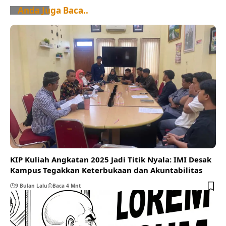
Anda Juga Baca..
KIP Kuliah Angkatan 2025 Jadi Titik Nyala: IMI Desak
Kampus Tegakkan Keterbukaan dan Akuntabilitas
9 Bulan Lalu
Baca 4 Mnt