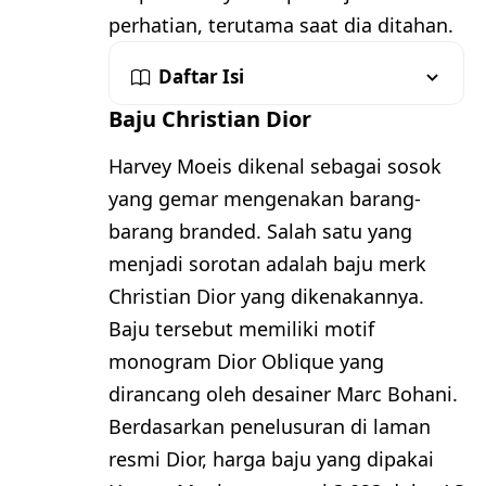
perhatian, terutama saat dia ditahan.
Daftar Isi
Baju Christian Dior
Harvey Moeis dikenal sebagai sosok
yang gemar mengenakan barang-
barang branded. Salah satu yang
menjadi sorotan adalah baju merk
Christian Dior yang dikenakannya.
Baju tersebut memiliki motif
monogram Dior Oblique yang
dirancang oleh desainer Marc Bohani.
Berdasarkan penelusuran di laman
resmi Dior, harga baju yang dipakai