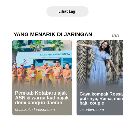
Lihat Lagi