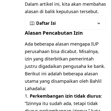
Dalam artikel ini, kita akan membahas
alasan di balik keputusan tersebut.
Daftar Isi
Alasan Pencabutan Izin
Ada beberapa alasan mengapa IUP
perusahaan bisa dicabut. Misalnya,
izin yang diterbitkan pemerintah
justru digadaikan pengusaha ke bank.
Berikut ini adalah beberapa alasan
utama yang disampaikan oleh Bahlil
Lahadalia:
Perkembangan izin tidak diurus
:
“Izinnya itu sudah ada, tetapi tidak
diurus perkembangan izinnya,” kata