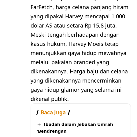
FarFetch, harga celana panjang hitam
yang dipakai Harvey mencapai 1.000
dolar AS atau setara Rp 15,8 juta.
Meski tengah berhadapan dengan
kasus hukum, Harvey Moeis tetap
menunjukkan gaya hidup mewahnya
melalui pakaian branded yang
dikenakannya. Harga baju dan celana
yang dikenakannya mencerminkan
gaya hidup glamor yang selama ini
dikenal publik.
Baca Juga
Ibadah dalam Jebakan Umrah
‘Bendrengan’