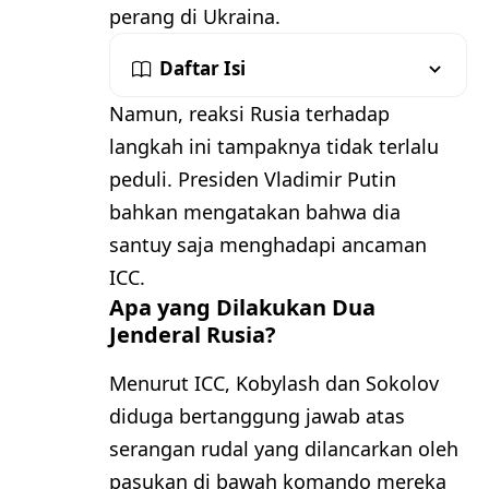
perang di Ukraina.
Daftar Isi
Namun, reaksi Rusia terhadap
langkah ini tampaknya tidak terlalu
peduli. Presiden Vladimir Putin
bahkan mengatakan bahwa dia
santuy saja menghadapi ancaman
ICC.
Apa yang Dilakukan Dua
Jenderal Rusia?
Menurut ICC, Kobylash dan Sokolov
diduga bertanggung jawab atas
serangan rudal yang dilancarkan oleh
pasukan di bawah komando mereka