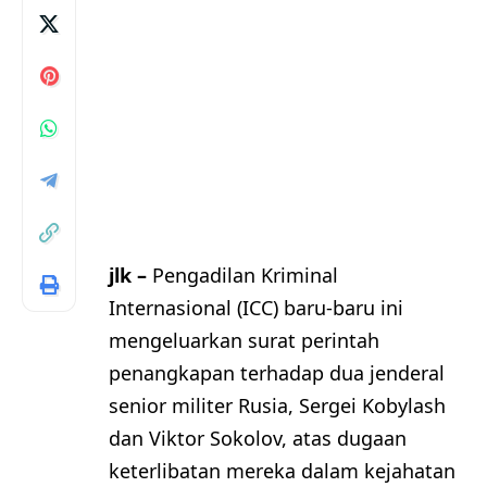
jlk –
Pengadilan Kriminal
Internasional (ICC) baru-baru ini
mengeluarkan surat perintah
penangkapan terhadap dua jenderal
senior militer Rusia, Sergei Kobylash
dan Viktor Sokolov, atas dugaan
keterlibatan mereka dalam kejahatan