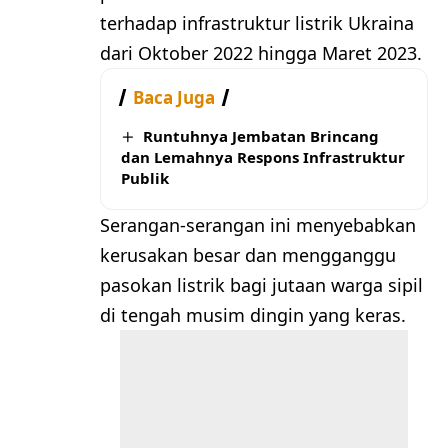
terhadap infrastruktur listrik Ukraina
dari Oktober 2022 hingga Maret 2023.
Baca Juga
Runtuhnya Jembatan Brincang
dan Lemahnya Respons Infrastruktur
Publik
Serangan-serangan ini menyebabkan
kerusakan besar dan mengganggu
pasokan listrik bagi jutaan warga sipil
di tengah musim dingin yang keras.