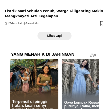
Listrik Mati Sebulan Penuh, Warga Giligenting Makin
Mengkhayati Arti Kegelapan
1 Tahun Lalu
Baca 4 Mnt
Lihat Lagi