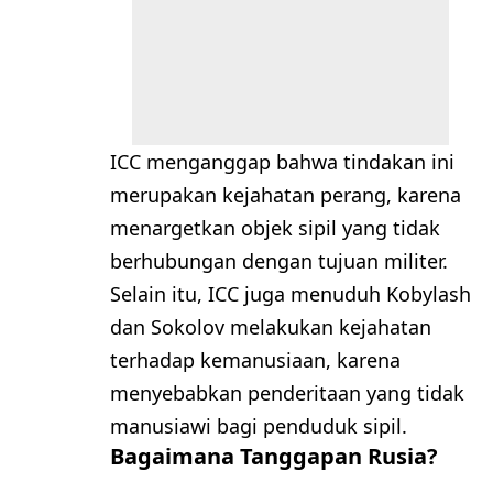
ICC menganggap bahwa tindakan ini
merupakan kejahatan perang, karena
menargetkan objek sipil yang tidak
berhubungan dengan tujuan militer.
Selain itu, ICC juga menuduh Kobylash
dan Sokolov melakukan kejahatan
terhadap kemanusiaan, karena
menyebabkan penderitaan yang tidak
manusiawi bagi penduduk sipil.
Bagaimana Tanggapan Rusia?