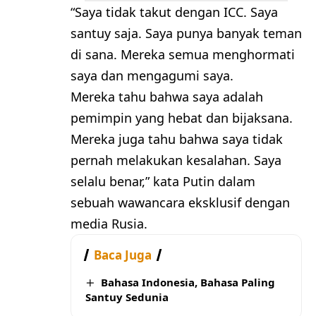
“Saya tidak takut dengan ICC. Saya
santuy saja. Saya punya banyak teman
di sana. Mereka semua menghormati
saya dan mengagumi saya.
Mereka tahu bahwa saya adalah
pemimpin yang hebat dan bijaksana.
Mereka juga tahu bahwa saya tidak
pernah melakukan kesalahan. Saya
selalu benar,” kata Putin dalam
sebuah wawancara eksklusif dengan
media Rusia.
Baca Juga
Bahasa Indonesia, Bahasa Paling
Santuy Sedunia