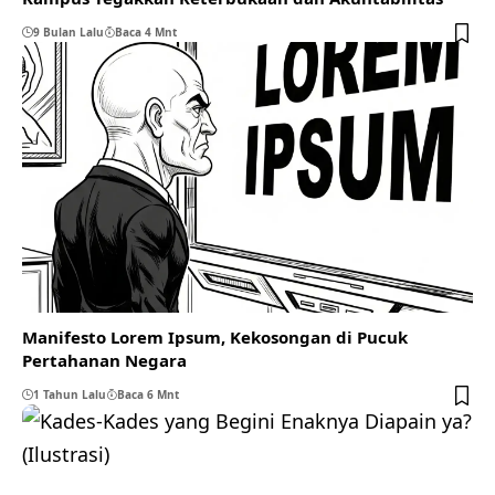
9 Bulan Lalu
Baca 4 Mnt
Manifesto Lorem Ipsum, Kekosongan di Pucuk
Pertahanan Negara
1 Tahun Lalu
Baca 6 Mnt