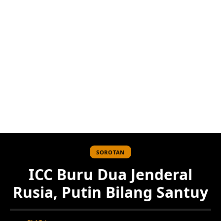
SOROTAN
ICC Buru Dua Jenderal
Rusia, Putin Bilang Santuy