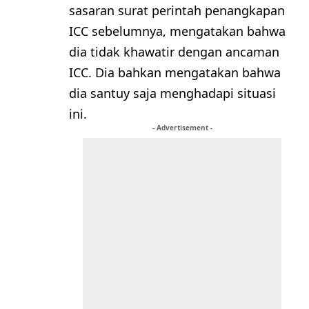
sasaran surat perintah penangkapan
ICC sebelumnya, mengatakan bahwa
dia tidak khawatir dengan ancaman
ICC. Dia bahkan mengatakan bahwa
dia santuy saja menghadapi situasi
ini.
- Advertisement -