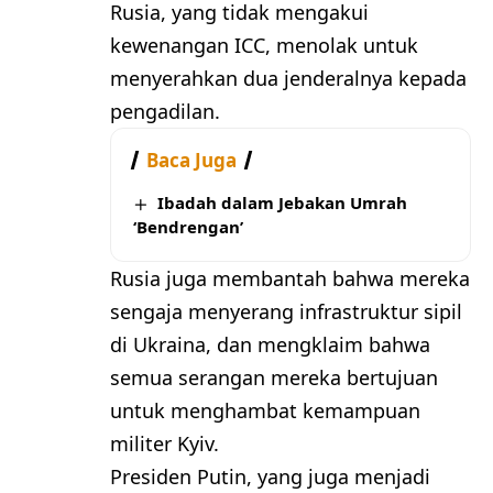
Rusia, yang tidak mengakui
kewenangan ICC, menolak untuk
menyerahkan dua jenderalnya kepada
pengadilan.
Baca Juga
Ibadah dalam Jebakan Umrah
‘Bendrengan’
Rusia juga membantah bahwa mereka
sengaja menyerang infrastruktur sipil
di Ukraina, dan mengklaim bahwa
semua serangan mereka bertujuan
untuk menghambat kemampuan
militer Kyiv.
Presiden Putin, yang juga menjadi