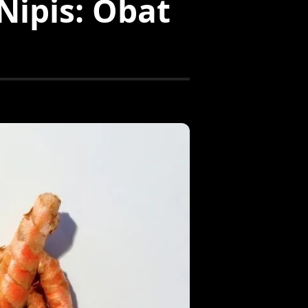
 Nipis: Obat