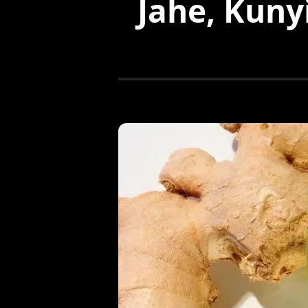
Jahe, Kunyi