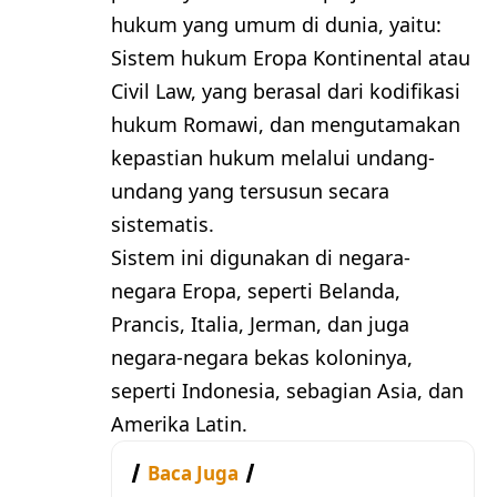
hukum yang umum di dunia, yaitu:
Sistem hukum Eropa Kontinental atau
Civil Law, yang berasal dari kodifikasi
hukum Romawi, dan mengutamakan
kepastian hukum melalui undang-
undang yang tersusun secara
sistematis.
Sistem ini digunakan di negara-
negara Eropa, seperti Belanda,
Prancis, Italia, Jerman, dan juga
negara-negara bekas koloninya,
seperti Indonesia, sebagian Asia, dan
Amerika Latin.
Baca Juga