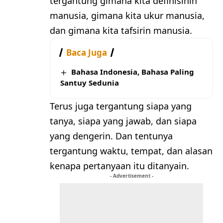
tergantung gimana kita definisinin
manusia, gimana kita ukur manusia,
dan gimana kita tafsirin manusia.
Baca Juga
Bahasa Indonesia, Bahasa Paling
Santuy Sedunia
Terus juga tergantung siapa yang
tanya, siapa yang jawab, dan siapa
yang dengerin. Dan tentunya
tergantung waktu, tempat, dan alasan
kenapa pertanyaan itu ditanyain.
- Advertisement -