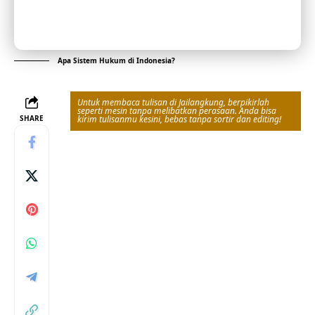
Apa Sistem Hukum di Indonesia?
Untuk membaca tulisan di Jailangkung, berpikirlah
seperti mesin tanpa melibatkan perasaan. Anda bisa
SHARE
kirim tulisanmu kesini, bebas tanpa sortir dan editing!