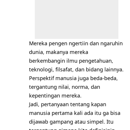
Mereka pengen ngertiin dan ngaruhin
dunia, makanya mereka
berkembangin ilmu pengetahuan,
teknologi, filsafat, dan bidang lainnya.
Perspektif manusia juga beda-beda,
tergantung nilai, norma, dan
kepentingan mereka.
Jadi, pertanyaan tentang kapan
manusia pertama kali ada itu ga bisa
dijawab gampang atau simpel. Itu