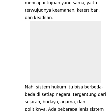
mencapai tujuan yang sama, yaitu
terwujudnya keamanan, ketertiban,
dan keadilan.
Nah, sistem hukum itu bisa berbeda-
beda di setiap negara, tergantung dari
sejarah, budaya, agama, dan
politiknya. Ada beberapa jenis sistem