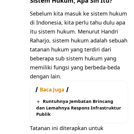
Sistem Hukum, Apa Sih Itu?
Sebelum kita masuk ke sistem hukum
di Indonesia, kita perlu tahu dulu apa
itu sistem hukum. Menurut Handri
Raharjo, sistem hukum adalah sebuah
tatanan hukum yang terdiri dari
beberapa sub sistem hukum yang
memiliki fungsi yang berbeda-beda
dengan lain.
Baca Juga
Runtuhnya Jembatan Brincang
dan Lemahnya Respons Infrastruktur
Publik
Tatanan ini diterapkan untuk