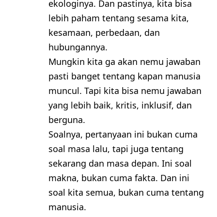
ekologinya. Dan pastinya, kita bisa
lebih paham tentang sesama kita,
kesamaan, perbedaan, dan
hubungannya.
Mungkin kita ga akan nemu jawaban
pasti banget tentang kapan manusia
muncul. Tapi kita bisa nemu jawaban
yang lebih baik, kritis, inklusif, dan
berguna.
Soalnya, pertanyaan ini bukan cuma
soal masa lalu, tapi juga tentang
sekarang dan masa depan. Ini soal
makna, bukan cuma fakta. Dan ini
soal kita semua, bukan cuma tentang
manusia.