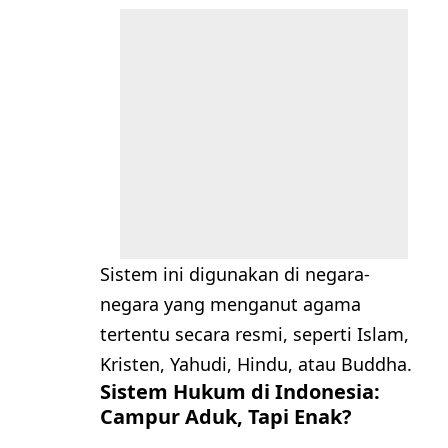
Sistem ini digunakan di negara-
negara yang menganut agama
tertentu secara resmi, seperti Islam,
Kristen, Yahudi, Hindu, atau Buddha.
Sistem Hukum di Indonesia:
Campur Aduk, Tapi Enak?