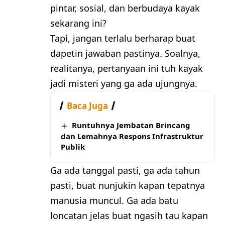
pintar, sosial, dan berbudaya kayak
sekarang ini?
Tapi, jangan terlalu berharap buat
dapetin jawaban pastinya. Soalnya,
realitanya, pertanyaan ini tuh kayak
jadi misteri yang ga ada ujungnya.
Baca Juga
Runtuhnya Jembatan Brincang
dan Lemahnya Respons Infrastruktur
Publik
Ga ada tanggal pasti, ga ada tahun
pasti, buat nunjukin kapan tepatnya
manusia muncul. Ga ada batu
loncatan jelas buat ngasih tau kapan