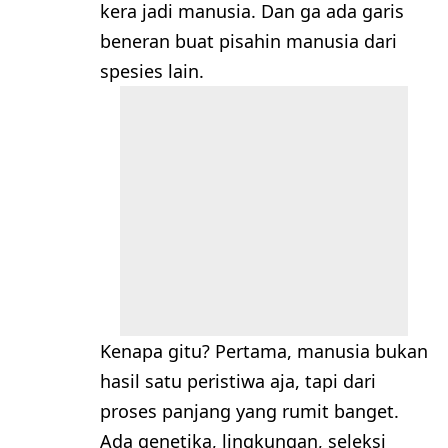
kera jadi manusia. Dan ga ada garis
beneran buat pisahin manusia dari
spesies lain.
Kenapa gitu? Pertama, manusia bukan
hasil satu peristiwa aja, tapi dari
proses panjang yang rumit banget.
Ada genetika, lingkungan, seleksi