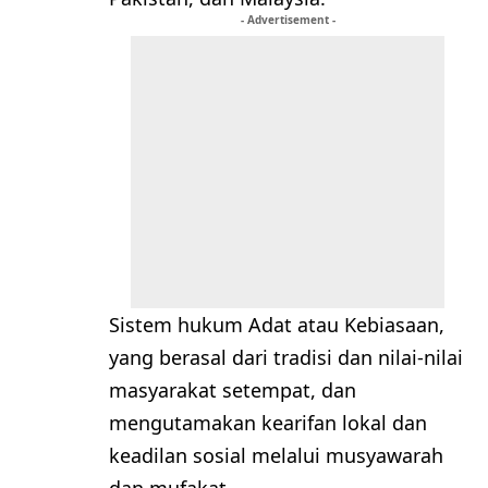
- Advertisement -
Sistem hukum Adat atau Kebiasaan,
yang berasal dari tradisi dan nilai-nilai
masyarakat setempat, dan
mengutamakan kearifan lokal dan
keadilan sosial melalui musyawarah