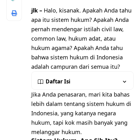
jlk –
Halo, kisanak. Apakah Anda tahu
apa itu sistem hukum? Apakah Anda
pernah mendengar istilah civil law,
common law, hukum adat, atau
hukum agama? Apakah Anda tahu
bahwa sistem hukum di Indonesia
adalah campuran dari semua itu?
Daftar Isi
Jika Anda penasaran, mari kita bahas
lebih dalam tentang sistem hukum di
Indonesia, yang katanya negara
hukum, tapi kok masih banyak yang
melanggar hukum.