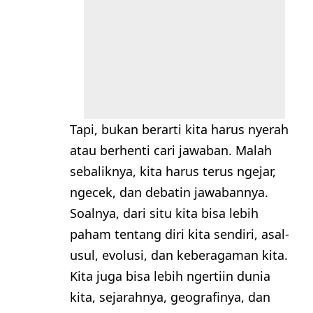
Tapi, bukan berarti kita harus nyerah
atau berhenti cari jawaban. Malah
sebaliknya, kita harus terus ngejar,
ngecek, dan debatin jawabannya.
Soalnya, dari situ kita bisa lebih
paham tentang diri kita sendiri, asal-
usul, evolusi, dan keberagaman kita.
Kita juga bisa lebih ngertiin dunia
kita, sejarahnya, geografinya, dan