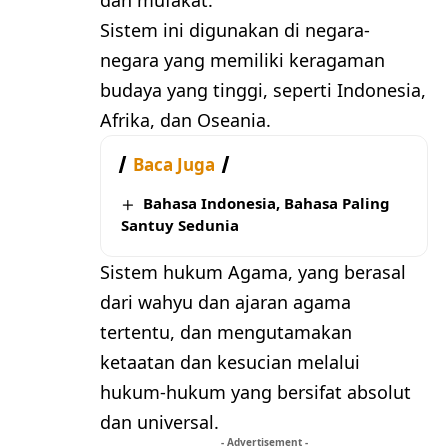
dan mufakat.
Sistem ini digunakan di negara-
negara yang memiliki keragaman
budaya yang tinggi, seperti Indonesia,
Afrika, dan Oseania.
Baca Juga
Bahasa Indonesia, Bahasa Paling
Santuy Sedunia
Sistem hukum Agama, yang berasal
dari wahyu dan ajaran agama
tertentu, dan mengutamakan
ketaatan dan kesucian melalui
hukum-hukum yang bersifat absolut
dan universal.
- Advertisement -