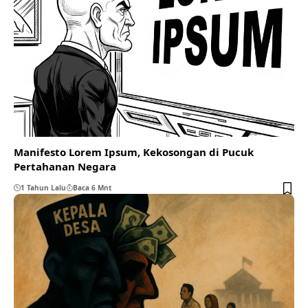
Manifesto Lorem Ipsum, Kekosongan di Pucuk
Pertahanan Negara
1 Tahun Lalu
Baca 6 Mnt