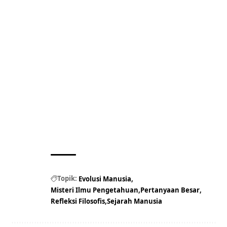
Topik:
Evolusi Manusia
Misteri Ilmu Pengetahuan
Pertanyaan Besar
Refleksi Filosofis
Sejarah Manusia