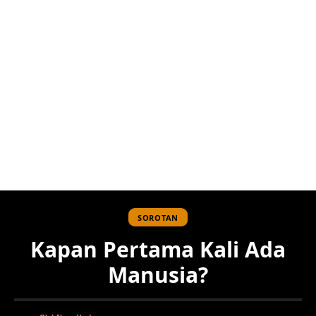
SOROTAN
Kapan Pertama Kali Ada
Manusia?