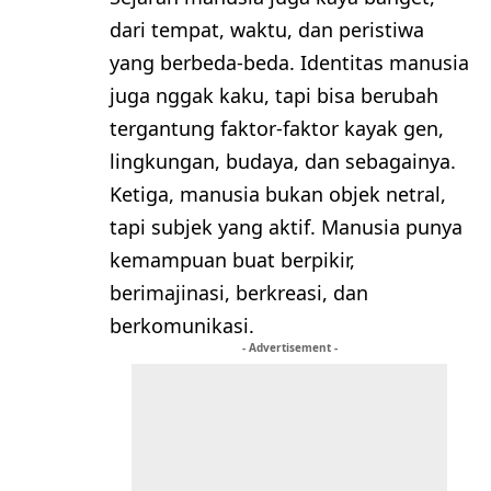
dari tempat, waktu, dan peristiwa
yang berbeda-beda. Identitas manusia
juga nggak kaku, tapi bisa berubah
tergantung faktor-faktor kayak gen,
lingkungan, budaya, dan sebagainya.
Ketiga, manusia bukan objek netral,
tapi subjek yang aktif. Manusia punya
kemampuan buat berpikir,
berimajinasi, berkreasi, dan
berkomunikasi.
- Advertisement -