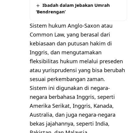
Ibadah dalam Jebakan Umrah
‘Bendrengan’
Sistem hukum Anglo-Saxon atau
Common Law, yang berasal dari
kebiasaan dan putusan hakim di
Inggris, dan mengutamakan
fleksibilitas hukum melalui preseden
atau yurisprudensi yang bisa berubah
sesuai perkembangan zaman.
Sistem ini digunakan di negara-
negara berbahasa Inggris, seperti
Amerika Serikat, Inggris, Kanada,
Australia, dan juga negara-negara
bekas jajahannya, seperti India,
Pakistan, dan Malaysia.