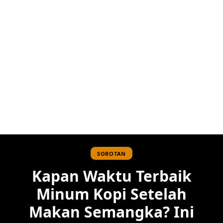
SOROTAN
Kapan Waktu Terbaik
Minum Kopi Setelah
Makan Semangka? Ini