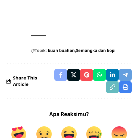
Topik:
buah buahan
Semangka dan kopi
Share This
Article
Apa Reaksimu?