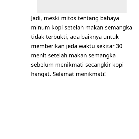
Jadi, meski mitos tentang bahaya
minum kopi setelah makan semangka
tidak terbukti, ada baiknya untuk
memberikan jeda waktu sekitar 30
menit setelah makan semangka
sebelum menikmati secangkir kopi
hangat. Selamat menikmati!