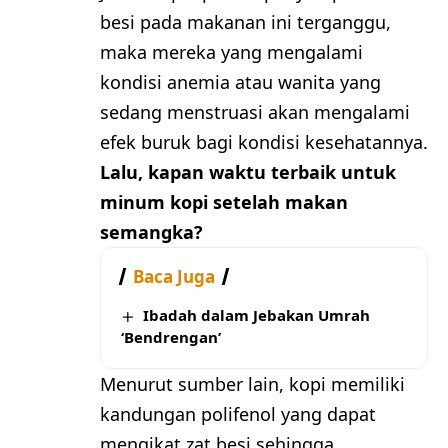
besi pada makanan ini terganggu,
maka mereka yang mengalami
kondisi anemia atau wanita yang
sedang menstruasi akan mengalami
efek buruk bagi kondisi kesehatannya.
Lalu, kapan waktu terbaik untuk
minum kopi setelah makan
semangka?
Baca Juga
Ibadah dalam Jebakan Umrah
‘Bendrengan’
Menurut sumber lain, kopi memiliki
kandungan polifenol yang dapat
mengikat zat besi sehingga