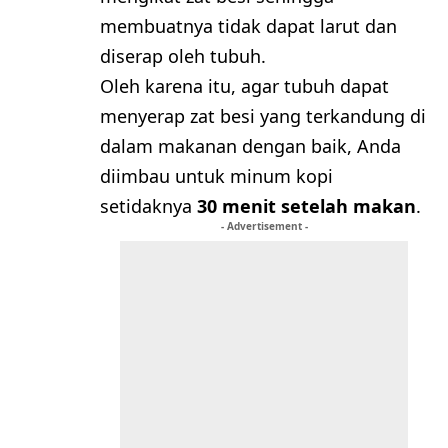
membuatnya tidak dapat larut dan
diserap oleh tubuh.
Oleh karena itu, agar tubuh dapat
menyerap zat besi yang terkandung di
dalam makanan dengan baik, Anda
diimbau untuk minum kopi
setidaknya
30 menit setelah makan
.
- Advertisement -