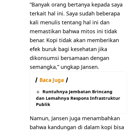
“Banyak orang bertanya kepada saya
terkait hal ini. Saya sudah beberapa
kali menulis tentang hal ini dan
memastikan bahwa mitos ini tidak
benar. Kopi tidak akan memberikan
efek buruk bagi kesehatan jika
dikonsumsi bersamaan dengan
semangka,” ungkap Jansen.
Baca Juga
Runtuhnya Jembatan Brincang
dan Lemahnya Respons Infrastruktur
Publik
Namun, Jansen juga menambahkan
bahwa kandungan di dalam kopi bisa