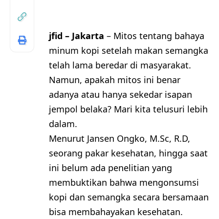
jfid – Jakarta
– Mitos tentang bahaya
minum kopi setelah makan semangka
telah lama beredar di masyarakat.
Namun, apakah mitos ini benar
adanya atau hanya sekedar isapan
jempol belaka? Mari kita telusuri lebih
dalam.
Menurut Jansen Ongko, M.Sc, R.D,
seorang pakar kesehatan, hingga saat
ini belum ada penelitian yang
membuktikan bahwa mengonsumsi
kopi dan semangka secara bersamaan
bisa membahayakan kesehatan.