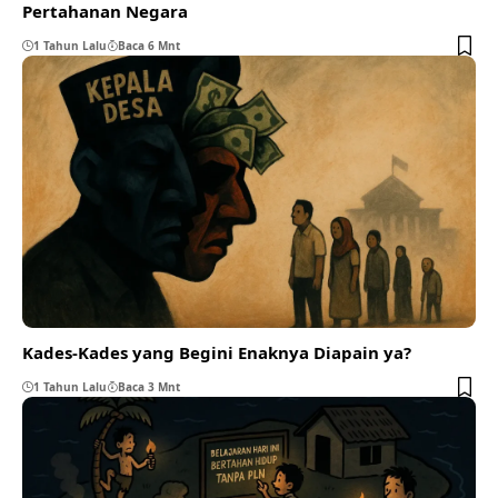
Pertahanan Negara
1 Tahun Lalu
Baca 6 Mnt
Kades-Kades yang Begini Enaknya Diapain ya?
1 Tahun Lalu
Baca 3 Mnt