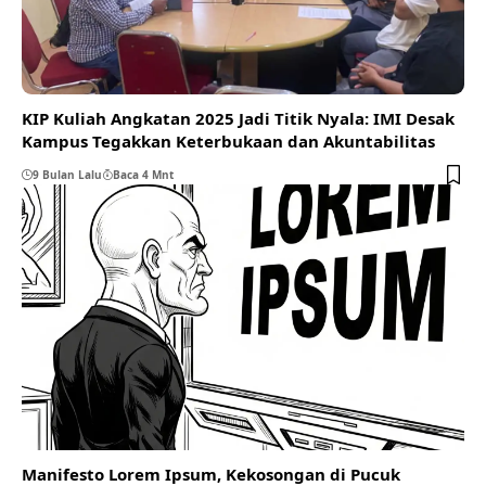
KIP Kuliah Angkatan 2025 Jadi Titik Nyala: IMI Desak
Kampus Tegakkan Keterbukaan dan Akuntabilitas
9 Bulan Lalu
Baca 4 Mnt
Manifesto Lorem Ipsum, Kekosongan di Pucuk