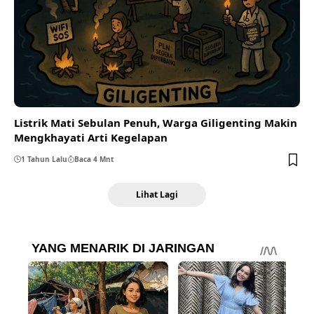
Listrik Mati Sebulan Penuh, Warga Giligenting Makin
Mengkhayati Arti Kegelapan
1 Tahun Lalu
Baca 4 Mnt
Lihat Lagi