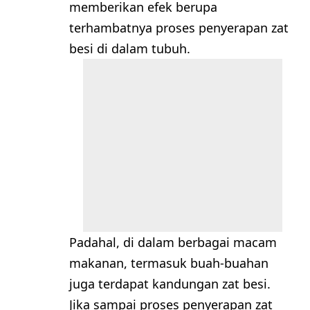
memberikan efek berupa
terhambatnya proses penyerapan zat
besi di dalam tubuh.
Padahal, di dalam berbagai macam
makanan, termasuk buah-buahan
juga terdapat kandungan zat besi.
Jika sampai proses penyerapan zat