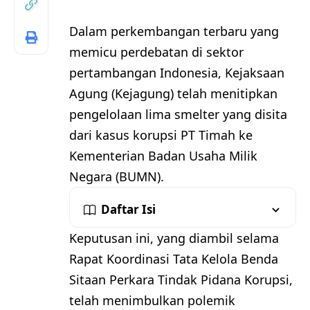
Dalam perkembangan terbaru yang
memicu perdebatan di sektor
pertambangan Indonesia, Kejaksaan
Agung (Kejagung) telah menitipkan
pengelolaan lima smelter yang disita
dari kasus korupsi PT Timah ke
Kementerian Badan Usaha Milik
Negara (BUMN).
Daftar Isi
Keputusan ini, yang diambil selama
Rapat Koordinasi Tata Kelola Benda
Sitaan Perkara Tindak Pidana Korupsi,
telah menimbulkan polemik