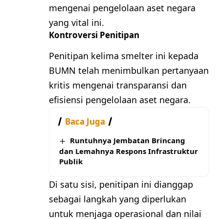
mengenai pengelolaan aset negara
yang vital ini.
Kontroversi Penitipan
Penitipan kelima smelter ini kepada
BUMN telah menimbulkan pertanyaan
kritis mengenai transparansi dan
efisiensi pengelolaan aset negara.
Baca Juga
Runtuhnya Jembatan Brincang
dan Lemahnya Respons Infrastruktur
Publik
Di satu sisi, penitipan ini dianggap
sebagai langkah yang diperlukan
untuk menjaga operasional dan nilai