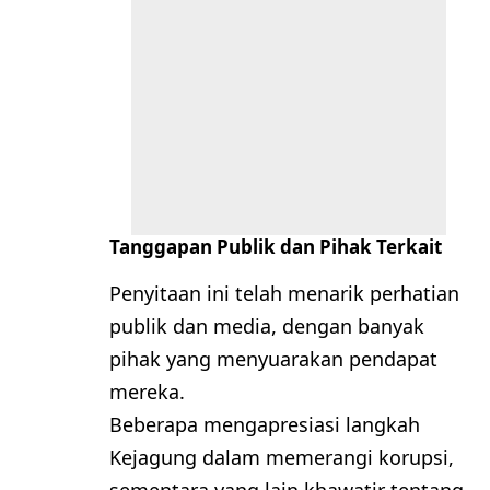
Tanggapan Publik dan Pihak Terkait
Penyitaan ini telah menarik perhatian
publik dan media, dengan banyak
pihak yang menyuarakan pendapat
mereka.
Beberapa mengapresiasi langkah
Kejagung dalam memerangi korupsi,