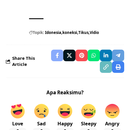
Topik:
Idonesia
koneksi
Tikus
Vidio
Share This
Article
Apa Reaksimu?
Love
Sad
Happy
Sleepy
Angry