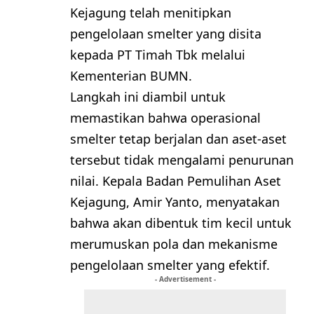
Kejagung telah menitipkan
pengelolaan smelter yang disita
kepada PT Timah Tbk melalui
Kementerian BUMN.
Langkah ini diambil untuk
memastikan bahwa operasional
smelter tetap berjalan dan aset-aset
tersebut tidak mengalami penurunan
nilai. Kepala Badan Pemulihan Aset
Kejagung, Amir Yanto, menyatakan
bahwa akan dibentuk tim kecil untuk
merumuskan pola dan mekanisme
pengelolaan smelter yang efektif.
- Advertisement -