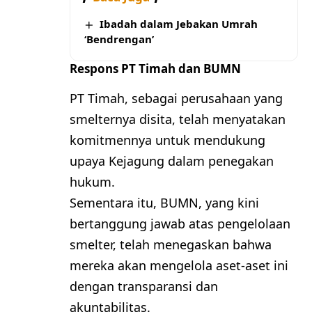
Ibadah dalam Jebakan Umrah
‘Bendrengan’
Respons PT Timah dan BUMN
PT Timah, sebagai perusahaan yang
smelternya disita, telah menyatakan
komitmennya untuk mendukung
upaya Kejagung dalam penegakan
hukum.
Sementara itu, BUMN, yang kini
bertanggung jawab atas pengelolaan
smelter, telah menegaskan bahwa
mereka akan mengelola aset-aset ini
dengan transparansi dan
akuntabilitas.