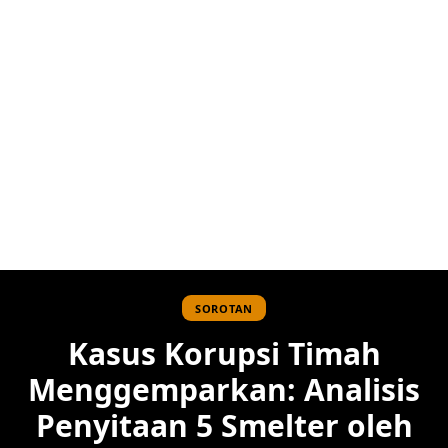
SOROTAN
Kasus Korupsi Timah
Menggemparkan: Analisis
Penyitaan 5 Smelter oleh