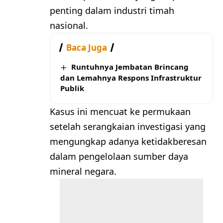
penting dalam industri timah
nasional.
Baca Juga
Runtuhnya Jembatan Brincang
dan Lemahnya Respons Infrastruktur
Publik
Kasus ini mencuat ke permukaan
setelah serangkaian investigasi yang
mengungkap adanya ketidakberesan
dalam pengelolaan sumber daya
mineral negara.