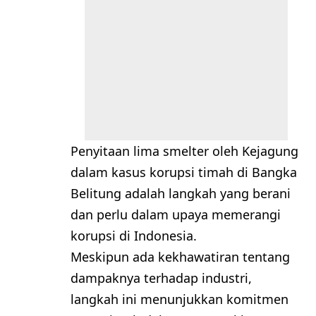
Penyitaan lima smelter oleh Kejagung
dalam kasus korupsi timah di Bangka
Belitung adalah langkah yang berani
dan perlu dalam upaya memerangi
korupsi di Indonesia.
Meskipun ada kekhawatiran tentang
dampaknya terhadap industri,
langkah ini menunjukkan komitmen