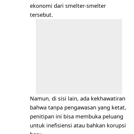
ekonomi dari smelter-smelter
tersebut.
Namun, di sisi lain, ada kekhawatiran
bahwa tanpa pengawasan yang ketat,
penitipan ini bisa membuka peluang
untuk inefisiensi atau bahkan korupsi