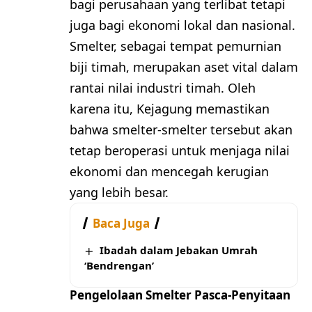
bagi perusahaan yang terlibat tetapi
juga bagi ekonomi lokal dan nasional.
Smelter, sebagai tempat pemurnian
biji timah, merupakan aset vital dalam
rantai nilai industri timah. Oleh
karena itu, Kejagung memastikan
bahwa smelter-smelter tersebut akan
tetap beroperasi untuk menjaga nilai
ekonomi dan mencegah kerugian
yang lebih besar.
Baca Juga
Ibadah dalam Jebakan Umrah
‘Bendrengan’
Pengelolaan Smelter Pasca-Penyitaan