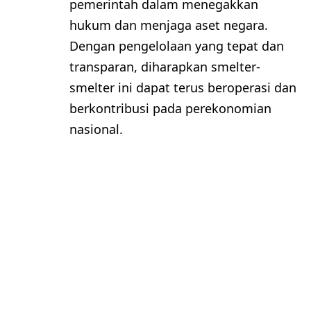
pemerintah dalam menegakkan
hukum dan menjaga aset negara.
Dengan pengelolaan yang tepat dan
transparan, diharapkan smelter-
smelter ini dapat terus beroperasi dan
berkontribusi pada perekonomian
nasional.