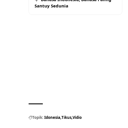
Santuy Sedunia
Topik:
Idonesia
Tikus
Vidio