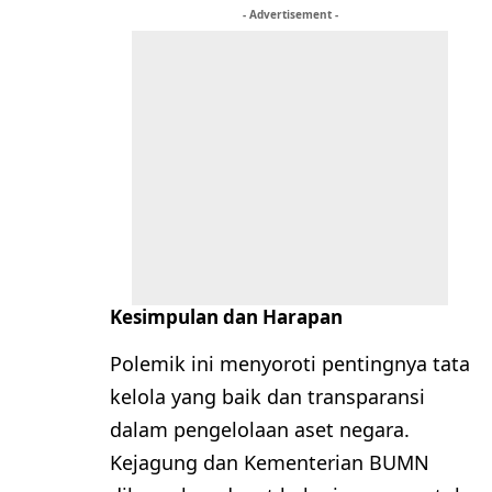
- Advertisement -
Kesimpulan dan Harapan
Polemik ini menyoroti pentingnya tata
kelola yang baik dan transparansi
dalam pengelolaan aset negara.
Kejagung dan Kementerian BUMN