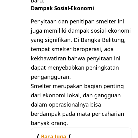
baru.
Dampak Sosial-Ekonomi
Penyitaan dan penitipan smelter ini
juga memiliki dampak sosial-ekonomi
yang signifikan. Di Bangka Belitung,
tempat smelter beroperasi, ada
kekhawatiran bahwa penyitaan ini
dapat menyebabkan peningkatan
pengangguran.
Smelter merupakan bagian penting
dari ekonomi lokal, dan gangguan
dalam operasionalnya bisa
berdampak pada mata pencaharian
banyak orang.
Baca Juga