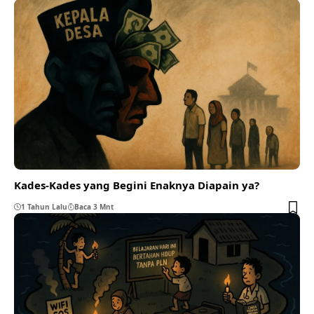
Kades-Kades yang Begini Enaknya Diapain ya?
1 Tahun Lalu
Baca 3 Mnt