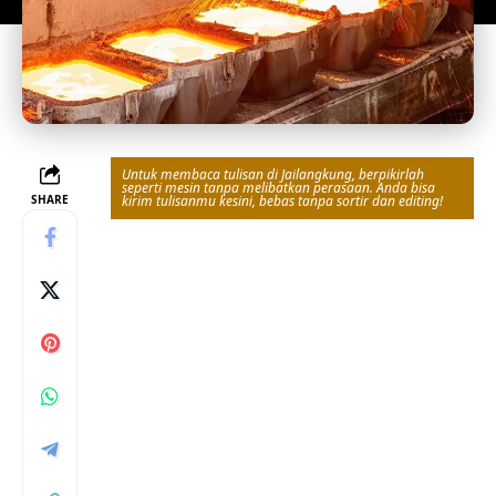
Untuk membaca tulisan di Jailangkung, berpikirlah
seperti mesin tanpa melibatkan perasaan. Anda bisa
SHARE
kirim tulisanmu kesini, bebas tanpa sortir dan editing!