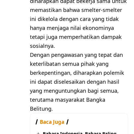
diharapkan dapat bekerja sama untuk
memastikan bahwa smelter-smelter
ini dikelola dengan cara yang tidak
hanya menjaga nilai ekonominya
tetapi juga memperhatikan dampak
sosialnya.
Dengan pengawasan yang tepat dan
keterlibatan semua pihak yang
berkepentingan, diharapkan polemik
ini dapat diselesaikan dengan hasil
yang menguntungkan bagi semua,
terutama masyarakat Bangka
Belitung.
Baca Juga
Bahasa Indonesia, Bahasa Paling