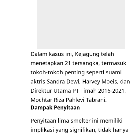
Dalam kasus ini, Kejagung telah
menetapkan 21 tersangka, termasuk
tokoh-tokoh penting seperti suami
aktris Sandra Dewi, Harvey Moeis, dan
Direktur Utama PT Timah 2016-2021,
Mochtar Riza Pahlevi Tabrani.
Dampak Penyitaan
Penyitaan lima smelter ini memiliki
implikasi yang signifikan, tidak hanya