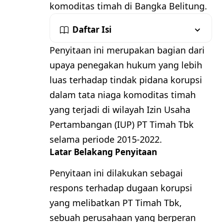
komoditas timah di Bangka Belitung.
Daftar Isi
Penyitaan ini merupakan bagian dari
upaya penegakan hukum yang lebih
luas terhadap tindak pidana korupsi
dalam tata niaga komoditas timah
yang terjadi di wilayah Izin Usaha
Pertambangan (IUP) PT Timah Tbk
selama periode 2015-2022.
Latar Belakang Penyitaan
Penyitaan ini dilakukan sebagai
respons terhadap dugaan korupsi
yang melibatkan PT Timah Tbk,
sebuah perusahaan yang berperan