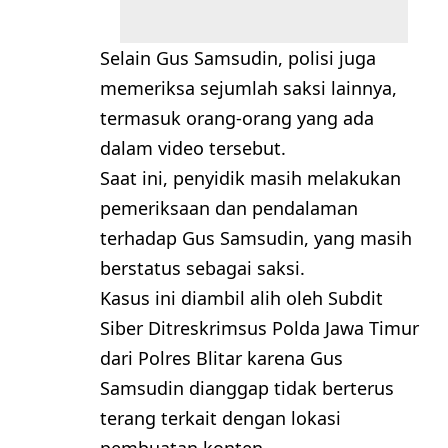
Selain Gus Samsudin, polisi juga
memeriksa sejumlah saksi lainnya,
termasuk orang-orang yang ada
dalam video tersebut.
Saat ini, penyidik masih melakukan
pemeriksaan dan pendalaman
terhadap Gus Samsudin, yang masih
berstatus sebagai saksi.
Kasus ini diambil alih oleh Subdit
Siber Ditreskrimsus Polda Jawa Timur
dari Polres Blitar karena Gus
Samsudin dianggap tidak berterus
terang terkait dengan lokasi