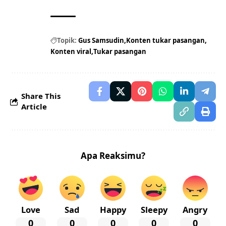
Topik:
Gus Samsudin
Konten tukar pasangan
Konten viral
Tukar pasangan
Share This
Article
Apa Reaksimu?
Love
Sad
Happy
Sleepy
Angry
0
0
0
0
0