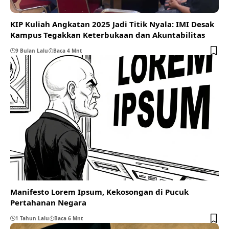
KIP Kuliah Angkatan 2025 Jadi Titik Nyala: IMI Desak
Kampus Tegakkan Keterbukaan dan Akuntabilitas
9 Bulan Lalu
Baca 4 Mnt
Manifesto Lorem Ipsum, Kekosongan di Pucuk
Pertahanan Negara
1 Tahun Lalu
Baca 6 Mnt