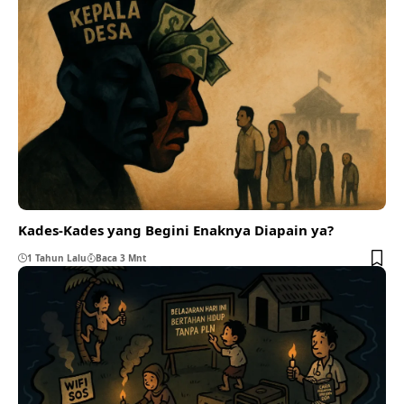
Kades-Kades yang Begini Enaknya Diapain ya?
1 Tahun Lalu
Baca 3 Mnt