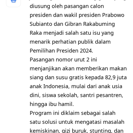
diusung oleh pasangan calon
presiden dan wakil presiden Prabowo
Subianto dan Gibran Rakabuming
Raka menjadi salah satu isu yang
menarik perhatian publik dalam
Pemilihan Presiden 2024.
Pasangan nomor urut 2 ini
menjanjikan akan memberikan makan
siang dan susu gratis kepada 82,9 juta
anak Indonesia, mulai dari anak usia
dini, siswa sekolah, santri pesantren,
hingga ibu hamil.
Program ini diklaim sebagai salah
satu solusi untuk mengatasi masalah
kemiskinan, gizi buruk, stunting, dan