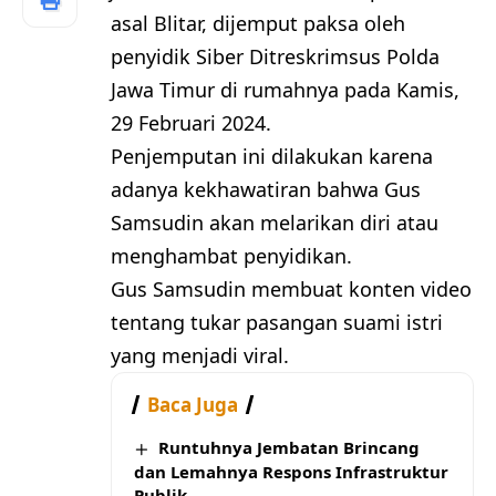
asal Blitar, dijemput paksa oleh
penyidik Siber Ditreskrimsus Polda
Jawa Timur di rumahnya pada Kamis,
29 Februari 2024.
Penjemputan ini dilakukan karena
adanya kekhawatiran bahwa Gus
Samsudin akan melarikan diri atau
menghambat penyidikan.
Gus Samsudin membuat konten video
tentang tukar pasangan suami istri
yang menjadi viral.
Baca Juga
Runtuhnya Jembatan Brincang
dan Lemahnya Respons Infrastruktur
Publik