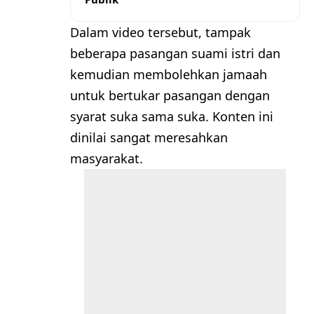
Dalam video tersebut, tampak
beberapa pasangan suami istri dan
kemudian membolehkan jamaah
untuk bertukar pasangan dengan
syarat suka sama suka. Konten ini
dinilai sangat meresahkan
masyarakat.