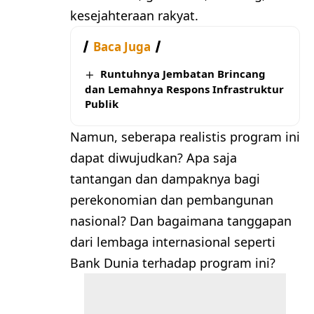
kesejahteraan rakyat.
Baca Juga
Runtuhnya Jembatan Brincang
dan Lemahnya Respons Infrastruktur
Publik
Namun, seberapa realistis program ini
dapat diwujudkan? Apa saja
tantangan dan dampaknya bagi
perekonomian dan pembangunan
nasional? Dan bagaimana tanggapan
dari lembaga internasional seperti
Bank Dunia terhadap program ini?