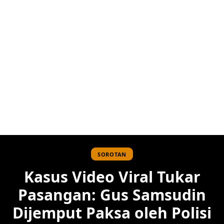
SOROTAN
Kasus Video Viral Tukar
Pasangan: Gus Samsudin
Dijemput Paksa oleh Polisi