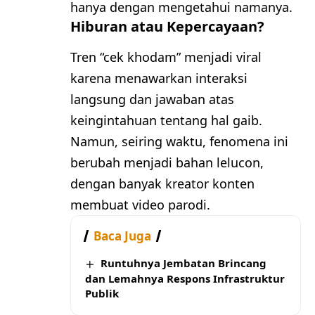
hanya dengan mengetahui namanya.
Hiburan atau Kepercayaan?
Tren “cek khodam” menjadi viral
karena menawarkan interaksi
langsung dan jawaban atas
keingintahuan tentang hal gaib.
Namun, seiring waktu, fenomena ini
berubah menjadi bahan lelucon,
dengan banyak kreator konten
membuat video parodi.
Baca Juga
Runtuhnya Jembatan Brincang
dan Lemahnya Respons Infrastruktur
Publik