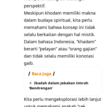
perspektif.
Meskipun khodam memiliki makna
dalam budaya spiritual, kita perlu
memahami bahwa konsep ini tidak
selalu berkaitan dengan hal mistik.
Dalam bahasa Indonesia, “khadam”
berarti “pelayan” atau “orang gajian”
dan tidak selalu memiliki konotasi
gaib.
Baca Juga
Ibadah dalam Jebakan Umrah
‘Bendrengan’
Kita perlu mengeksplorasi lebih lanjut
untuk memahami apakah “cek