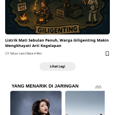
Listrik Mati Sebulan Penuh, Warga Giligenting Makin
Mengkhayati Arti Kegelapan
1 Tahun Lalu
Baca 4 Mnt
Lihat Lagi