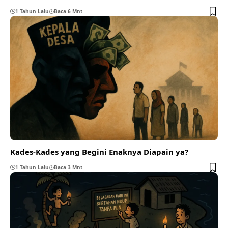
1 Tahun Lalu
Baca 6 Mnt
Kades-Kades yang Begini Enaknya Diapain ya?
1 Tahun Lalu
Baca 3 Mnt