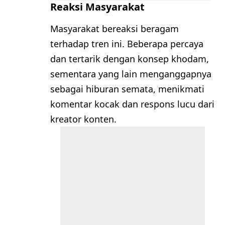
Reaksi Masyarakat
Masyarakat bereaksi beragam
terhadap tren ini. Beberapa percaya
dan tertarik dengan konsep khodam,
sementara yang lain menganggapnya
sebagai hiburan semata, menikmati
komentar kocak dan respons lucu dari
kreator konten.