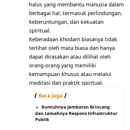
halus yang membantu manusia dalam
berbagai hal, termasuk perlindungan,
keberuntungan, dan kekuatan
spiritual.
Keberadaan khodam biasanya tidak
terlihat oleh mata biasa dan hanya
dapat dirasakan atau dilihat oleh
orang-orang yang memiliki
kemampuan khusus atau melalui
meditasi dan praktik spiritual.
Baca Juga
Runtuhnya Jembatan Brincang
dan Lemahnya Respons Infrastruktur
Publik