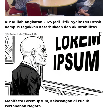
KIP Kuliah Angkatan 2025 Jadi Titik Nyala: IMI Desak
Kampus Tegakkan Keterbukaan dan Akuntabilitas
9 Bulan Lalu
Baca 4 Mnt
Manifesto Lorem Ipsum, Kekosongan di Pucuk
Pertahanan Negara