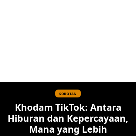
SOROTAN
Khodam TikTok: Antara
Hiburan dan Kepercayaan,
Mana yang Lebih