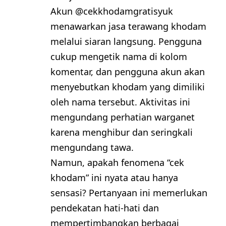
Akun @cekkhodamgratisyuk
menawarkan jasa terawang khodam
melalui siaran langsung. Pengguna
cukup mengetik nama di kolom
komentar, dan pengguna akun akan
menyebutkan khodam yang dimiliki
oleh nama tersebut. Aktivitas ini
mengundang perhatian warganet
karena menghibur dan seringkali
mengundang tawa.
Namun, apakah fenomena “cek
khodam” ini nyata atau hanya
sensasi? Pertanyaan ini memerlukan
pendekatan hati-hati dan
mempertimbangkan berbagai