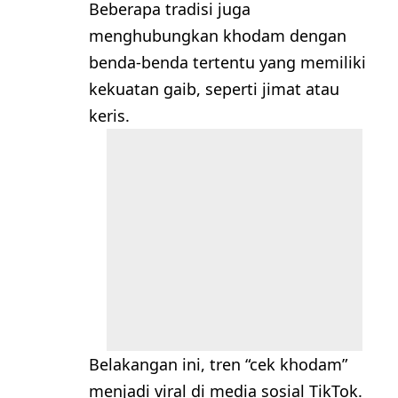
Beberapa tradisi juga
menghubungkan khodam dengan
benda-benda tertentu yang memiliki
kekuatan gaib, seperti jimat atau
keris.
Belakangan ini, tren “cek khodam”
menjadi viral di media sosial TikTok.