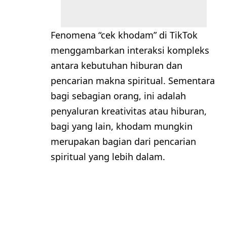
Fenomena “cek khodam” di TikTok
menggambarkan interaksi kompleks
antara kebutuhan hiburan dan
pencarian makna spiritual. Sementara
bagi sebagian orang, ini adalah
penyaluran kreativitas atau hiburan,
bagi yang lain, khodam mungkin
merupakan bagian dari pencarian
spiritual yang lebih dalam.