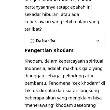
pertanyaannya tetap: apakah ini
sekadar hiburan, atau ada
kepercayaan yang lebih dalam yang
terlibat?
Daftar Isi
Pengertian Khodam
Khodam, dalam kepercayaan spiritual
Indonesia, adalah makhluk gaib yang
dianggap sebagai pelindung atau
pembantu. Fenomena “cek khodam” di
TikTok dimulai dari siaran langsung
beberapa akun yang mengklaim bisa
“menerawang” khodam seseorang