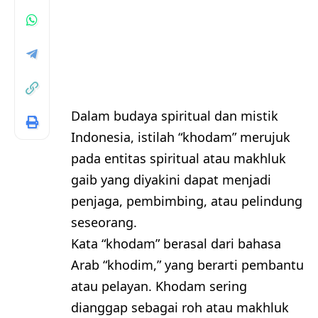
Dalam budaya spiritual dan mistik
Indonesia, istilah “khodam” merujuk
pada entitas spiritual atau makhluk
gaib yang diyakini dapat menjadi
penjaga, pembimbing, atau pelindung
seseorang.
Kata “khodam” berasal dari bahasa
Arab “khodim,” yang berarti pembantu
atau pelayan. Khodam sering
dianggap sebagai roh atau makhluk