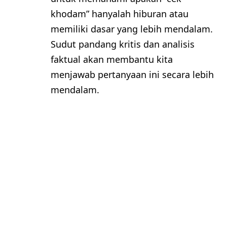
khodam” hanyalah hiburan atau
memiliki dasar yang lebih mendalam.
Sudut pandang kritis dan analisis
faktual akan membantu kita
menjawab pertanyaan ini secara lebih
mendalam.