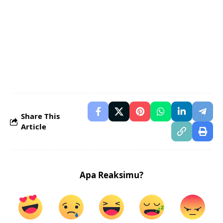
Share This
Article
Apa Reaksimu?