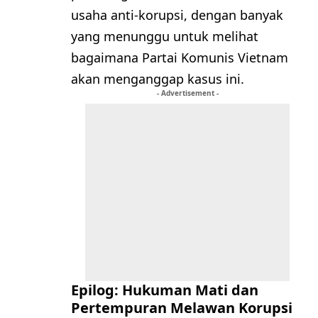
usaha anti-korupsi, dengan banyak
yang menunggu untuk melihat
bagaimana Partai Komunis Vietnam
akan menganggap kasus ini.
- Advertisement -
Epilog: Hukuman Mati dan
Pertempuran Melawan Korupsi