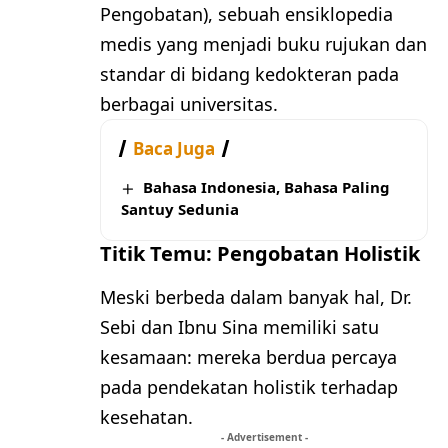
Pengobatan), sebuah ensiklopedia
medis yang menjadi buku rujukan dan
standar di bidang kedokteran pada
berbagai universitas.
Baca Juga
Bahasa Indonesia, Bahasa Paling
Santuy Sedunia
Titik Temu: Pengobatan Holistik
Meski berbeda dalam banyak hal, Dr.
Sebi dan Ibnu Sina memiliki satu
kesamaan: mereka berdua percaya
pada pendekatan holistik terhadap
kesehatan.
- Advertisement -