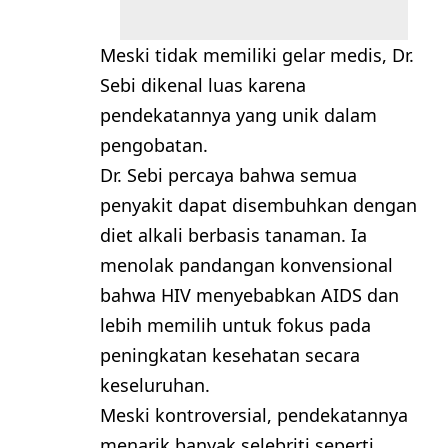
Meski tidak memiliki gelar medis, Dr.
Sebi dikenal luas karena
pendekatannya yang unik dalam
pengobatan.
Dr. Sebi percaya bahwa semua
penyakit dapat disembuhkan dengan
diet alkali berbasis tanaman. Ia
menolak pandangan konvensional
bahwa HIV menyebabkan AIDS dan
lebih memilih untuk fokus pada
peningkatan kesehatan secara
keseluruhan.
Meski kontroversial, pendekatannya
menarik banyak selebriti seperti