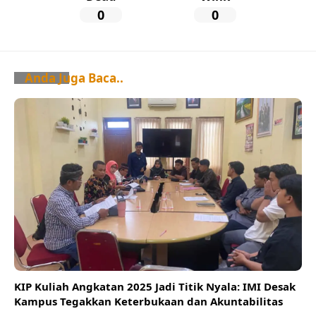
0
0
Anda Juga Baca..
KIP Kuliah Angkatan 2025 Jadi Titik Nyala: IMI Desak
Kampus Tegakkan Keterbukaan dan Akuntabilitas