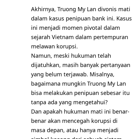
Akhirnya, Truong My Lan divonis mati
dalam kasus penipuan bank ini. Kasus
ini menjadi momen pivotal dalam
sejarah Vietnam dalam pertempuran
melawan korupsi.
Namun, meski hukuman telah
dijatuhkan, masih banyak pertanyaan
yang belum terjawab. Misalnya,
bagaimana mungkin Truong My Lan
bisa melakukan penipuan sebesar itu
tanpa ada yang mengetahui?
Dan apakah hukuman mati ini benar-
benar akan mencegah korupsi di
masa depan, atau hanya menjadi