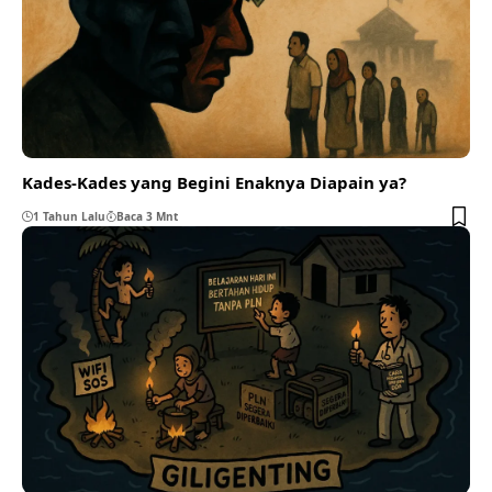
Kades-Kades yang Begini Enaknya Diapain ya?
1 Tahun Lalu
Baca 3 Mnt