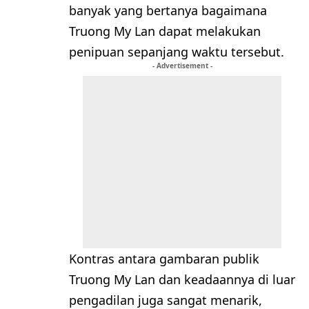
banyak yang bertanya bagaimana
Truong My Lan dapat melakukan
penipuan sepanjang waktu tersebut.
- Advertisement -
Kontras antara gambaran publik
Truong My Lan dan keadaannya di luar
pengadilan juga sangat menarik,