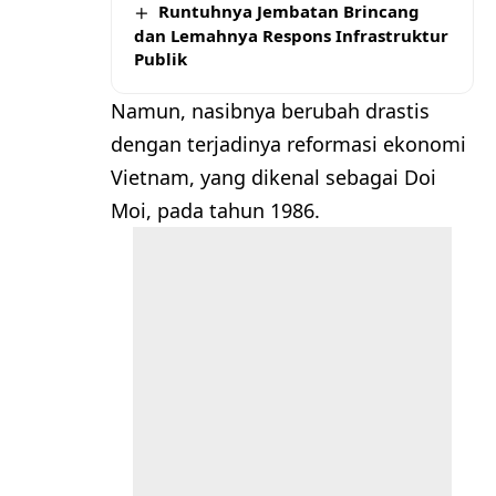
Runtuhnya Jembatan Brincang
dan Lemahnya Respons Infrastruktur
Publik
Namun, nasibnya berubah drastis
dengan terjadinya reformasi ekonomi
Vietnam, yang dikenal sebagai Doi
Moi, pada tahun 1986.