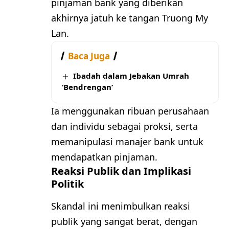
pinjaman bank yang diberikan
akhirnya jatuh ke tangan Truong My
Lan.
Baca Juga
Ibadah dalam Jebakan Umrah
‘Bendrengan’
Ia menggunakan ribuan perusahaan
dan individu sebagai proksi, serta
memanipulasi manajer bank untuk
mendapatkan pinjaman.
Reaksi Publik dan Implikasi
Politik
Skandal ini menimbulkan reaksi
publik yang sangat berat, dengan