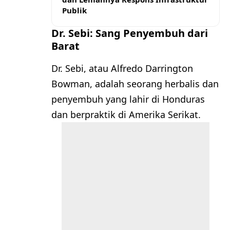
Publik
Dr. Sebi: Sang Penyembuh dari
Barat
Dr. Sebi, atau Alfredo Darrington
Bowman, adalah seorang herbalis dan
penyembuh yang lahir di Honduras
dan berpraktik di Amerika Serikat.