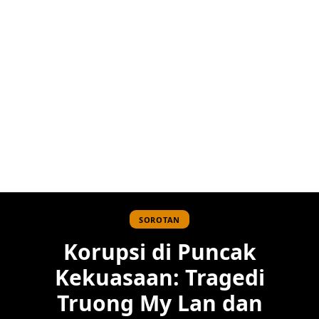
SOROTAN
Korupsi di Puncak
Kekuasaan: Tragedi
Truong My Lan dan