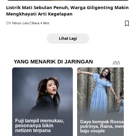
Listrik Mati Sebulan Penuh, Warga Giligenting Makin
Mengkhayati Arti Kegelapan
1 Tahun Lalu
Baca 4 Mnt
Lihat Lagi