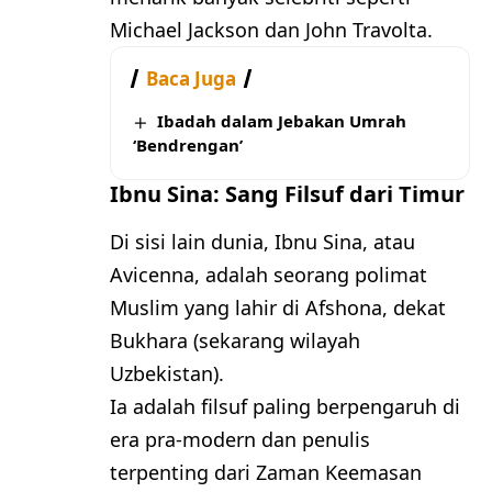
Michael Jackson dan John Travolta.
Baca Juga
Ibadah dalam Jebakan Umrah
‘Bendrengan’
Ibnu Sina: Sang Filsuf dari Timur
Di sisi lain dunia, Ibnu Sina, atau
Avicenna, adalah seorang polimat
Muslim yang lahir di Afshona, dekat
Bukhara (sekarang wilayah
Uzbekistan).
Ia adalah filsuf paling berpengaruh di
era pra-modern dan penulis
terpenting dari Zaman Keemasan