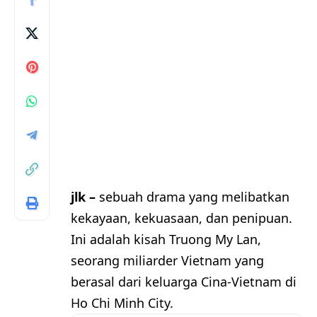
jlk –
sebuah drama yang melibatkan
kekayaan, kekuasaan, dan penipuan.
Ini adalah kisah Truong My Lan,
seorang miliarder Vietnam yang
berasal dari keluarga Cina-Vietnam di
Ho Chi Minh City.