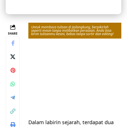
Untuk membaca tulisan di Jailangkung, berpikirlah
seperti mesin tanpa melibatkan perasaan. Anda bisa
SHARE
kirim tulisanmu kesini, bebas tanpa sortir dan editing!
Dalam labirin sejarah, terdapat dua