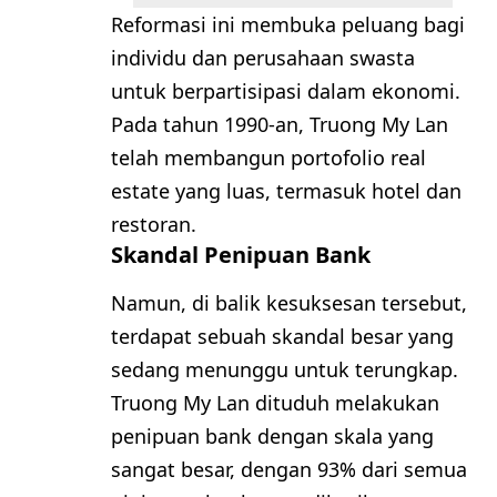
Reformasi ini membuka peluang bagi
individu dan perusahaan swasta
untuk berpartisipasi dalam ekonomi.
Pada tahun 1990-an, Truong My Lan
telah membangun portofolio real
estate yang luas, termasuk hotel dan
restoran.
Skandal Penipuan Bank
Namun, di balik kesuksesan tersebut,
terdapat sebuah skandal besar yang
sedang menunggu untuk terungkap.
Truong My Lan dituduh melakukan
penipuan bank dengan skala yang
sangat besar, dengan 93% dari semua