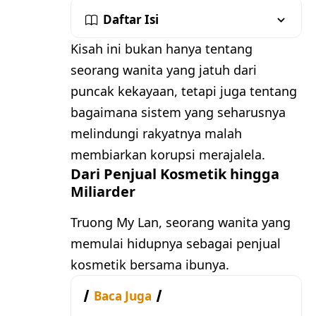
Daftar Isi
Kisah ini bukan hanya tentang
seorang wanita yang jatuh dari
puncak kekayaan, tetapi juga tentang
bagaimana sistem yang seharusnya
melindungi rakyatnya malah
membiarkan korupsi merajalela.
Dari Penjual Kosmetik hingga
Miliarder
Truong My Lan, seorang wanita yang
memulai hidupnya sebagai penjual
kosmetik bersama ibunya.
Baca Juga