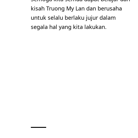
kisah Truong My Lan dan berusaha
untuk selalu berlaku jujur dalam
segala hal yang kita lakukan.