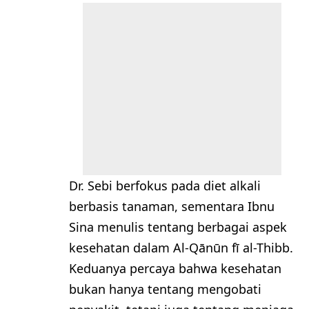
Dr. Sebi berfokus pada diet alkali
berbasis tanaman, sementara Ibnu
Sina menulis tentang berbagai aspek
kesehatan dalam Al-Qānūn fī al-Thibb.
Keduanya percaya bahwa kesehatan
bukan hanya tentang mengobati