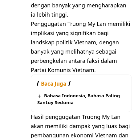
dengan banyak yang mengharapkan
ia lebih tinggi.
Penggugatan Truong My Lan memiliki
implikasi yang signifikan bagi
landskap politik Vietnam, dengan
banyak yang melihatnya sebagai
perbengkelan antara faksi dalam
Partai Komunis Vietnam.
Baca Juga
Bahasa Indonesia, Bahasa Paling
Santuy Sedunia
Hasil penggugatan Truong My Lan
akan memiliki dampak yang luas bagi
pembangunan ekonomi Vietnam dan