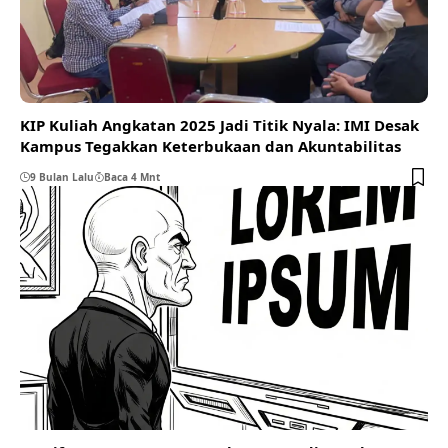
KIP Kuliah Angkatan 2025 Jadi Titik Nyala: IMI Desak
Kampus Tegakkan Keterbukaan dan Akuntabilitas
9 Bulan Lalu
Baca 4 Mnt