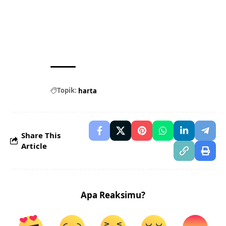
Topik:
harta
Share This
Article
Apa Reaksimu?