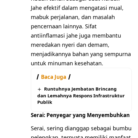
Jahe efektif dalam mengatasi mual,
mabuk perjalanan, dan masalah
pencernaan lainnya. Sifat
antiinflamasi jahe juga membantu
meredakan nyeri dan demam,
menjadikannya bahan yang sempurna
untuk minuman kesehatan.
Baca Juga
Runtuhnya Jembatan Brincang
dan Lemahnya Respons Infrastruktur
Publik
Serai: Penyegar yang Menyembuhkan
Serai, sering dianggap sebagai bumbu
pelengkap, ternyata memiliki manfaat