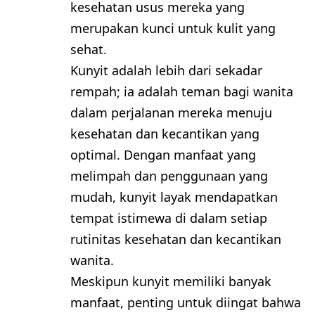
kesehatan usus mereka yang
merupakan kunci untuk kulit yang
sehat.
Kunyit adalah lebih dari sekadar
rempah; ia adalah teman bagi wanita
dalam perjalanan mereka menuju
kesehatan dan kecantikan yang
optimal. Dengan manfaat yang
melimpah dan penggunaan yang
mudah, kunyit layak mendapatkan
tempat istimewa di dalam setiap
rutinitas kesehatan dan kecantikan
wanita.
Meskipun kunyit memiliki banyak
manfaat, penting untuk diingat bahwa