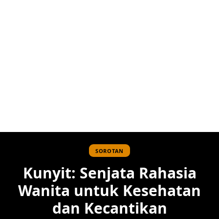
SOROTAN
Kunyit: Senjata Rahasia
Wanita untuk Kesehatan
dan Kecantikan