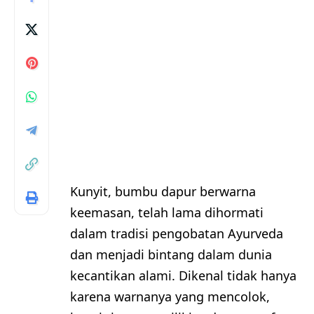
Kunyit, bumbu dapur berwarna
keemasan, telah lama dihormati
dalam tradisi pengobatan Ayurveda
dan menjadi bintang dalam dunia
kecantikan alami. Dikenal tidak hanya
karena warnanya yang mencolok,