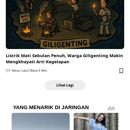
Listrik Mati Sebulan Penuh, Warga Giligenting Makin
Mengkhayati Arti Kegelapan
1 Tahun Lalu
Baca 4 Mnt
Lihat Lagi