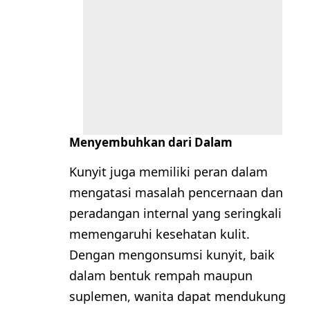
Menyembuhkan dari Dalam
Kunyit juga memiliki peran dalam
mengatasi masalah pencernaan dan
peradangan internal yang seringkali
memengaruhi kesehatan kulit.
Dengan mengonsumsi kunyit, baik
dalam bentuk rempah maupun
suplemen, wanita dapat mendukung