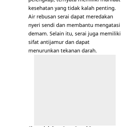
kesehatan yang tidak kalah penting.
Air rebusan serai dapat meredakan
nyeri sendi dan membantu mengatasi
demam. Selain itu, serai juga memiliki
sifat antijamur dan dapat
menurunkan tekanan darah.