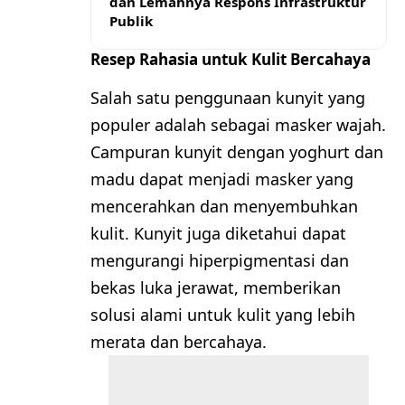
dan Lemahnya Respons Infrastruktur
Publik
Resep Rahasia untuk Kulit Bercahaya
Salah satu penggunaan kunyit yang
populer adalah sebagai masker wajah.
Campuran kunyit dengan yoghurt dan
madu dapat menjadi masker yang
mencerahkan dan menyembuhkan
kulit. Kunyit juga diketahui dapat
mengurangi hiperpigmentasi dan
bekas luka jerawat, memberikan
solusi alami untuk kulit yang lebih
merata dan bercahaya.