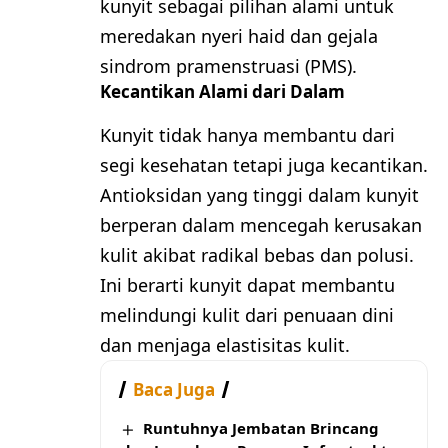
kunyit sebagai pilihan alami untuk
meredakan nyeri haid dan gejala
sindrom pramenstruasi (PMS).
Kecantikan Alami dari Dalam
Kunyit tidak hanya membantu dari
segi kesehatan tetapi juga kecantikan.
Antioksidan yang tinggi dalam kunyit
berperan dalam mencegah kerusakan
kulit akibat radikal bebas dan polusi.
Ini berarti kunyit dapat membantu
melindungi kulit dari penuaan dini
dan menjaga elastisitas kulit.
Baca Juga
Runtuhnya Jembatan Brincang