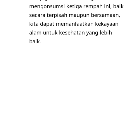
mengonsumsi ketiga rempah ini, baik
secara terpisah maupun bersamaan,
kita dapat memanfaatkan kekayaan
alam untuk kesehatan yang lebih
baik.