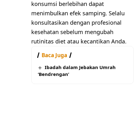
konsumsi berlebihan dapat
menimbulkan efek samping. Selalu
konsultasikan dengan profesional
kesehatan sebelum mengubah
rutinitas diet atau kecantikan Anda.
Baca Juga
Ibadah dalam Jebakan Umrah
‘Bendrengan’