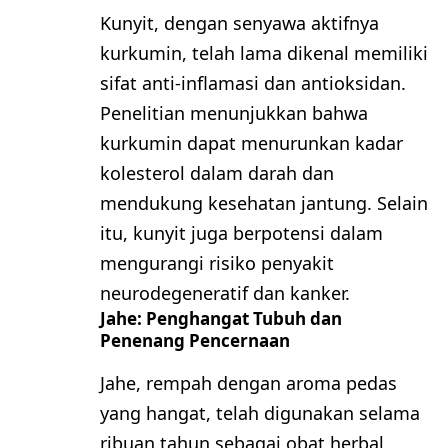
Kunyit, dengan senyawa aktifnya
kurkumin, telah lama dikenal memiliki
sifat anti-inflamasi dan antioksidan.
Penelitian menunjukkan bahwa
kurkumin dapat menurunkan kadar
kolesterol dalam darah dan
mendukung kesehatan jantung. Selain
itu, kunyit juga berpotensi dalam
mengurangi risiko penyakit
neurodegeneratif dan kanker.
Jahe: Penghangat Tubuh dan
Penenang Pencernaan
Jahe, rempah dengan aroma pedas
yang hangat, telah digunakan selama
ribuan tahun sebagai obat herbal.