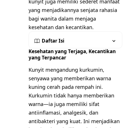
kunyit juga memiliki sederet manfaat
yang menjadikannya senjata rahasia
bagi wanita dalam menjaga
kesehatan dan kecantikan.
Daftar Isi
Kesehatan yang Terjaga, Kecantikan
yang Terpancar
Kunyit mengandung kurkumin,
senyawa yang memberikan warna
kuning cerah pada rempah ini.
Kurkumin tidak hanya memberikan
warna—ia juga memiliki sifat
antiinflamasi, analgesik, dan
antibakteri yang kuat. Ini menjadikan