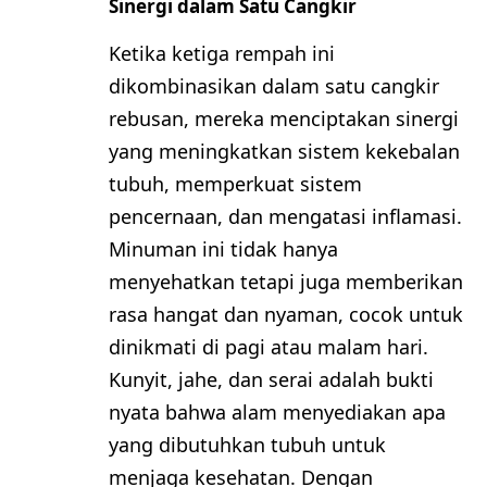
Sinergi dalam Satu Cangkir
Ketika ketiga rempah ini
dikombinasikan dalam satu cangkir
rebusan, mereka menciptakan sinergi
yang meningkatkan sistem kekebalan
tubuh, memperkuat sistem
pencernaan, dan mengatasi inflamasi.
Minuman ini tidak hanya
menyehatkan tetapi juga memberikan
rasa hangat dan nyaman, cocok untuk
dinikmati di pagi atau malam hari.
Kunyit, jahe, dan serai adalah bukti
nyata bahwa alam menyediakan apa
yang dibutuhkan tubuh untuk
menjaga kesehatan. Dengan