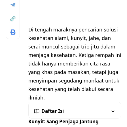
Di tengah maraknya pencarian solusi
kesehatan alami, kunyit, jahe, dan
serai muncul sebagai trio jitu dalam
menjaga kesehatan. Ketiga rempah ini
tidak hanya memberikan cita rasa
yang khas pada masakan, tetapi juga
menyimpan segudang manfaat untuk
kesehatan yang telah diakui secara
ilmiah.
Daftar Isi
Kunyit: Sang Penjaga Jantung