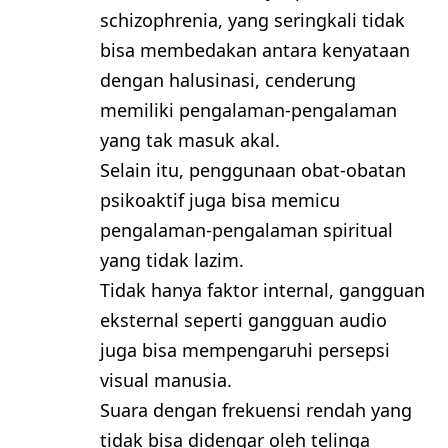
schizophrenia, yang seringkali tidak
bisa membedakan antara kenyataan
dengan halusinasi, cenderung
memiliki pengalaman-pengalaman
yang tak masuk akal.
Selain itu, penggunaan obat-obatan
psikoaktif juga bisa memicu
pengalaman-pengalaman spiritual
yang tidak lazim.
Tidak hanya faktor internal, gangguan
eksternal seperti gangguan audio
juga bisa mempengaruhi persepsi
visual manusia.
Suara dengan frekuensi rendah yang
tidak bisa didengar oleh telinga