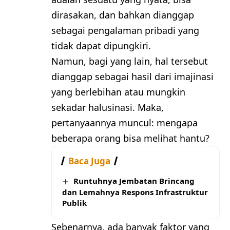
dirasakan, dan bahkan dianggap
sebagai pengalaman pribadi yang
tidak dapat dipungkiri.
Namun, bagi yang lain, hal tersebut
dianggap sebagai hasil dari imajinasi
yang berlebihan atau mungkin
sekadar halusinasi. Maka,
pertanyaannya muncul: mengapa
beberapa orang bisa melihat hantu?
Baca Juga
Runtuhnya Jembatan Brincang
dan Lemahnya Respons Infrastruktur
Publik
Sebenarnya, ada banyak faktor yang