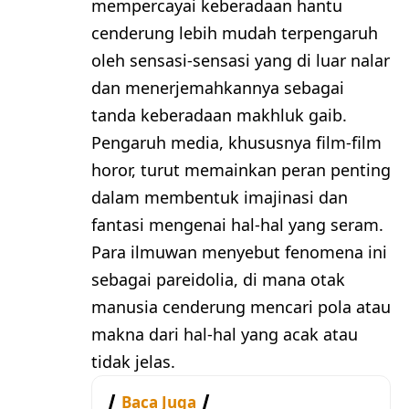
mempercayai keberadaan hantu
cenderung lebih mudah terpengaruh
oleh sensasi-sensasi yang di luar nalar
dan menerjemahkannya sebagai
tanda keberadaan makhluk gaib.
Pengaruh media, khususnya film-film
horor, turut memainkan peran penting
dalam membentuk imajinasi dan
fantasi mengenai hal-hal yang seram.
Para ilmuwan menyebut fenomena ini
sebagai pareidolia, di mana otak
manusia cenderung mencari pola atau
makna dari hal-hal yang acak atau
tidak jelas.
Baca Juga