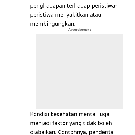
penghadapan terhadap peristiwa-
peristiwa menyakitkan atau
membingungkan.
- Advertisement -
Kondisi kesehatan mental juga
menjadi faktor yang tidak boleh
diabaikan. Contohnya, penderita