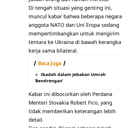
Di tengah situasi yang genting ini,
muncul kabar bahwa beberapa negara
anggota NATO dan Uni Eropa sedang
mempertimbangkan untuk mengirim
tentara ke Ukraina di bawah kerangka
kerja sama bilateral.
Baca Juga
Ibadah dalam Jebakan Umrah
‘Bendrengan’
Kabar ini dibocorkan oleh Perdana
Menteri Slovakia Robert Fico, yang
tidak memberikan keterangan lebih
detail.