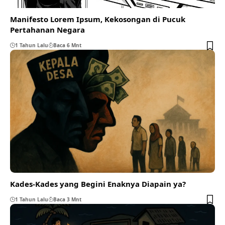
Manifesto Lorem Ipsum, Kekosongan di Pucuk
Pertahanan Negara
1 Tahun Lalu
Baca 6 Mnt
Kades-Kades yang Begini Enaknya Diapain ya?
1 Tahun Lalu
Baca 3 Mnt