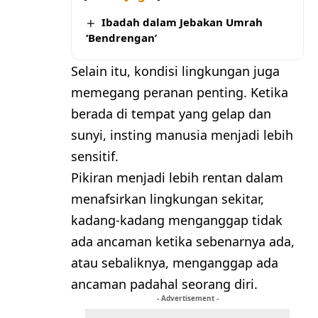
Ibadah dalam Jebakan Umrah
‘Bendrengan’
Selain itu, kondisi lingkungan juga
memegang peranan penting. Ketika
berada di tempat yang gelap dan
sunyi, insting manusia menjadi lebih
sensitif.
Pikiran menjadi lebih rentan dalam
menafsirkan lingkungan sekitar,
kadang-kadang menganggap tidak
ada ancaman ketika sebenarnya ada,
atau sebaliknya, menganggap ada
ancaman padahal seorang diri.
- Advertisement -