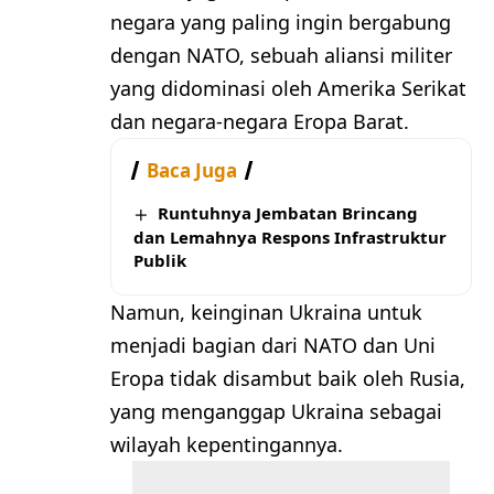
negara yang paling ingin bergabung
dengan NATO, sebuah aliansi militer
yang didominasi oleh Amerika Serikat
dan negara-negara Eropa Barat.
Baca Juga
Runtuhnya Jembatan Brincang
dan Lemahnya Respons Infrastruktur
Publik
Namun, keinginan Ukraina untuk
menjadi bagian dari NATO dan Uni
Eropa tidak disambut baik oleh Rusia,
yang menganggap Ukraina sebagai
wilayah kepentingannya.