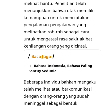
melihat hantu. Penelitian telah
menunjukkan bahwa otak memiliki
kemampuan untuk menciptakan
pengalaman-pengalaman yang
melibatkan roh-roh sebagai cara
untuk mengatasi rasa sakit akibat
kehilangan orang yang dicintai.
Baca Juga
Bahasa Indonesia, Bahasa Paling
Santuy Sedunia
Beberapa individu bahkan mengaku
telah melihat atau berkomunikasi
dengan orang-orang yang sudah
meninggal sebagai bentuk