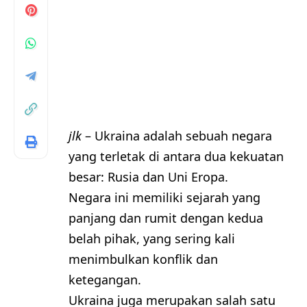
jlk
– Ukraina adalah sebuah negara
yang terletak di antara dua kekuatan
besar: Rusia dan Uni Eropa.
Negara ini memiliki sejarah yang
panjang dan rumit dengan kedua
belah pihak, yang sering kali
menimbulkan konflik dan
ketegangan.
Ukraina juga merupakan salah satu