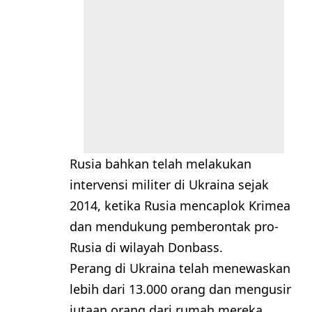
Rusia bahkan telah melakukan
intervensi militer di Ukraina sejak
2014, ketika Rusia mencaplok Krimea
dan mendukung pemberontak pro-
Rusia di wilayah Donbass.
Perang di Ukraina telah menewaskan
lebih dari 13.000 orang dan mengusir
jutaan orang dari rumah mereka.