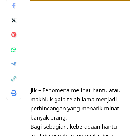
jlk
– Fenomena melihat hantu atau
makhluk gaib telah lama menjadi
perbincangan yang menarik minat
banyak orang.
Bagi sebagian, keberadaan hantu
adalah sesuatu yang nyata, bisa