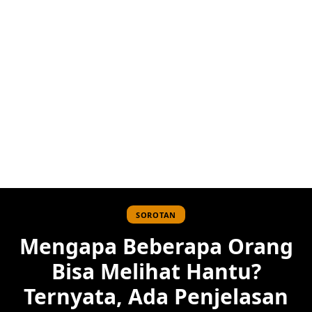
SOROTAN
Mengapa Beberapa Orang
Bisa Melihat Hantu?
Ternyata, Ada Penjelasan