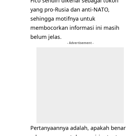
Fico sendiri dikenal sebagai tokoh
yang pro-Rusia dan anti-NATO,
sehingga motifnya untuk
membocorkan informasi ini masih
belum jelas.
- Advertisement -
Pertanyaannya adalah, apakah benar