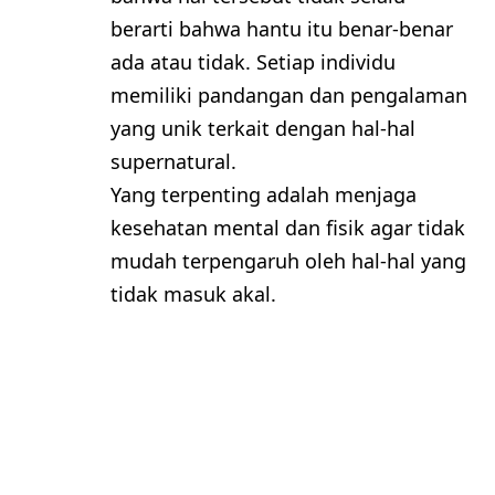
berarti bahwa hantu itu benar-benar
ada atau tidak. Setiap individu
memiliki pandangan dan pengalaman
yang unik terkait dengan hal-hal
supernatural.
Yang terpenting adalah menjaga
kesehatan mental dan fisik agar tidak
mudah terpengaruh oleh hal-hal yang
tidak masuk akal.