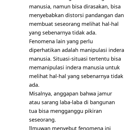
manusia, namun bisa dirasakan, bisa
menyebabkan distorsi pandangan dan
membuat seseorang melihat hal-hal
yang sebenarnya tidak ada.
Fenomena lain yang perlu
diperhatikan adalah manipulasi indera
manusia. Situasi-situasi tertentu bisa
memanipulasi indera manusia untuk
melihat hal-hal yang sebenarnya tidak
ada.
Misalnya, anggapan bahwa jamur
atau sarang laba-laba di bangunan
tua bisa mengganggu pikiran
seseorang.
Ilmuwan menyebut fenomena ini