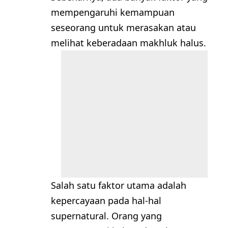
mempengaruhi kemampuan
seseorang untuk merasakan atau
melihat keberadaan makhluk halus.
Salah satu faktor utama adalah
kepercayaan pada hal-hal
supernatural. Orang yang