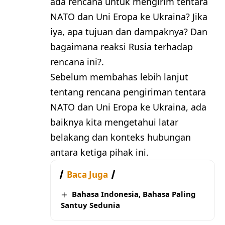
ada rencana untuk mengirim tentara
NATO dan Uni Eropa ke Ukraina? Jika
iya, apa tujuan dan dampaknya? Dan
bagaimana reaksi Rusia terhadap
rencana ini?.
Sebelum membahas lebih lanjut
tentang rencana pengiriman tentara
NATO dan Uni Eropa ke Ukraina, ada
baiknya kita mengetahui latar
belakang dan konteks hubungan
antara ketiga pihak ini.
Baca Juga
Bahasa Indonesia, Bahasa Paling
Santuy Sedunia