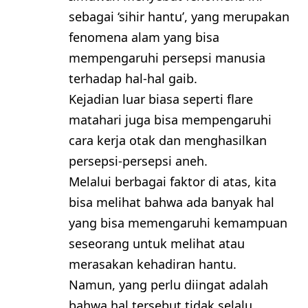
sebagai ‘sihir hantu’, yang merupakan
fenomena alam yang bisa
mempengaruhi persepsi manusia
terhadap hal-hal gaib.
Kejadian luar biasa seperti flare
matahari juga bisa mempengaruhi
cara kerja otak dan menghasilkan
persepsi-persepsi aneh.
Melalui berbagai faktor di atas, kita
bisa melihat bahwa ada banyak hal
yang bisa memengaruhi kemampuan
seseorang untuk melihat atau
merasakan kehadiran hantu.
Namun, yang perlu diingat adalah
bahwa hal tersebut tidak selalu