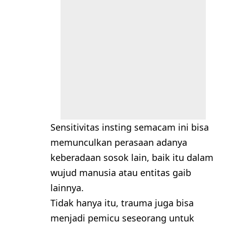
Sensitivitas insting semacam ini bisa
memunculkan perasaan adanya
keberadaan sosok lain, baik itu dalam
wujud manusia atau entitas gaib
lainnya.
Tidak hanya itu, trauma juga bisa
menjadi pemicu seseorang untuk