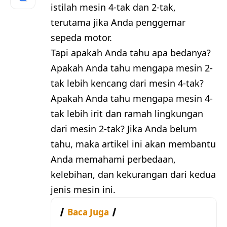
istilah mesin 4-tak dan 2-tak,
terutama jika Anda penggemar
sepeda motor.
Tapi apakah Anda tahu apa bedanya?
Apakah Anda tahu mengapa mesin 2-
tak lebih kencang dari mesin 4-tak?
Apakah Anda tahu mengapa mesin 4-
tak lebih irit dan ramah lingkungan
dari mesin 2-tak? Jika Anda belum
tahu, maka artikel ini akan membantu
Anda memahami perbedaan,
kelebihan, dan kekurangan dari kedua
jenis mesin ini.
Baca Juga