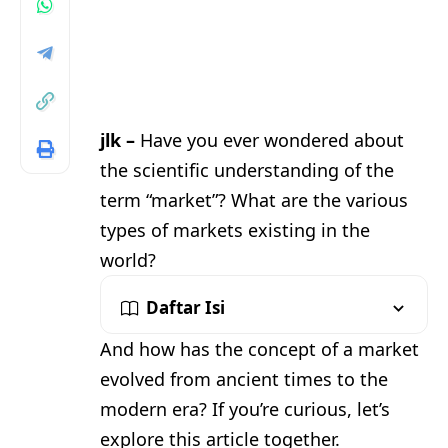
jlk –
Have you ever wondered about
the scientific understanding of the
term “market”? What are the various
types of markets existing in the
world?
Daftar Isi
And how has the concept of a market
evolved from ancient times to the
modern era? If you’re curious, let’s
explore this article together.