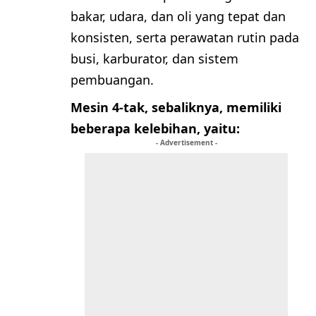
bakar, udara, dan oli yang tepat dan
konsisten, serta perawatan rutin pada
busi, karburator, dan sistem
pembuangan.
Mesin 4-tak, sebaliknya, memiliki
beberapa kelebihan, yaitu:
- Advertisement -