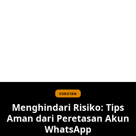
SOROTAN
Menghindari Risiko: Tips
Aman dari Peretasan Akun
WhatsApp