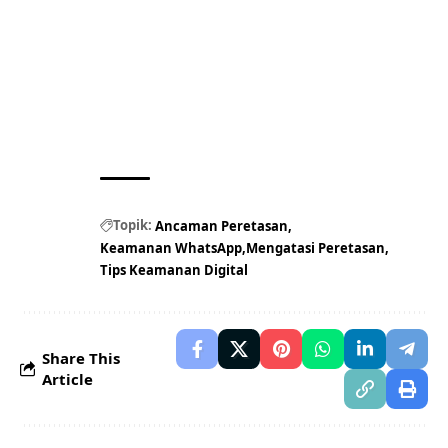
Topik:
Ancaman Peretasan
Keamanan WhatsApp
Mengatasi Peretasan
Tips Keamanan Digital
Share This
Article