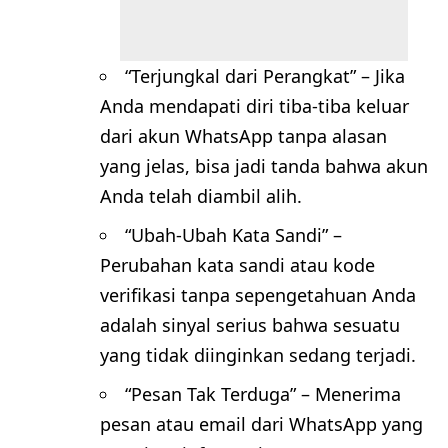
“Terjungkal dari Perangkat” – Jika
Anda mendapati diri tiba-tiba keluar
dari akun WhatsApp tanpa alasan
yang jelas, bisa jadi tanda bahwa akun
Anda telah diambil alih.
“Ubah-Ubah Kata Sandi” –
Perubahan kata sandi atau kode
verifikasi tanpa sepengetahuan Anda
adalah sinyal serius bahwa sesuatu
yang tidak diinginkan sedang terjadi.
“Pesan Tak Terduga” – Menerima
pesan atau email dari WhatsApp yang