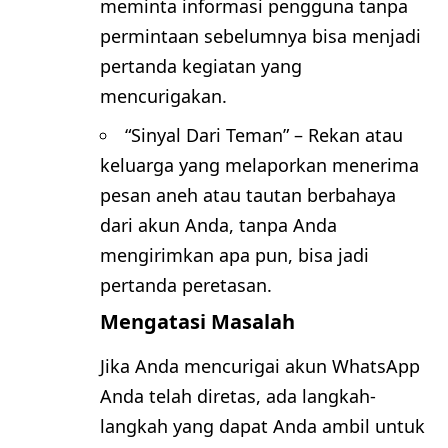
meminta informasi pengguna tanpa
permintaan sebelumnya bisa menjadi
pertanda kegiatan yang
mencurigakan.
“Sinyal Dari Teman” – Rekan atau
keluarga yang melaporkan menerima
pesan aneh atau tautan berbahaya
dari akun Anda, tanpa Anda
mengirimkan apa pun, bisa jadi
pertanda peretasan.
Mengatasi Masalah
Jika Anda mencurigai akun WhatsApp
Anda telah diretas, ada langkah-
langkah yang dapat Anda ambil untuk