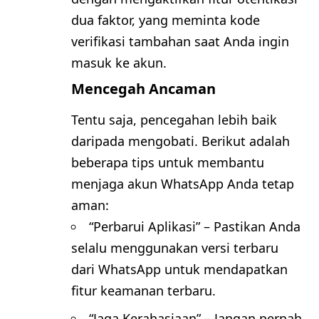
dua faktor, yang meminta kode
verifikasi tambahan saat Anda ingin
masuk ke akun.
Mencegah Ancaman
Tentu saja, pencegahan lebih baik
daripada mengobati. Berikut adalah
beberapa tips untuk membantu
menjaga akun WhatsApp Anda tetap
aman:
“Perbarui Aplikasi” – Pastikan Anda
selalu menggunakan versi terbaru
dari WhatsApp untuk mendapatkan
fitur keamanan terbaru.
“Jaga Kerahasiaan” – Jangan pernah