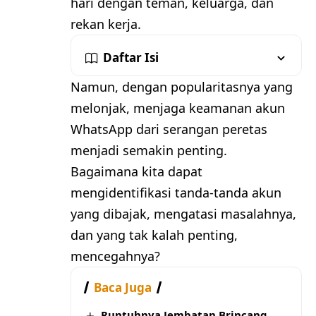
hari dengan teman, keluarga, dan
rekan kerja.
Daftar Isi
Namun, dengan popularitasnya yang
melonjak, menjaga keamanan akun
WhatsApp dari serangan peretas
menjadi semakin penting.
Bagaimana kita dapat
mengidentifikasi tanda-tanda akun
yang dibajak, mengatasi masalahnya,
dan yang tak kalah penting,
mencegahnya?
Baca Juga
Runtuhnya Jembatan Brincang