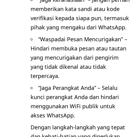
memberikan kata sandi atau kode
verifikasi kepada siapa pun, termasuk
pihak yang mengaku dari WhatsApp.
“Waspadai Pesan Mencurigakan” –
Hindari membuka pesan atau tautan
yang mencurigakan dari pengirim
yang tidak dikenal atau tidak
terpercaya.
“Jaga Perangkat Anda” – Selalu
kunci perangkat Anda dan hindari
menggunakan WiFi publik untuk
akses WhatsApp.
Dengan langkah-langkah yang tepat
dan kehati-hatian yang diperlukan,