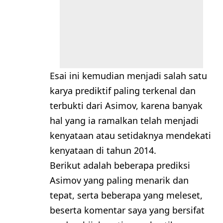
Esai ini kemudian menjadi salah satu
karya prediktif paling terkenal dan
terbukti dari Asimov, karena banyak
hal yang ia ramalkan telah menjadi
kenyataan atau setidaknya mendekati
kenyataan di tahun 2014.
Berikut adalah beberapa prediksi
Asimov yang paling menarik dan
tepat, serta beberapa yang meleset,
beserta komentar saya yang bersifat