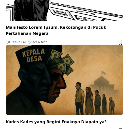
Manifesto Lorem Ipsum, Kekosongan di Pucuk
Pertahanan Negara
1 Tahun Lalu
Baca 6 Mnt
Kades-Kades yang Begini Enaknya Diapain ya?