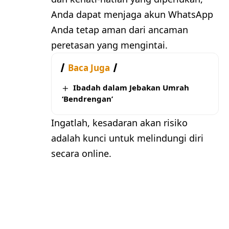
Anda dapat menjaga akun WhatsApp
Anda tetap aman dari ancaman
peretasan yang mengintai.
Baca Juga
Ibadah dalam Jebakan Umrah
‘Bendrengan’
Ingatlah, kesadaran akan risiko
adalah kunci untuk melindungi diri
secara online.