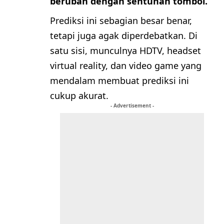
berubah dengan sentuhan tombol.
Prediksi ini sebagian besar benar,
tetapi juga agak diperdebatkan. Di
satu sisi, munculnya HDTV, headset
virtual reality, dan video game yang
mendalam membuat prediksi ini
cukup akurat.
- Advertisement -