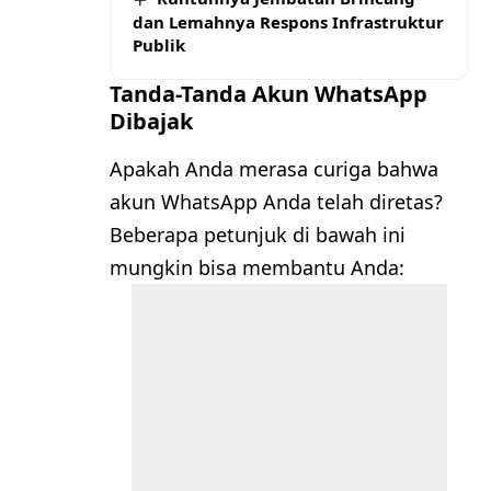
dan Lemahnya Respons Infrastruktur
Publik
Tanda-Tanda Akun WhatsApp
Dibajak
Apakah Anda merasa curiga bahwa
akun WhatsApp Anda telah diretas?
Beberapa petunjuk di bawah ini
mungkin bisa membantu Anda: