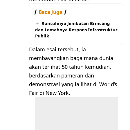
Baca Juga
Runtuhnya Jembatan Brincang
dan Lemahnya Respons Infrastruktur
Publik
Dalam esai tersebut, ia
membayangkan bagaimana dunia
akan terlihat 50 tahun kemudian,
berdasarkan pameran dan
demonstrasi yang ia lihat di World’s
Fair di New York.