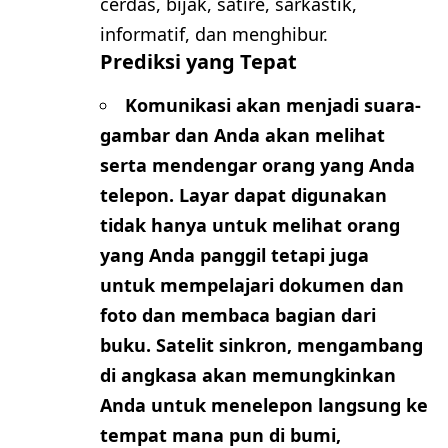
cerdas, bijak, satire, sarkastik,
informatif, dan menghibur.
Prediksi yang Tepat
Komunikasi akan menjadi suara-
gambar dan Anda akan melihat
serta mendengar orang yang Anda
telepon. Layar dapat digunakan
tidak hanya untuk melihat orang
yang Anda panggil tetapi juga
untuk mempelajari dokumen dan
foto dan membaca bagian dari
buku. Satelit sinkron, mengambang
di angkasa akan memungkinkan
Anda untuk menelepon langsung ke
tempat mana pun di bumi,