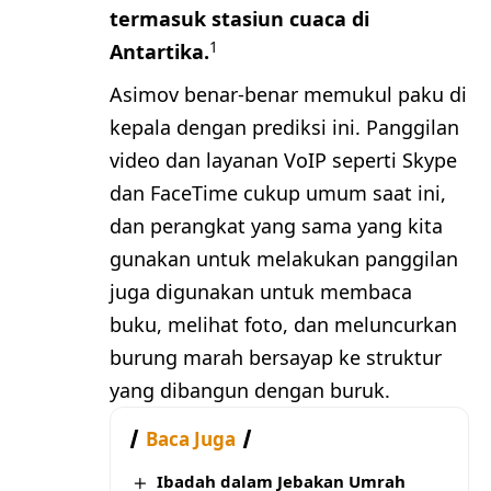
termasuk stasiun cuaca di
1
Antartika.
Asimov benar-benar memukul paku di
kepala dengan prediksi ini. Panggilan
video dan layanan VoIP seperti Skype
dan FaceTime cukup umum saat ini,
dan perangkat yang sama yang kita
gunakan untuk melakukan panggilan
juga digunakan untuk membaca
buku, melihat foto, dan meluncurkan
burung marah bersayap ke struktur
yang dibangun dengan buruk.
Baca Juga
Ibadah dalam Jebakan Umrah