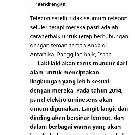
‘Bendrengan’
Telepon satelit tidak seumum telepon
seluler, tetapi mereka pasti adalah
cara terbaik untuk tetap berhubungan
dengan teman-teman Anda di
Antartika. Panggilan baik, Isaac.
Laki-laki akan terus mundur dari
alam untuk menciptakan
lingkungan yang lebih sesuai
dengan mereka. Pada tahun 2014,
panel elektroluminesens akan
umum digunakan. Langit-langit dan
dinding akan bersinar lembut, dan
dalam berbagai warna yang akan