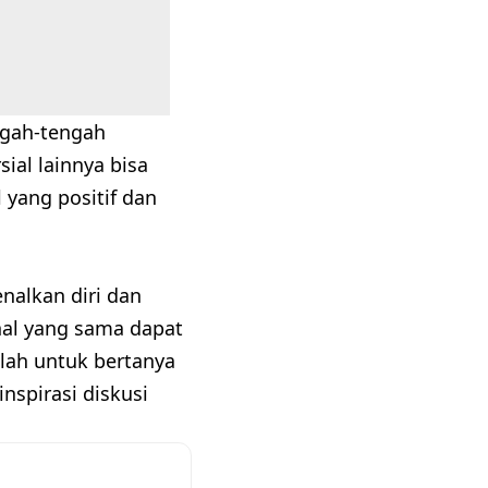
ngah-tengah
sial lainnya bisa
 yang positif dan
nalkan diri dan
al yang sama dapat
lah untuk bertanya
spirasi diskusi