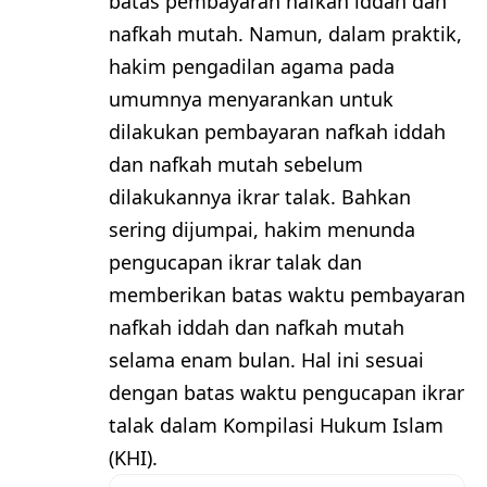
batas pembayaran nafkah iddah dan
nafkah mutah. Namun, dalam praktik,
hakim pengadilan agama pada
umumnya menyarankan untuk
dilakukan pembayaran nafkah iddah
dan nafkah mutah sebelum
dilakukannya ikrar talak. Bahkan
sering dijumpai, hakim menunda
pengucapan ikrar talak dan
memberikan batas waktu pembayaran
nafkah iddah dan nafkah mutah
selama enam bulan. Hal ini sesuai
dengan batas waktu pengucapan ikrar
talak dalam Kompilasi Hukum Islam
(KHI).