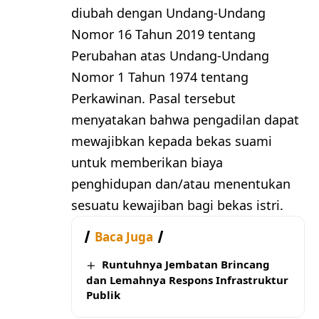
diubah dengan Undang-Undang
Nomor 16 Tahun 2019 tentang
Perubahan atas Undang-Undang
Nomor 1 Tahun 1974 tentang
Perkawinan. Pasal tersebut
menyatakan bahwa pengadilan dapat
mewajibkan kepada bekas suami
untuk memberikan biaya
penghidupan dan/atau menentukan
sesuatu kewajiban bagi bekas istri.
Baca Juga
Runtuhnya Jembatan Brincang
dan Lemahnya Respons Infrastruktur
Publik