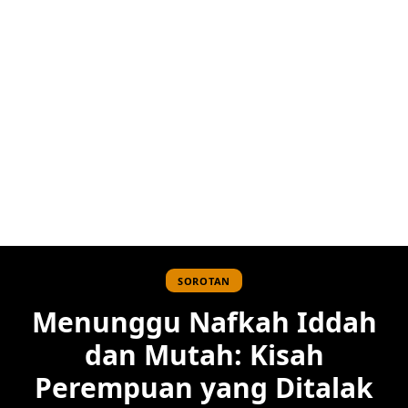
SOROTAN
Menunggu Nafkah Iddah
dan Mutah: Kisah
Perempuan yang Ditalak