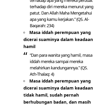
terhadap apa yang mereka perbuat
terhadap diri mereka menurut yang
patut. Dan Allah Maha Mengetahui
apa yang kamu kerjakan.” (QS. Al-
Baqarah: 234)
Masa iddah perempuan yang
dicerai suaminya dalam keadaan
hamil
“Dan para wanita yang hamil, masa
iddah mereka sampai mereka
melahirkan kandungannya.” (QS.
Ath-Thalaq: 4)
Masa iddah perempuan yang
dicerai suaminya dalam keadaan
tidak hamil, sudah pernah
berhubungan badan, dan masih