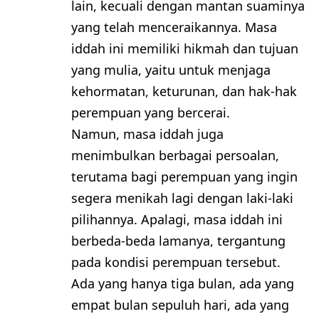
lain, kecuali dengan mantan suaminya
yang telah menceraikannya. Masa
iddah ini memiliki hikmah dan tujuan
yang mulia, yaitu untuk menjaga
kehormatan, keturunan, dan hak-hak
perempuan yang bercerai.
Namun, masa iddah juga
menimbulkan berbagai persoalan,
terutama bagi perempuan yang ingin
segera menikah lagi dengan laki-laki
pilihannya. Apalagi, masa iddah ini
berbeda-beda lamanya, tergantung
pada kondisi perempuan tersebut.
Ada yang hanya tiga bulan, ada yang
empat bulan sepuluh hari, ada yang