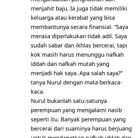
menjahit baju. Ia juga tidak memiliki
keluarga atau kerabat yang bisa
membantunya secara finansial. “Saya
merasa diperlakukan tidak adil. Saya
sudah sabar dan ikhlas bercerai, tapi
kok masih harus menunggu nafkah
iddah dan nafkah mutah yang
menjadi hak saya. Apa salah saya?”
tanya Nurul dengan mata berkaca-
kaca.
Nurul bukanlah satu-satunya
perempuan yang mengalami nasib
seperti itu. Banyak perempuan yang
bercerai dari suaminya harus berjuang
untuk mendapatkan nafkah iddah dan