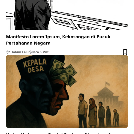
Manifesto Lorem Ipsum, Kekosongan di Pucuk
Pertahanan Negara
1 Tahun Lalu
Baca 6 Mnt