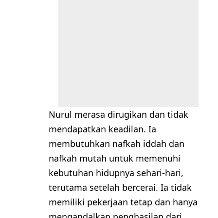
Nurul merasa dirugikan dan tidak
mendapatkan keadilan. Ia
membutuhkan nafkah iddah dan
nafkah mutah untuk memenuhi
kebutuhan hidupnya sehari-hari,
terutama setelah bercerai. Ia tidak
memiliki pekerjaan tetap dan hanya
mengandalkan penghasilan dari