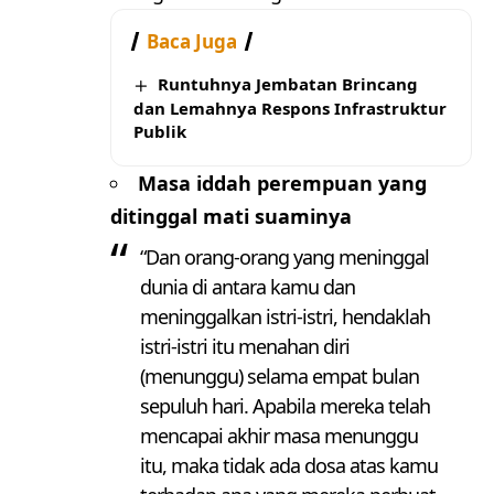
Baca Juga
Runtuhnya Jembatan Brincang
dan Lemahnya Respons Infrastruktur
Publik
Masa iddah perempuan yang
ditinggal mati suaminya
“Dan orang-orang yang meninggal
dunia di antara kamu dan
meninggalkan istri-istri, hendaklah
istri-istri itu menahan diri
(menunggu) selama empat bulan
sepuluh hari. Apabila mereka telah
mencapai akhir masa menunggu
itu, maka tidak ada dosa atas kamu