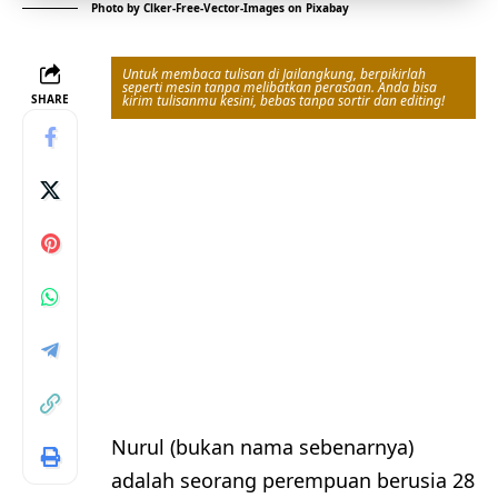
Photo by
Clker-Free-Vector-Images
on
Pixabay
Untuk membaca tulisan di Jailangkung, berpikirlah
seperti mesin tanpa melibatkan perasaan. Anda bisa
SHARE
kirim tulisanmu kesini, bebas tanpa sortir dan editing!
Nurul (bukan nama sebenarnya)
adalah seorang perempuan berusia 28