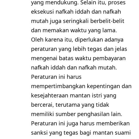
yang mendukung. Selain itu, proses
eksekusi nafkah iddah dan nafkah
mutah juga seringkali berbelit-belit
dan memakan waktu yang lama.
Oleh karena itu, diperlukan adanya
peraturan yang lebih tegas dan jelas
mengenai batas waktu pembayaran
nafkah iddah dan nafkah mutah.
Peraturan ini harus
mempertimbangkan kepentingan dan
kesejahteraan mantan istri yang
bercerai, terutama yang tidak
memiliki sumber penghasilan lain.
Peraturan ini juga harus memberikan
sanksi yang tegas bagi mantan suami