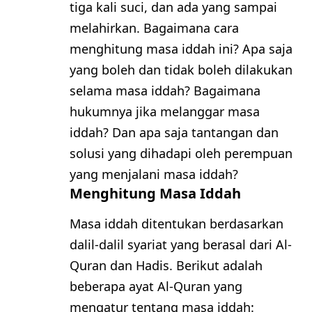
tiga kali suci, dan ada yang sampai
melahirkan. Bagaimana cara
menghitung masa iddah ini? Apa saja
yang boleh dan tidak boleh dilakukan
selama masa iddah? Bagaimana
hukumnya jika melanggar masa
iddah? Dan apa saja tantangan dan
solusi yang dihadapi oleh perempuan
yang menjalani masa iddah?
Menghitung Masa Iddah
Masa iddah ditentukan berdasarkan
dalil-dalil syariat yang berasal dari Al-
Quran dan Hadis. Berikut adalah
beberapa ayat Al-Quran yang
mengatur tentang masa iddah: