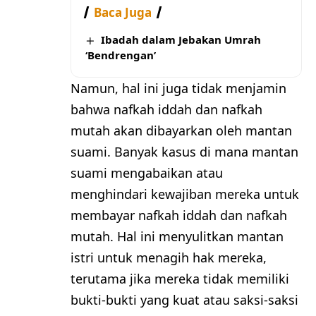
Baca Juga
Ibadah dalam Jebakan Umrah
‘Bendrengan’
Namun, hal ini juga tidak menjamin
bahwa nafkah iddah dan nafkah
mutah akan dibayarkan oleh mantan
suami. Banyak kasus di mana mantan
suami mengabaikan atau
menghindari kewajiban mereka untuk
membayar nafkah iddah dan nafkah
mutah. Hal ini menyulitkan mantan
istri untuk menagih hak mereka,
terutama jika mereka tidak memiliki
bukti-bukti yang kuat atau saksi-saksi