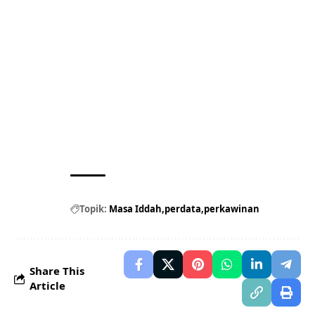
Topik:
Masa Iddah
perdata
perkawinan
Share This
Article