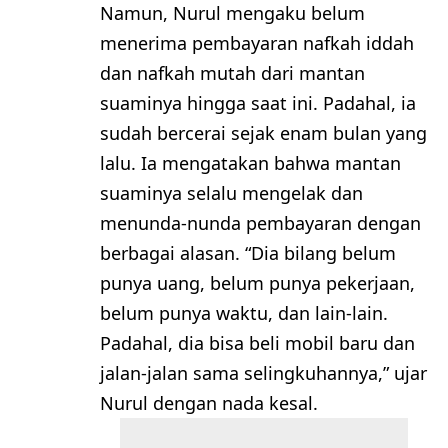
Namun, Nurul mengaku belum
menerima pembayaran nafkah iddah
dan nafkah mutah dari mantan
suaminya hingga saat ini. Padahal, ia
sudah bercerai sejak enam bulan yang
lalu. Ia mengatakan bahwa mantan
suaminya selalu mengelak dan
menunda-nunda pembayaran dengan
berbagai alasan. “Dia bilang belum
punya uang, belum punya pekerjaan,
belum punya waktu, dan lain-lain.
Padahal, dia bisa beli mobil baru dan
jalan-jalan sama selingkuhannya,” ujar
Nurul dengan nada kesal.