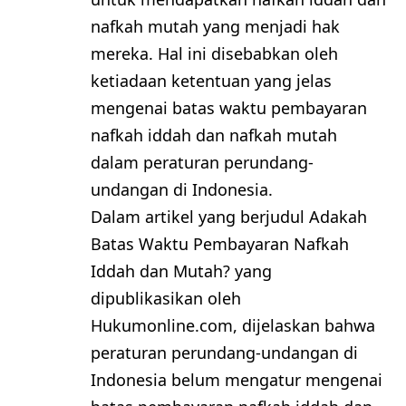
nafkah mutah yang menjadi hak
mereka. Hal ini disebabkan oleh
ketiadaan ketentuan yang jelas
mengenai batas waktu pembayaran
nafkah iddah dan nafkah mutah
dalam peraturan perundang-
undangan di Indonesia.
Dalam artikel yang berjudul Adakah
Batas Waktu Pembayaran Nafkah
Iddah dan Mutah? yang
dipublikasikan oleh
Hukumonline.com, dijelaskan bahwa
peraturan perundang-undangan di
Indonesia belum mengatur mengenai