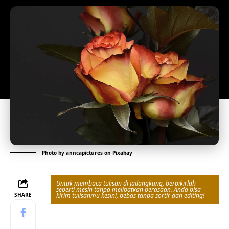
Photo by
anncapictures
on
Pixabay
Untuk membaca tulisan di Jailangkung, berpikirlah
seperti mesin tanpa melibatkan perasaan. Anda bisa
SHARE
kirim tulisanmu kesini, bebas tanpa sortir dan editing!