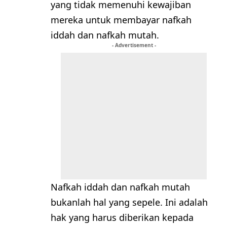
yang tidak memenuhi kewajiban
mereka untuk membayar nafkah
iddah dan nafkah mutah.
- Advertisement -
Nafkah iddah dan nafkah mutah
bukanlah hal yang sepele. Ini adalah
hak yang harus diberikan kepada