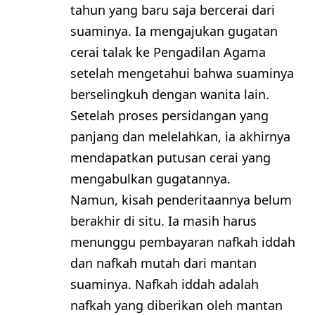
tahun yang baru saja bercerai dari
suaminya. Ia mengajukan gugatan
cerai talak ke Pengadilan Agama
setelah mengetahui bahwa suaminya
berselingkuh dengan wanita lain.
Setelah proses persidangan yang
panjang dan melelahkan, ia akhirnya
mendapatkan putusan cerai yang
mengabulkan gugatannya.
Namun, kisah penderitaannya belum
berakhir di situ. Ia masih harus
menunggu pembayaran nafkah iddah
dan nafkah mutah dari mantan
suaminya. Nafkah iddah adalah
nafkah yang diberikan oleh mantan