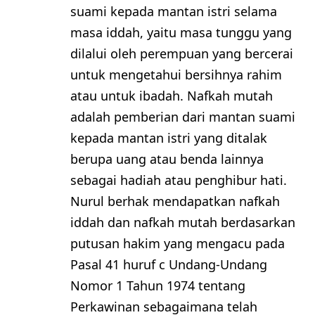
suami kepada mantan istri selama
masa iddah, yaitu masa tunggu yang
dilalui oleh perempuan yang bercerai
untuk mengetahui bersihnya rahim
atau untuk ibadah. Nafkah mutah
adalah pemberian dari mantan suami
kepada mantan istri yang ditalak
berupa uang atau benda lainnya
sebagai hadiah atau penghibur hati.
Nurul berhak mendapatkan nafkah
iddah dan nafkah mutah berdasarkan
putusan hakim yang mengacu pada
Pasal 41 huruf c Undang-Undang
Nomor 1 Tahun 1974 tentang
Perkawinan sebagaimana telah