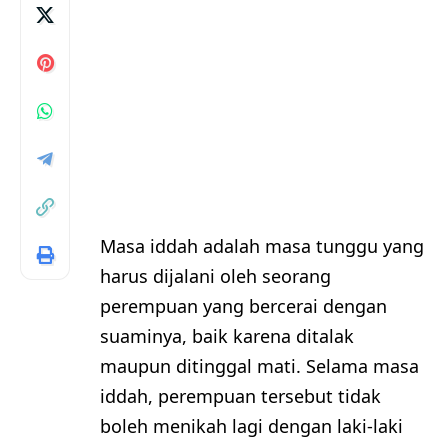
Masa iddah adalah masa tunggu yang
harus dijalani oleh seorang
perempuan yang bercerai dengan
suaminya, baik karena ditalak
maupun ditinggal mati. Selama masa
iddah, perempuan tersebut tidak
boleh menikah lagi dengan laki-laki