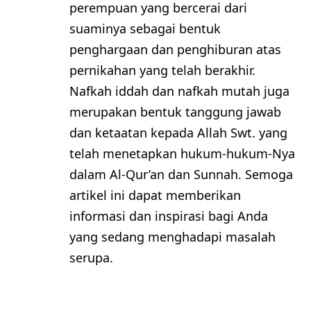
perempuan yang bercerai dari
suaminya sebagai bentuk
penghargaan dan penghiburan atas
pernikahan yang telah berakhir.
Nafkah iddah dan nafkah mutah juga
merupakan bentuk tanggung jawab
dan ketaatan kepada Allah Swt. yang
telah menetapkan hukum-hukum-Nya
dalam Al-Qur’an dan Sunnah. Semoga
artikel ini dapat memberikan
informasi dan inspirasi bagi Anda
yang sedang menghadapi masalah
serupa.