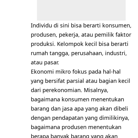
Individu di sini bisa berarti konsumen,
produsen, pekerja, atau pemilik faktor
produksi. Kelompok kecil bisa berarti
rumah tangga, perusahaan, industri,
atau pasar.
Ekonomi mikro fokus pada hal-hal
yang bersifat parsial atau bagian kecil
dari perekonomian. Misalnya,
bagaimana konsumen menentukan
barang dan jasa apa yang akan dibeli
dengan pendapatan yang dimilikinya,
bagaimana produsen menentukan
berapa banyak barang yang akan