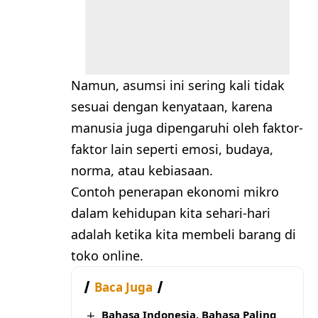
Namun, asumsi ini sering kali tidak
sesuai dengan kenyataan, karena
manusia juga dipengaruhi oleh faktor-
faktor lain seperti emosi, budaya,
norma, atau kebiasaan.
Contoh penerapan ekonomi mikro
dalam kehidupan kita sehari-hari
adalah ketika kita membeli barang di
toko online.
Baca Juga
Bahasa Indonesia, Bahasa Paling