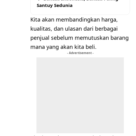
Santuy Sedunia
Kita akan membandingkan harga,
kualitas, dan ulasan dari berbagai
penjual sebelum memutuskan barang
mana yang akan kita beli.
- Advertisement -