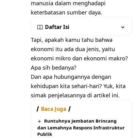
manusia dalam menghadapi
keterbatasan sumber daya.
Daftar Isi
Tapi, apakah kamu tahu bahwa
ekonomi itu ada dua jenis, yaitu
ekonomi mikro dan ekonomi makro?
Apa sih bedanya?
Dan apa hubungannya dengan
kehidupan kita sehari-hari? Yuk, kita
simak penjelasannya di artikel ini.
Baca Juga
Runtuhnya Jembatan Brincang
dan Lemahnya Respons Infrastruktur
Publik