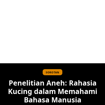
SOROTAN
Penelitian Aneh: Rahasia
Kucing dalam Memahami
Bahasa Manusia