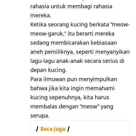
rahasia untuk membagi rahasia
mereka.
Ketika seorang kucing berkata “meow-
meow-garuk,” itu berarti mereka
sedang membicarakan kebiasaan
aneh pemiliknya, seperti menyanyikan
lagu-lagu anak-anak secara serius di
depan kucing.
Para ilmuwan pun menyimpulkan
bahwa jika kita ingin memahami
kucing sepenuhnya, kita harus
membalas dengan “meow” yang
serupa.
Baca Juga