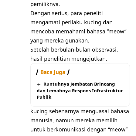
pemiliknya.
Dengan serius, para peneliti
mengamati perilaku kucing dan
mencoba memahami bahasa “meow”
yang mereka gunakan.
Setelah berbulan-bulan observasi,
hasil penelitian mengejutkan.
Baca Juga
Runtuhnya Jembatan Brincang
dan Lemahnya Respons Infrastruktur
Publik
kucing sebenarnya menguasai bahasa
manusia, namun mereka memilih
untuk berkomunikasi dengan “meow”