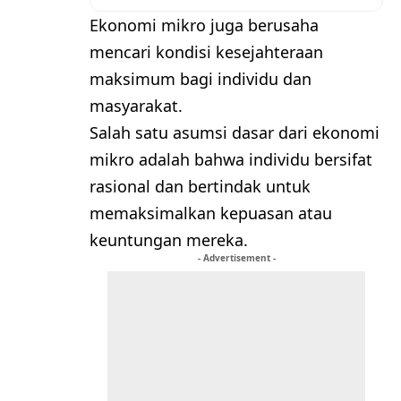
Ekonomi mikro juga berusaha
mencari kondisi kesejahteraan
maksimum bagi individu dan
masyarakat.
Salah satu asumsi dasar dari ekonomi
mikro adalah bahwa individu bersifat
rasional dan bertindak untuk
memaksimalkan kepuasan atau
keuntungan mereka.
- Advertisement -