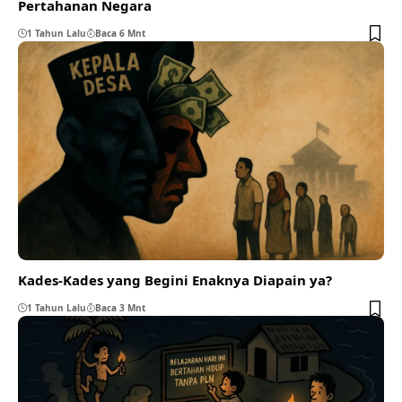
Pertahanan Negara
1 Tahun Lalu
Baca 6 Mnt
Kades-Kades yang Begini Enaknya Diapain ya?
1 Tahun Lalu
Baca 3 Mnt