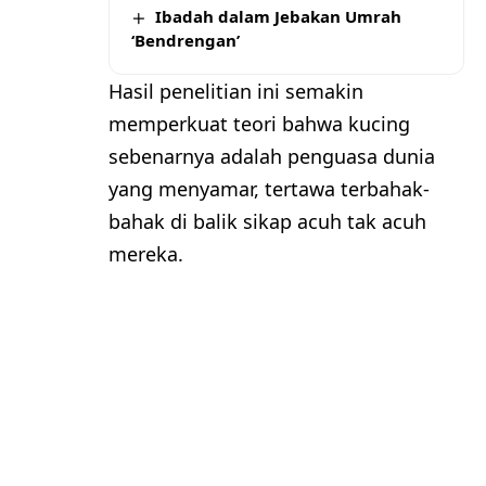
Ibadah dalam Jebakan Umrah
‘Bendrengan’
Hasil penelitian ini semakin
memperkuat teori bahwa kucing
sebenarnya adalah penguasa dunia
yang menyamar, tertawa terbahak-
bahak di balik sikap acuh tak acuh
mereka.