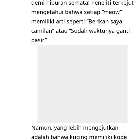
demi hiburan semata! Peneliti terkejut
mengetahui bahwa setiap “meow”
memiliki arti seperti “Berikan saya
camilan” atau “Sudah waktunya ganti
pasir.”
Namun, yang lebih mengejutkan
adalah bahwa kucing memiliki kode