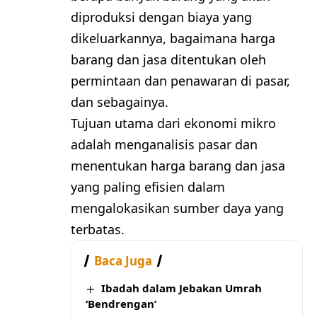
diproduksi dengan biaya yang
dikeluarkannya, bagaimana harga
barang dan jasa ditentukan oleh
permintaan dan penawaran di pasar,
dan sebagainya.
Tujuan utama dari ekonomi mikro
adalah menganalisis pasar dan
menentukan harga barang dan jasa
yang paling efisien dalam
mengalokasikan sumber daya yang
terbatas.
Baca Juga
Ibadah dalam Jebakan Umrah
‘Bendrengan’