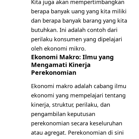
Kita juga akan mempertimbangkan
berapa banyak uang yang kita miliki
dan berapa banyak barang yang kita
butuhkan. Ini adalah contoh dari
perilaku konsumen yang dipelajari
oleh ekonomi mikro.
Ekonomi Makro: Ilmu yang
Mengamati Kinerja
Perekonomian
Ekonomi makro adalah cabang ilmu
ekonomi yang mempelajari tentang
kinerja, struktur, perilaku, dan
pengambilan keputusan
perekonomian secara keseluruhan
atau agregat. Perekonomian di sini