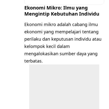
Ekonomi Mikro: Ilmu yang
Mengintip Kebutuhan Individu
Ekonomi mikro adalah cabang ilmu
ekonomi yang mempelajari tentang
perilaku dan keputusan individu atau
kelompok kecil dalam
mengalokasikan sumber daya yang
terbatas.