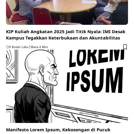
KIP Kuliah Angkatan 2025 Jadi Titik Nyala: IMI Desak
Kampus Tegakkan Keterbukaan dan Akuntabilitas
9 Bulan Lalu
Baca 4 Mnt
Manifesto Lorem Ipsum, Kekosongan di Pucuk