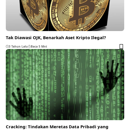
Tak Diawasi OJK, Benarkah Aset Kripto Ilegal?
3 Tahun Lalu
Baca 5 Mnt
Cracking: Tindakan Meretas Data Pribadi yang