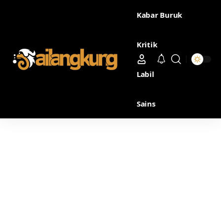
Kabar Buruk
Kritik
Labil
Sains