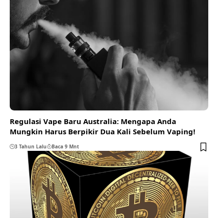
Regulasi Vape Baru Australia: Mengapa Anda
Mungkin Harus Berpikir Dua Kali Sebelum Vaping!
3 Tahun Lalu
Baca 9 Mnt