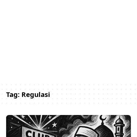
Tag:
Regulasi