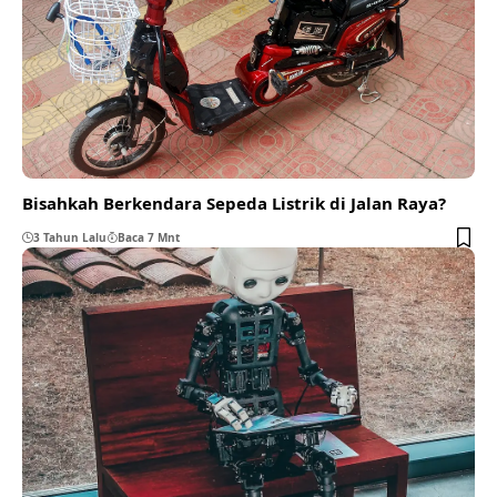
Bisahkah Berkendara Sepeda Listrik di Jalan Raya?
3 Tahun Lalu
Baca 7 Mnt