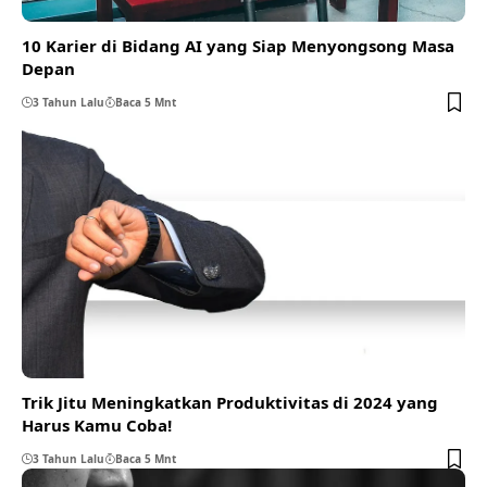
10 Karier di Bidang AI yang Siap Menyongsong Masa
Depan
3 Tahun Lalu
Baca 5 Mnt
Trik Jitu Meningkatkan Produktivitas di 2024 yang
Harus Kamu Coba!
3 Tahun Lalu
Baca 5 Mnt