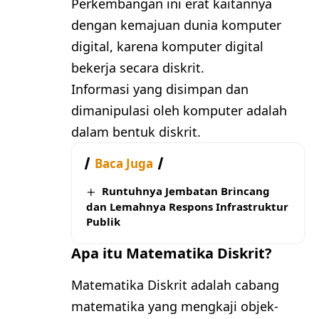
Perkembangan ini erat kaitannya
dengan kemajuan dunia komputer
digital, karena komputer digital
bekerja secara diskrit.
Informasi yang disimpan dan
dimanipulasi oleh komputer adalah
dalam bentuk diskrit.
Baca Juga
Runtuhnya Jembatan Brincang
dan Lemahnya Respons Infrastruktur
Publik
Apa itu Matematika Diskrit?
Matematika Diskrit adalah cabang
matematika yang mengkaji objek-