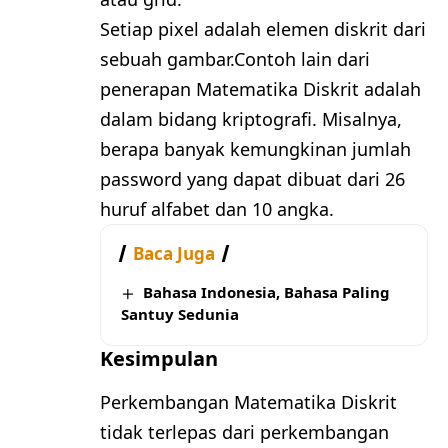
Setiap pixel adalah elemen diskrit dari
sebuah gambar.Contoh lain dari
penerapan Matematika Diskrit adalah
dalam bidang kriptografi. Misalnya,
berapa banyak kemungkinan jumlah
password yang dapat dibuat dari 26
huruf alfabet dan 10 angka.
Baca Juga
Bahasa Indonesia, Bahasa Paling
Santuy Sedunia
Kesimpulan
Perkembangan Matematika Diskrit
tidak terlepas dari perkembangan