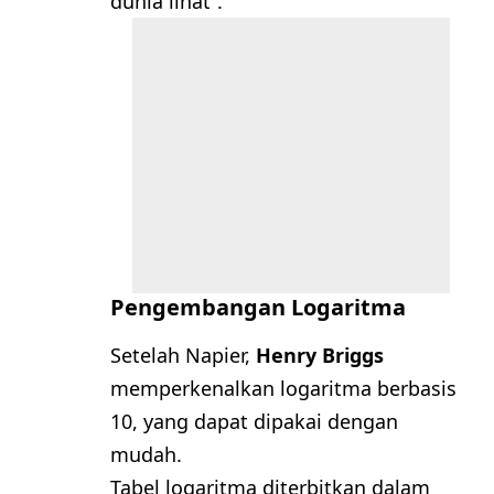
dunia lihat”.
Pengembangan Logaritma
Setelah Napier,
Henry Briggs
memperkenalkan logaritma berbasis
10, yang dapat dipakai dengan
mudah.
Tabel logaritma diterbitkan dalam