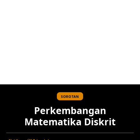
SOROTAN
Perkembangan
Matematika Diskrit