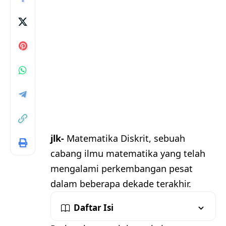
jlk-
Matematika Diskrit, sebuah
cabang ilmu matematika yang telah
mengalami perkembangan pesat
dalam beberapa dekade terakhir.
Daftar Isi