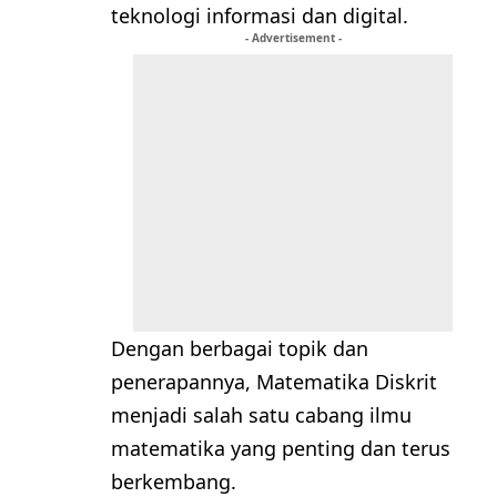
teknologi informasi dan digital.
- Advertisement -
Dengan berbagai topik dan
penerapannya, Matematika Diskrit
menjadi salah satu cabang ilmu
matematika yang penting dan terus
berkembang.