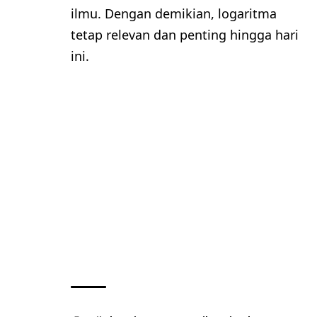
ilmu. Dengan demikian, logaritma
tetap relevan dan penting hingga hari
ini.