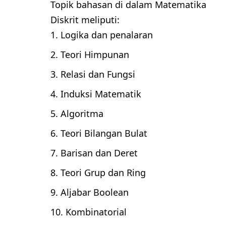
Topik bahasan di dalam Matematika
Diskrit meliputi:
Logika dan penalaran
Teori Himpunan
Relasi dan Fungsi
Induksi Matematik
Algoritma
Teori Bilangan Bulat
Barisan dan Deret
Teori Grup dan Ring
Aljabar Boolean
Kombinatorial