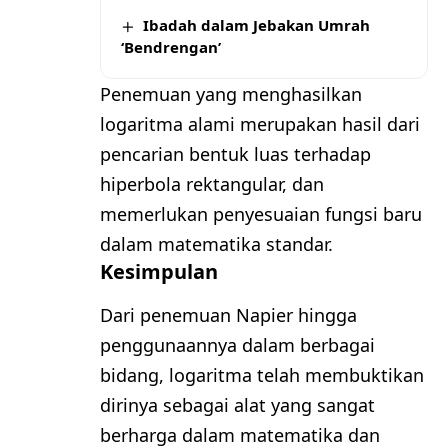
Ibadah dalam Jebakan Umrah
‘Bendrengan’
Penemuan yang menghasilkan
logaritma alami merupakan hasil dari
pencarian bentuk luas terhadap
hiperbola rektangular, dan
memerlukan penyesuaian fungsi baru
dalam matematika standar.
Kesimpulan
Dari penemuan Napier hingga
penggunaannya dalam berbagai
bidang, logaritma telah membuktikan
dirinya sebagai alat yang sangat
berharga dalam matematika dan