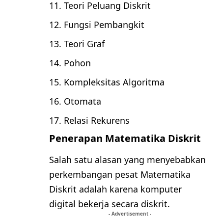
Teori Peluang Diskrit
Fungsi Pembangkit
Teori Graf
Pohon
Kompleksitas Algoritma
Otomata
Relasi Rekurens
Penerapan Matematika Diskrit
Salah satu alasan yang menyebabkan
perkembangan pesat Matematika
Diskrit adalah karena komputer
digital bekerja secara diskrit.
- Advertisement -