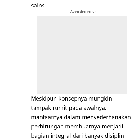
sains.
- Advertisement -
Meskipun konsepnya mungkin
tampak rumit pada awalnya,
manfaatnya dalam menyederhanakan
perhitungan membuatnya menjadi
bagian integral dari banyak disiplin