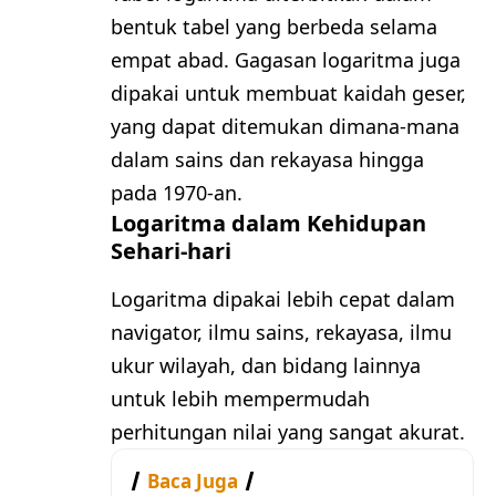
bentuk tabel yang berbeda selama
empat abad. Gagasan logaritma juga
dipakai untuk membuat kaidah geser,
yang dapat ditemukan dimana-mana
dalam sains dan rekayasa hingga
pada 1970-an.
Logaritma dalam Kehidupan
Sehari-hari
Logaritma dipakai lebih cepat dalam
navigator, ilmu sains, rekayasa, ilmu
ukur wilayah, dan bidang lainnya
untuk lebih mempermudah
perhitungan nilai yang sangat akurat.
Baca Juga