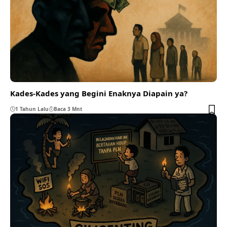
Kades-Kades yang Begini Enaknya Diapain ya?
1 Tahun Lalu
Baca 3 Mnt