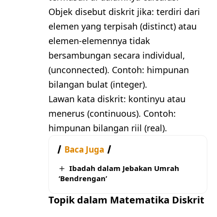
Objek disebut diskrit jika: terdiri dari
elemen yang terpisah (distinct) atau
elemen-elemennya tidak
bersambungan secara individual,
(unconnected). Contoh: himpunan
bilangan bulat (integer).
Lawan kata diskrit: kontinyu atau
menerus (continuous). Contoh:
himpunan bilangan riil (real).
Baca Juga
Ibadah dalam Jebakan Umrah
‘Bendrengan’
Topik dalam Matematika Diskrit