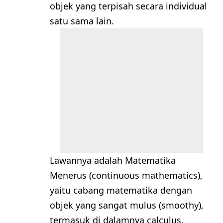
objek yang terpisah secara individual
satu sama lain.
Lawannya adalah Matematika
Menerus (continuous mathematics),
yaitu cabang matematika dengan
objek yang sangat mulus (smoothy),
termasuk di dalamnya calculus.