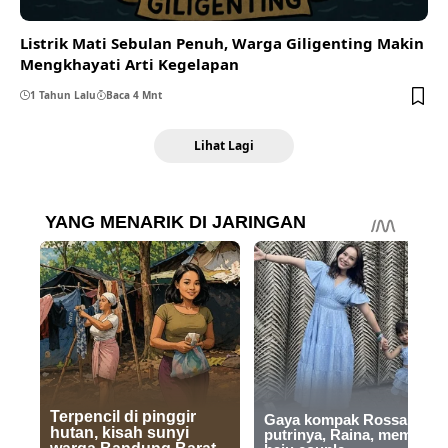
Listrik Mati Sebulan Penuh, Warga Giligenting Makin
Mengkhayati Arti Kegelapan
1 Tahun Lalu
Baca 4 Mnt
Lihat Lagi