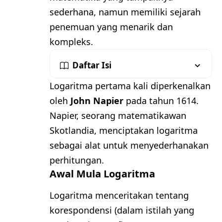
sederhana, namun memiliki sejarah
penemuan yang menarik dan
kompleks.
Daftar Isi
Logaritma pertama kali diperkenalkan
oleh
John Napier
pada tahun 1614.
Napier, seorang matematikawan
Skotlandia, menciptakan logaritma
sebagai alat untuk menyederhanakan
perhitungan.
Awal Mula Logaritma
Logaritma menceritakan tentang
korespondensi (dalam istilah yang