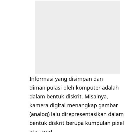
Informasi yang disimpan dan
dimanipulasi oleh komputer adalah
dalam bentuk diskrit. Misalnya,
kamera digital menangkap gambar
(analog) lalu direpresentasikan dalam
bentuk diskrit berupa kumpulan pixel
atau grid.