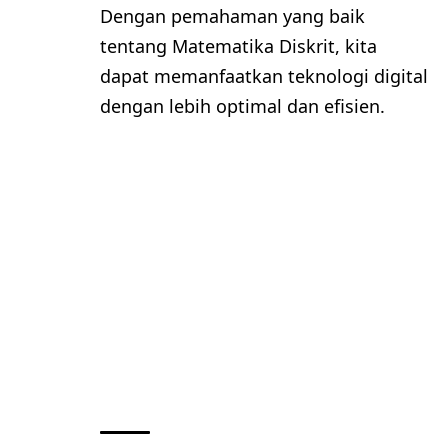
Dengan pemahaman yang baik
tentang Matematika Diskrit, kita
dapat memanfaatkan teknologi digital
dengan lebih optimal dan efisien.