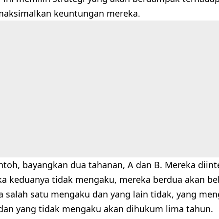
maksimalkan keuntungan mereka.
ntoh, bayangkan dua tahanan, A dan B. Mereka diint
Jika keduanya tidak mengaku, mereka berdua akan be
a salah satu mengaku dan yang lain tidak, yang m
dan yang tidak mengaku akan dihukum lima tahun.