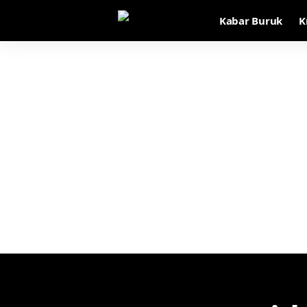
Kabar Buruk
K