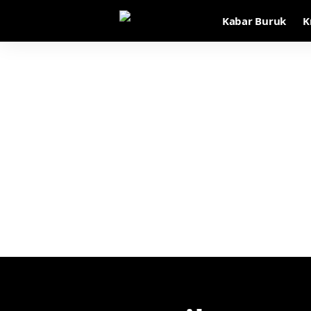
Kabar Buruk
K