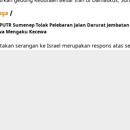
uga
 PUTR Sumenep Tolak Pelebaran Jalan Darurat Jembatan
wa Mengaku Kecewa
takan serangan ke Israel merupakan respons atas se