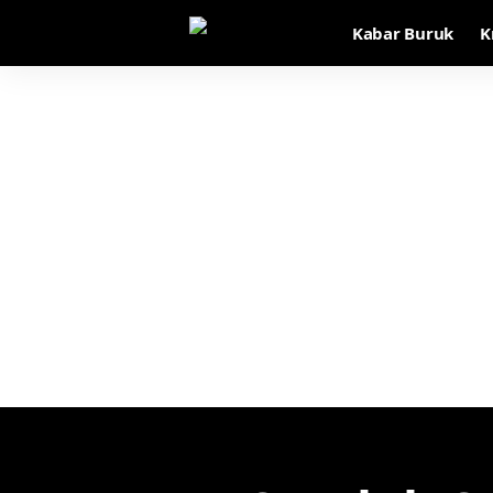
Kabar Buruk
K