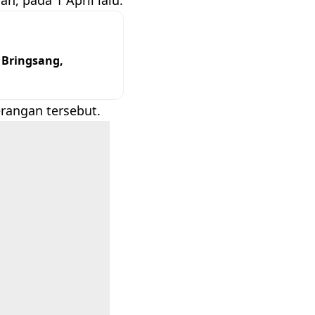
 Bringsang,
rangan tersebut.