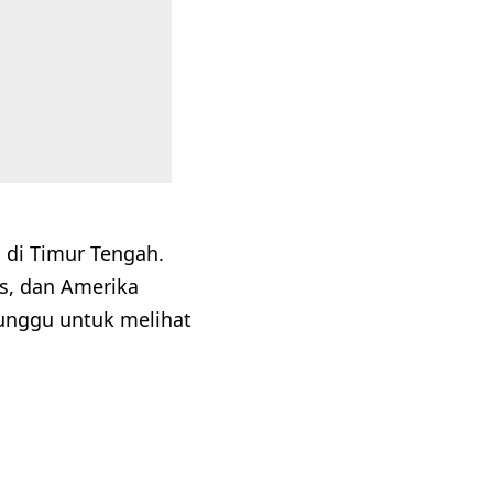
 di Timur Tengah.
s, dan Amerika
nunggu untuk melihat