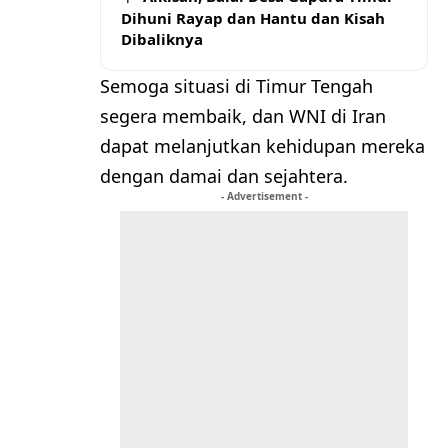
Dihuni Rayap dan Hantu dan Kisah
Dibaliknya
Semoga situasi di Timur Tengah
segera membaik, dan WNI di Iran
dapat melanjutkan kehidupan mereka
dengan damai dan sejahtera.
- Advertisement -