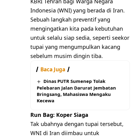
KBRI Tehran bagi Warga Negara
Indonesia (WNI) yang berada di Iran.
Sebuah langkah preventif yang
mengingatkan kita pada kebutuhan
untuk selalu siap sedia, seperti seekor
tupai yang mengumpulkan kacang
sebelum musim dingin tiba.
Baca Juga
Dinas PUTR Sumenep Tolak
Pelebaran Jalan Darurat Jembatan
Bringsang, Mahasiswa Mengaku
Kecewa
Run Bag: Koper Siaga
Tak ubahnya dengan tupai tersebut,
WNI di Iran diimbau untuk