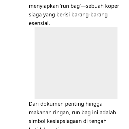
menyiapkan ‘run bag’—sebuah koper
siaga yang berisi barang-barang
esensial.
Dari dokumen penting hingga
makanan ringan, run bag ini adalah
simbol kesiapsiagaan di tengah