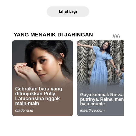
Lihat Lagi