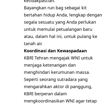
ketidakpastian.
Bayangkan run bag sebagai kit
bertahan hidup Anda, lengkap dengan
segala sesuatu yang Anda perlukan
untuk memulai petualangan baru
atau, dalam hal ini, untuk pulang ke
tanah air.
Koordinasi dan Kewaspadaan
KBRI Tehran mengajak WNI untuk
menjaga ketenangan dan
menghindari kerumunan massa.
Seperti seorang sutradara yang
mengarahkan aktor di panggung,
KBRI berperan dalam
mengkoordinasikan WNI agar tetap