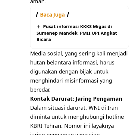
aman.
Baca Juga
Pusat informasi KKKS Migas di
Sumenep Mandek, PMII UPI Angkat
Bicara
Media sosial, yang sering kali menjadi
hutan belantara informasi, harus
digunakan dengan bijak untuk
menghindari misinformasi yang
beredar.
Kontak Darurat: Jaring Pengaman
Dalam situasi darurat, WNI di Iran
diminta untuk menghubungi hotline
KBRI Tehran. Nomor ini layaknya
jaring pengaman yang siap