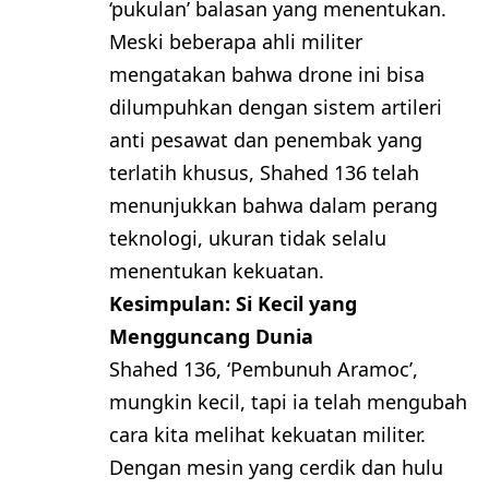
‘pukulan’ balasan yang menentukan.
Meski beberapa ahli militer
mengatakan bahwa drone ini bisa
dilumpuhkan dengan sistem artileri
anti pesawat dan penembak yang
terlatih khusus, Shahed 136 telah
menunjukkan bahwa dalam perang
teknologi, ukuran tidak selalu
menentukan kekuatan.
Kesimpulan: Si Kecil yang
Mengguncang Dunia
Shahed 136, ‘Pembunuh Aramoc’,
mungkin kecil, tapi ia telah mengubah
cara kita melihat kekuatan militer.
Dengan mesin yang cerdik dan hulu