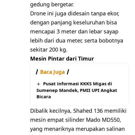
gedung bergetar.
Drone ini juga didesain tanpa ekor,
dengan panjang keseluruhan bisa
mencapai 3 meter dan lebar sayap
lebih dari dua meter, serta bobotnya
sekitar 200 kg.
Mesin Pintar dari Timur
Baca Juga
Pusat informasi KKKS Migas di
Sumenep Mandek, PMII UPI Angkat
Bicara
Dibalik kecilnya, Shahed 136 memiliki
mesin empat silinder Mado MD550,
yang menariknya merupakan salinan