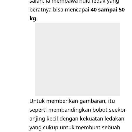
salah, ia membawa hulu ledak yang
beratnya bisa mencapai
40 sampai 50
kg
.
Untuk memberikan gambaran, itu
seperti membandingkan bobot seekor
anjing kecil dengan kekuatan ledakan
yang cukup untuk membuat sebuah