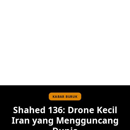
KABAR BURUK
Shahed 136: Drone Kecil
Iran yang Mengguncang