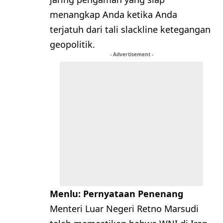
menangkap Anda ketika Anda
terjatuh dari tali slackline ketegangan
geopolitik.
- Advertisement -
Menlu: Pernyataan Penenang
Menteri Luar Negeri Retno Marsudi