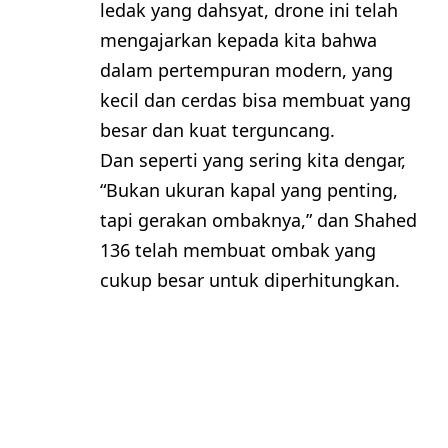
ledak yang dahsyat, drone ini telah
mengajarkan kepada kita bahwa
dalam pertempuran modern, yang
kecil dan cerdas bisa membuat yang
besar dan kuat terguncang.
Dan seperti yang sering kita dengar,
“Bukan ukuran kapal yang penting,
tapi gerakan ombaknya,” dan Shahed
136 telah membuat ombak yang
cukup besar untuk diperhitungkan.