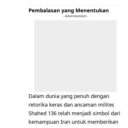
Pembalasan yang Menentukan
- Advertisement -
Dalam dunia yang penuh dengan
retorika keras dan ancaman militer,
Shahed 136 telah menjadi simbol dari
kemampuan Iran untuk memberikan