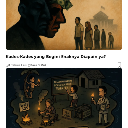
Kades-Kades yang Begini Enaknya Diapain ya?
1 Tahun Lalu
Baca 3 Mnt