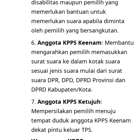
disabilitas maupun pemilih yang
memerlukan bantuan untuk
memerlukan suara apabila diminta
oleh pemilih yang bersangkutan.
Anggota KPPS Keenam
: Membantu
mengarahkan pemilih memasukkan
surat suara ke dalam kotak suara
sesuai jenis suara mulai dari surat
suara DPR, DPD, DPRD Provinsi dan
DPRD Kabupaten/Kota.
Anggota KPPS Ketujuh
:
Mempersilakan pemilih menuju
tempat duduk anggota KPPS Keenam
dekat pintu keluar TPS.