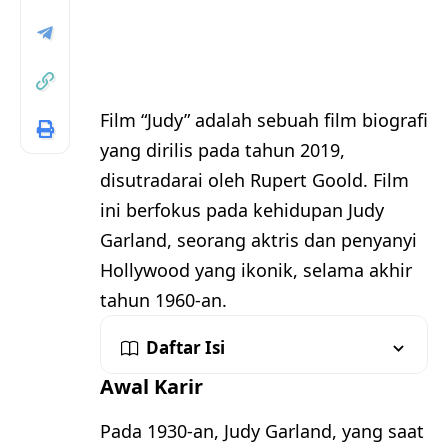
Film “Judy” adalah sebuah film biografi
yang dirilis pada tahun 2019,
disutradarai oleh Rupert Goold. Film
ini berfokus pada kehidupan Judy
Garland, seorang aktris dan penyanyi
Hollywood yang ikonik, selama akhir
tahun 1960-an.
Daftar Isi
Awal Karir
Pada 1930-an, Judy Garland, yang saat