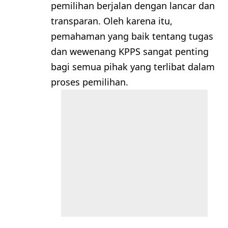
pemilihan berjalan dengan lancar dan
transparan. Oleh karena itu,
pemahaman yang baik tentang tugas
dan wewenang KPPS sangat penting
bagi semua pihak yang terlibat dalam
proses pemilihan.