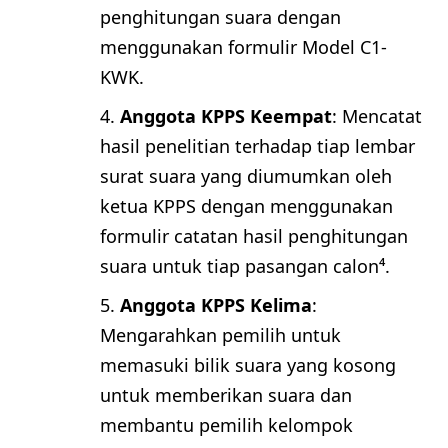
penghitungan suara dengan
menggunakan formulir Model C1-
KWK.
Anggota KPPS Keempat
: Mencatat
hasil penelitian terhadap tiap lembar
surat suara yang diumumkan oleh
ketua KPPS dengan menggunakan
formulir catatan hasil penghitungan
suara untuk tiap pasangan calon⁴.
Anggota KPPS Kelima
:
Mengarahkan pemilih untuk
memasuki bilik suara yang kosong
untuk memberikan suara dan
membantu pemilih kelompok