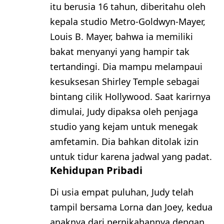
itu berusia 16 tahun, diberitahu oleh
kepala studio Metro-Goldwyn-Mayer,
Louis B. Mayer, bahwa ia memiliki
bakat menyanyi yang hampir tak
tertandingi. Dia mampu melampaui
kesuksesan Shirley Temple sebagai
bintang cilik Hollywood. Saat karirnya
dimulai, Judy dipaksa oleh penjaga
studio yang kejam untuk menegak
amfetamin. Dia bahkan ditolak izin
untuk tidur karena jadwal yang padat.
Kehidupan Pribadi
Di usia empat puluhan, Judy telah
tampil bersama Lorna dan Joey, kedua
anaknya dari pernikahannya dengan