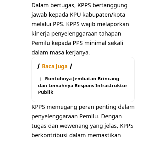
Dalam bertugas, KPPS bertanggung
jawab kepada KPU kabupaten/kota
melalui PPS. KPPS wajib melaporkan
kinerja penyelenggaraan tahapan
Pemilu kepada PPS minimal sekali
dalam masa kerjanya.
Baca Juga
Runtuhnya Jembatan Brincang
dan Lemahnya Respons Infrastruktur
Publik
KPPS memegang peran penting dalam
penyelenggaraan Pemilu. Dengan
tugas dan wewenang yang jelas, KPPS
berkontribusi dalam memastikan