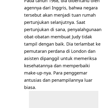
Pada tahun 1968, dia diberitahu oleh
agennya dari Inggris, bahwa negara
tersebut akan menjadi tuan rumah
pertunjukan selanjutnya. Saat
pertunjukan di sana, penyalahgunaan
obat-obatan membuat Judy tidak
tampil dengan baik. Dia terlambat ke
pemutaran perdana di London dan
asisten dipanggil untuk memeriksa
kesehatannya dan memperbaiki
make-up-nya. Para penggemar
antusias dan penampilannya luar
biasa.