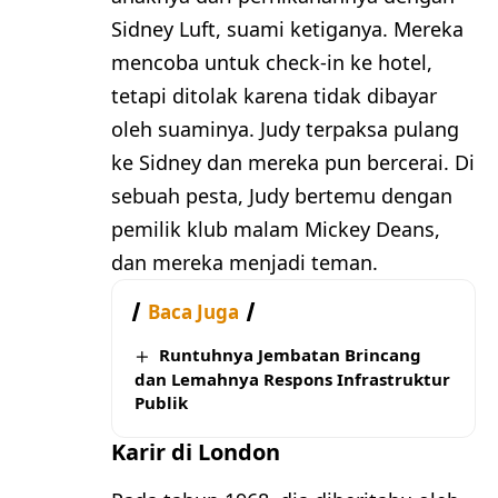
Sidney Luft, suami ketiganya. Mereka
mencoba untuk check-in ke hotel,
tetapi ditolak karena tidak dibayar
oleh suaminya. Judy terpaksa pulang
ke Sidney dan mereka pun bercerai. Di
sebuah pesta, Judy bertemu dengan
pemilik klub malam Mickey Deans,
dan mereka menjadi teman.
Baca Juga
Runtuhnya Jembatan Brincang
dan Lemahnya Respons Infrastruktur
Publik
Karir di London