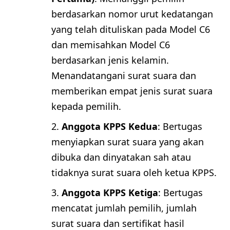
berdasarkan nomor urut kedatangan
yang telah dituliskan pada Model C6
dan memisahkan Model C6
berdasarkan jenis kelamin.
Menandatangani surat suara dan
memberikan empat jenis surat suara
kepada pemilih.
Anggota KPPS Kedua
: Bertugas
menyiapkan surat suara yang akan
dibuka dan dinyatakan sah atau
tidaknya surat suara oleh ketua KPPS.
Anggota KPPS Ketiga
: Bertugas
mencatat jumlah pemilih, jumlah
surat suara dan sertifikat hasil