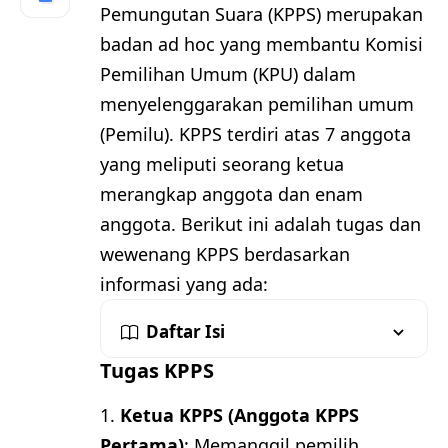
Pemungutan Suara (KPPS) merupakan
badan ad hoc yang membantu Komisi
Pemilihan Umum (KPU) dalam
menyelenggarakan pemilihan umum
(Pemilu). KPPS terdiri atas 7 anggota
yang meliputi seorang ketua
merangkap anggota dan enam
anggota. Berikut ini adalah tugas dan
wewenang KPPS berdasarkan
informasi yang ada:
Daftar Isi
Tugas KPPS
Ketua KPPS (Anggota KPPS
Pertama)
: Memanggil pemilih