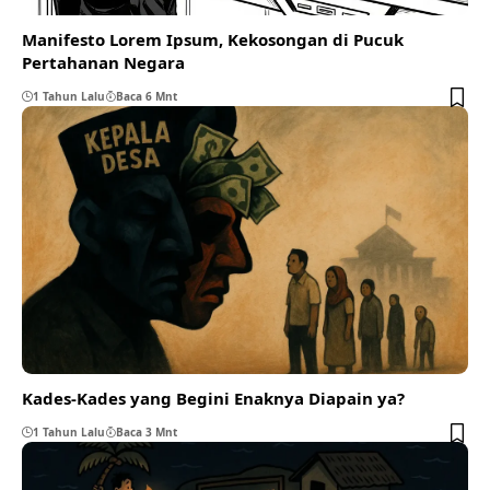
Manifesto Lorem Ipsum, Kekosongan di Pucuk
Pertahanan Negara
1 Tahun Lalu
Baca 6 Mnt
Kades-Kades yang Begini Enaknya Diapain ya?
1 Tahun Lalu
Baca 3 Mnt