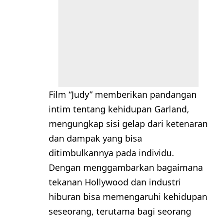
Film “Judy” memberikan pandangan
intim tentang kehidupan Garland,
mengungkap sisi gelap dari ketenaran
dan dampak yang bisa
ditimbulkannya pada individu.
Dengan menggambarkan bagaimana
tekanan Hollywood dan industri
hiburan bisa memengaruhi kehidupan
seseorang, terutama bagi seorang