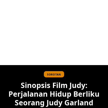
SOROTAN
Sinopsis Film Judy:
Perjalanan Hidup Berliku
Seorang Judy Garland