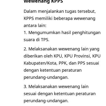
Wewenang KPPS
Dalam menjalankan tugas tersebut,
KPPS memiliki beberapa wewenang
antara lain:
Mengumumkan hasil penghitungan
suara di TPS.
Melaksanakan wewenang lain yang
diberikan oleh KPU, KPU Provinsi, KPU
Kabupaten/Kota, PPK, dan PPS sesuai
dengan ketentuan peraturan
perundang-undangan.
Melaksanakan wewenang lain
sesuai dengan ketentuan peraturan
perundang-undangan.