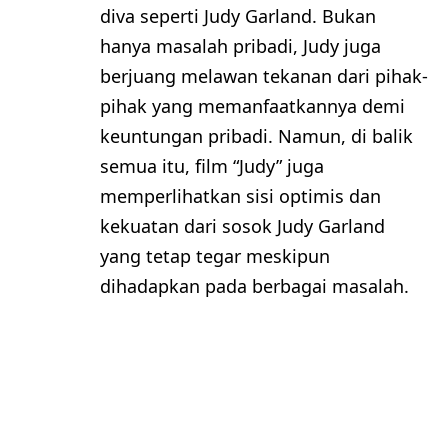
diva seperti Judy Garland. Bukan
hanya masalah pribadi, Judy juga
berjuang melawan tekanan dari pihak-
pihak yang memanfaatkannya demi
keuntungan pribadi. Namun, di balik
semua itu, film “Judy” juga
memperlihatkan sisi optimis dan
kekuatan dari sosok Judy Garland
yang tetap tegar meskipun
dihadapkan pada berbagai masalah.