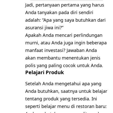
Jadi, pertanyaan pertama yang harus
Anda tanyakan pada diri sendiri
adalah: “Apa yang saya butuhkan dari
asuransi jiwa ini?”
Apakah Anda mencari perlindungan
murni, atau Anda juga ingin beberapa
manfaat investasi? Jawaban Anda
akan membantu menentukan jenis
polis yang paling cocok untuk Anda.
Pelajari Produk
Setelah Anda mengetahui apa yang
Anda butuhkan, saatnya untuk belajar
tentang produk yang tersedia. Ini
seperti belajar menu di restoran baru: