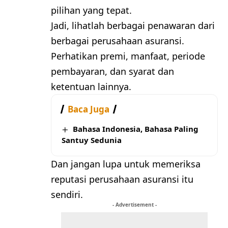
pilihan yang tepat.
Jadi, lihatlah berbagai penawaran dari
berbagai perusahaan asuransi.
Perhatikan premi, manfaat, periode
pembayaran, dan syarat dan
ketentuan lainnya.
Baca Juga
Bahasa Indonesia, Bahasa Paling
Santuy Sedunia
Dan jangan lupa untuk memeriksa
reputasi perusahaan asuransi itu
sendiri.
- Advertisement -