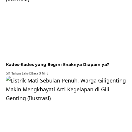
Kades-Kades yang Begini Enaknya Diapain ya?
1 Tahun Lalu
Baca 3 Mnt