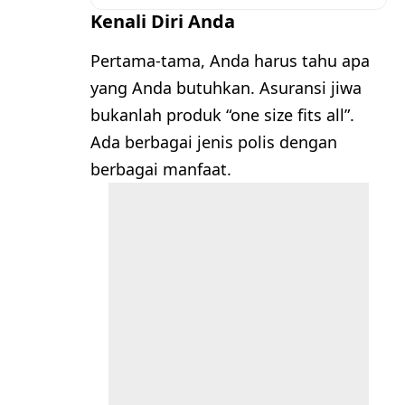
Kenali Diri Anda
Pertama-tama, Anda harus tahu apa
yang Anda butuhkan. Asuransi jiwa
bukanlah produk “one size fits all”.
Ada berbagai jenis polis dengan
berbagai manfaat.