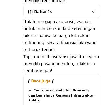
memiliki rencana lain.
Daftar Isi
Itulah mengapa asuransi jiwa ada:
untuk memberikan kita ketenangan
pikiran bahwa keluarga kita akan
terlindungi secara finansial jika yang
terburuk terjadi.
Tapi, memilih asuransi jiwa itu seperti
memilih pasangan hidup, tidak bisa
sembarangan!
Baca Juga
Runtuhnya Jembatan Brincang
dan Lemahnya Respons Infrastruktur
Publik