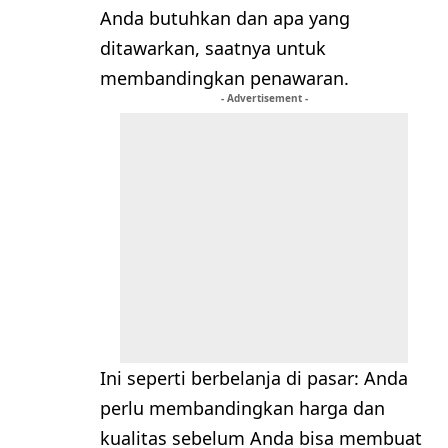
Anda butuhkan dan apa yang
ditawarkan, saatnya untuk
membandingkan penawaran.
- Advertisement -
Ini seperti berbelanja di pasar: Anda
perlu membandingkan harga dan
kualitas sebelum Anda bisa membuat