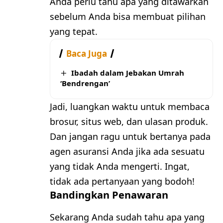
Anda perlu tahu apa yang ditawarkan
sebelum Anda bisa membuat pilihan
yang tepat.
Baca Juga
Ibadah dalam Jebakan Umrah
‘Bendrengan’
Jadi, luangkan waktu untuk membaca
brosur, situs web, dan ulasan produk.
Dan jangan ragu untuk bertanya pada
agen asuransi Anda jika ada sesuatu
yang tidak Anda mengerti. Ingat,
tidak ada pertanyaan yang bodoh!
Bandingkan Penawaran
Sekarang Anda sudah tahu apa yang