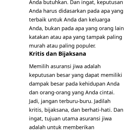
Anda butuhkan. Dan ingat, keputusan
Anda harus didasarkan pada apa yang
terbaik untuk Anda dan keluarga
Anda, bukan pada apa yang orang lain
katakan atau apa yang tampak paling
murah atau paling populer.
Kritis dan Bijaksana
Memilih asuransi jiwa adalah
keputusan besar yang dapat memiliki
dampak besar pada kehidupan Anda
dan orang-orang yang Anda cintai.
Jadi, jangan terburu-buru. Jadilah
kritis, bijaksana, dan berhati-hati. Dan
ingat, tujuan utama asuransi jiwa
adalah untuk memberikan