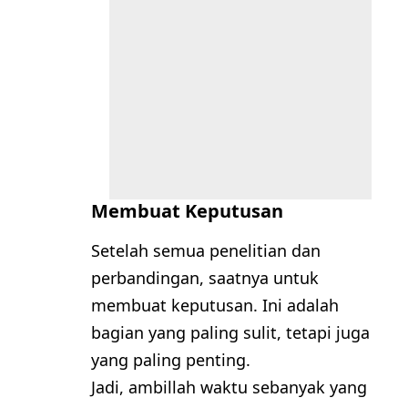
Membuat Keputusan
Setelah semua penelitian dan
perbandingan, saatnya untuk
membuat keputusan. Ini adalah
bagian yang paling sulit, tetapi juga
yang paling penting.
Jadi, ambillah waktu sebanyak yang