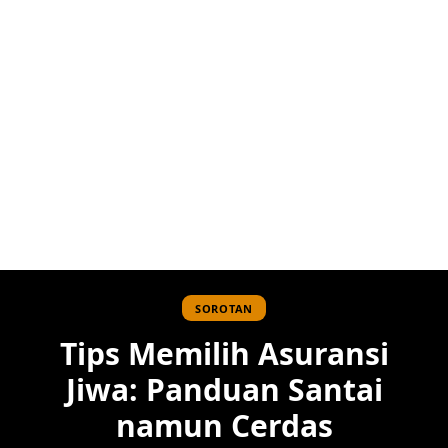
SOROTAN
Tips Memilih Asuransi
Jiwa: Panduan Santai
namun Cerdas