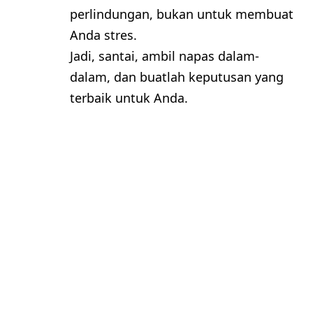
perlindungan, bukan untuk membuat
Anda stres.
Jadi, santai, ambil napas dalam-
dalam, dan buatlah keputusan yang
terbaik untuk Anda.