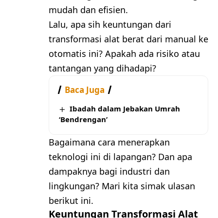
mudah dan efisien.
Lalu, apa sih keuntungan dari
transformasi alat berat dari manual ke
otomatis ini? Apakah ada risiko atau
tantangan yang dihadapi?
Baca Juga
Ibadah dalam Jebakan Umrah
‘Bendrengan’
Bagaimana cara menerapkan
teknologi ini di lapangan? Dan apa
dampaknya bagi industri dan
lingkungan? Mari kita simak ulasan
berikut ini.
Keuntungan Transformasi Alat