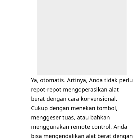
Ya, otomatis. Artinya, Anda tidak perlu
repot-repot mengoperasikan alat
berat dengan cara konvensional.
Cukup dengan menekan tombol,
menggeser tuas, atau bahkan
menggunakan remote control, Anda
bisa mengendalikan alat berat dengan