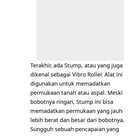
Terakhir, ada Stump, atau yang juga
dikenal sebagai Vibro Roller. Alat ini
digunakan untuk memadatkan
permukaan tanah atau aspal. Meski
bobotnya ringan, Stump ini bisa
memadatkan permukaan yang jauh
lebih berat dan besar dari bobotnya.
Sungguh sebuah pencapaian yang