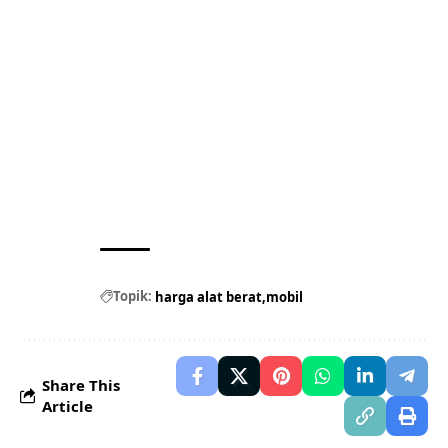
Topik:
harga alat berat
mobil
Share This
Article