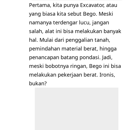
Pertama, kita punya Excavator, atau
yang biasa kita sebut Bego. Meski
namanya terdengar lucu, jangan
salah, alat ini bisa melakukan banyak
hal. Mulai dari penggalian tanah,
pemindahan material berat, hingga
penancapan batang pondasi. Jadi,
meski bobotnya ringan, Bego ini bisa
melakukan pekerjaan berat. Ironis,
bukan?