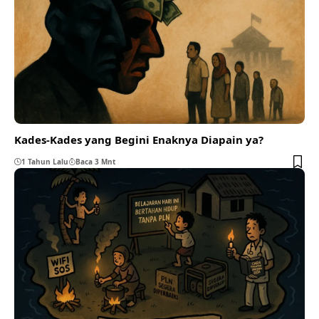
Kades-Kades yang Begini Enaknya Diapain ya?
1 Tahun Lalu
Baca 3 Mnt