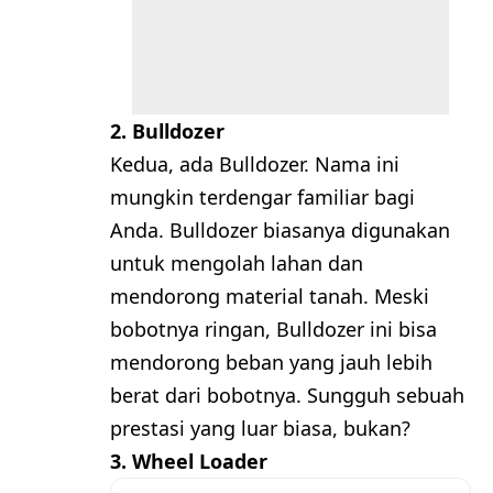
2. Bulldozer
Kedua, ada Bulldozer. Nama ini
mungkin terdengar familiar bagi
Anda. Bulldozer biasanya digunakan
untuk mengolah lahan dan
mendorong material tanah. Meski
bobotnya ringan, Bulldozer ini bisa
mendorong beban yang jauh lebih
berat dari bobotnya. Sungguh sebuah
prestasi yang luar biasa, bukan?
3. Wheel Loader