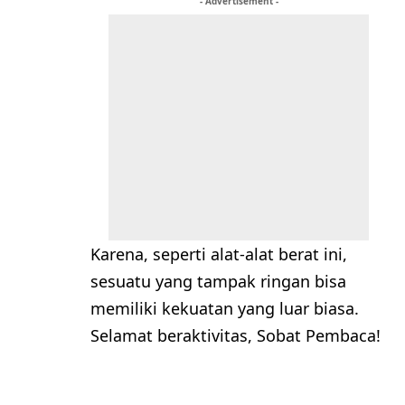
- Advertisement -
Karena, seperti alat-alat berat ini,
sesuatu yang tampak ringan bisa
memiliki kekuatan yang luar biasa.
Selamat beraktivitas, Sobat Pembaca!