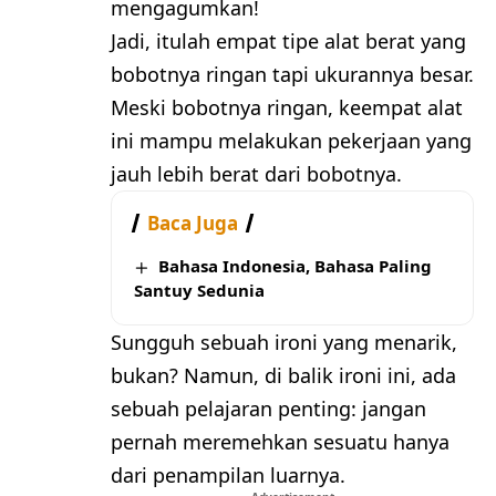
mengagumkan!
Jadi, itulah empat tipe alat berat yang
bobotnya ringan tapi ukurannya besar.
Meski bobotnya ringan, keempat alat
ini mampu melakukan pekerjaan yang
jauh lebih berat dari bobotnya.
Baca Juga
Bahasa Indonesia, Bahasa Paling
Santuy Sedunia
Sungguh sebuah ironi yang menarik,
bukan? Namun, di balik ironi ini, ada
sebuah pelajaran penting: jangan
pernah meremehkan sesuatu hanya
dari penampilan luarnya.