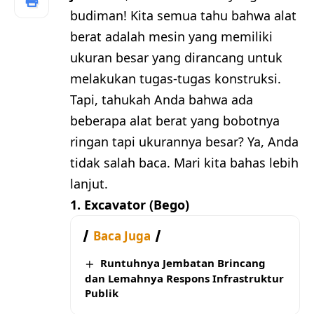
budiman! Kita semua tahu bahwa alat
berat adalah mesin yang memiliki
ukuran besar yang dirancang untuk
melakukan tugas-tugas konstruksi.
Tapi, tahukah Anda bahwa ada
beberapa alat berat yang bobotnya
ringan tapi ukurannya besar? Ya, Anda
tidak salah baca. Mari kita bahas lebih
lanjut.
1. Excavator (Bego)
Baca Juga
Runtuhnya Jembatan Brincang
dan Lemahnya Respons Infrastruktur
Publik