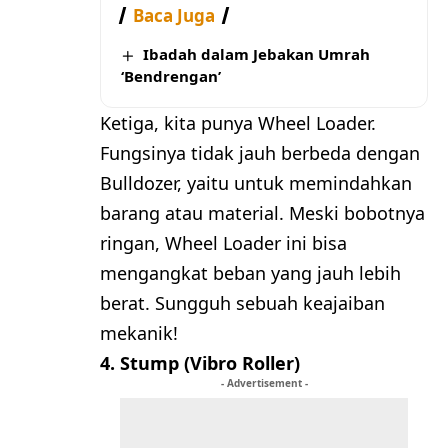
Baca Juga
Ibadah dalam Jebakan Umrah
‘Bendrengan’
Ketiga, kita punya Wheel Loader.
Fungsinya tidak jauh berbeda dengan
Bulldozer, yaitu untuk memindahkan
barang atau material. Meski bobotnya
ringan, Wheel Loader ini bisa
mengangkat beban yang jauh lebih
berat. Sungguh sebuah keajaiban
mekanik!
4. Stump (Vibro Roller)
- Advertisement -