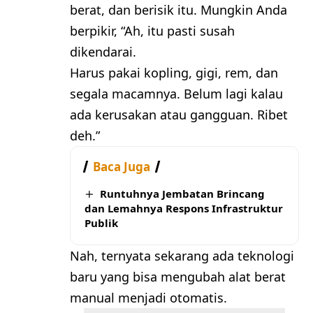
berat, dan berisik itu. Mungkin Anda
berpikir, “Ah, itu pasti susah
dikendarai.
Harus pakai kopling, gigi, rem, dan
segala macamnya. Belum lagi kalau
ada kerusakan atau gangguan. Ribet
deh.”
Baca Juga
Runtuhnya Jembatan Brincang
dan Lemahnya Respons Infrastruktur
Publik
Nah, ternyata sekarang ada teknologi
baru yang bisa mengubah alat berat
manual menjadi otomatis.