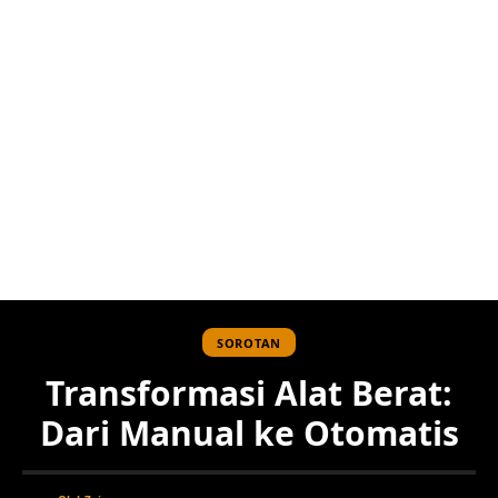
SOROTAN
Transformasi Alat Berat:
Dari Manual ke Otomatis