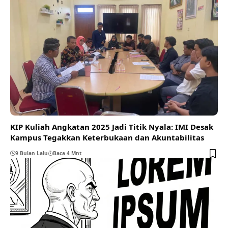
KIP Kuliah Angkatan 2025 Jadi Titik Nyala: IMI Desak
Kampus Tegakkan Keterbukaan dan Akuntabilitas
9 Bulan Lalu
Baca 4 Mnt