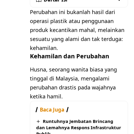
Perubahan ini bukanlah hasil dari
operasi plastik atau penggunaan
produk kecantikan mahal, melainkan
sesuatu yang alami dan tak terduga:
kehamilan.
Kehamilan dan Perubahan
Husna, seorang wanita biasa yang
tinggal di Malaysia, mengalami
perubahan drastis pada wajahnya
ketika hamil.
Baca Juga
Runtuhnya Jembatan Brincang
dan Lemahnya Respons Infrastruktur
Publik