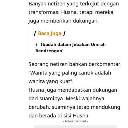
Banyak netizen yang terkejut dengan
transformasi Husna, tetapi mereka
juga memberikan dukungan.
Baca Juga
Ibadah dalam Jebakan Umrah
‘Bendrengan’
Seorang netizen bahkan berkomentar,
“Wanita yang paling cantik adalah
wanita yang kuat”.
Husna juga mendapatkan dukungan
dari suaminya. Meski wajahnya
berubah, suaminya tetap mendukung
dan berada di sisi Husna.
- Advertisement -