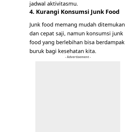
jadwal aktivitasmu.
4. Kurangi Konsumsi Junk Food
Junk food memang mudah ditemukan
dan cepat saji, namun konsumsi junk
food yang berlebihan bisa berdampak
buruk bagi kesehatan kita.
- Advertisement -