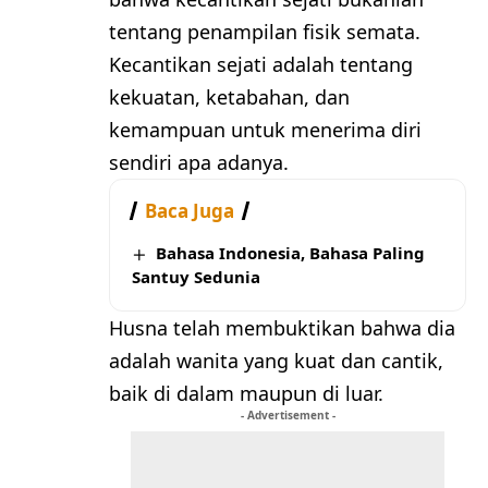
tentang penampilan fisik semata.
Kecantikan sejati adalah tentang
kekuatan, ketabahan, dan
kemampuan untuk menerima diri
sendiri apa adanya.
Baca Juga
Bahasa Indonesia, Bahasa Paling
Santuy Sedunia
Husna telah membuktikan bahwa dia
adalah wanita yang kuat dan cantik,
baik di dalam maupun di luar.
- Advertisement -