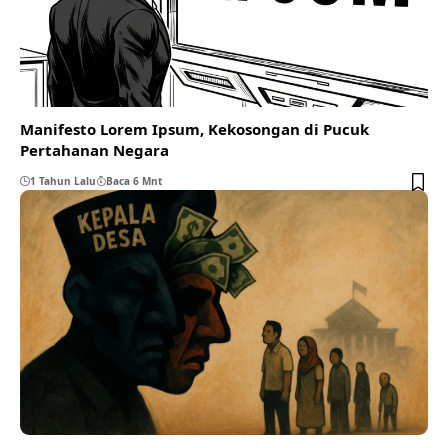
Manifesto Lorem Ipsum, Kekosongan di Pucuk
Pertahanan Negara
1 Tahun Lalu
Baca 6 Mnt