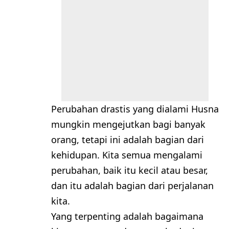
Perubahan drastis yang dialami Husna
mungkin mengejutkan bagi banyak
orang, tetapi ini adalah bagian dari
kehidupan. Kita semua mengalami
perubahan, baik itu kecil atau besar,
dan itu adalah bagian dari perjalanan
kita.
Yang terpenting adalah bagaimana