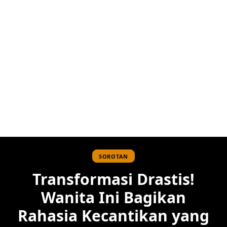
SOROTAN
Transformasi Drastis!
Wanita Ini Bagikan
Rahasia Kecantikan yang