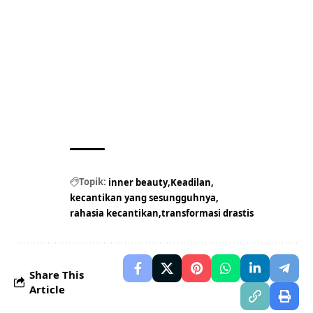
Topik:
inner beauty
Keadilan
kecantikan yang sesungguhnya
rahasia kecantikan
transformasi drastis
Share This
Article