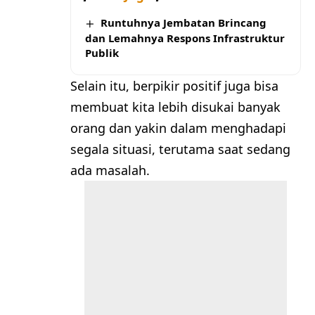
Runtuhnya Jembatan Brincang
dan Lemahnya Respons Infrastruktur
Publik
Selain itu, berpikir positif juga bisa
membuat kita lebih disukai banyak
orang dan yakin dalam menghadapi
segala situasi, terutama saat sedang
ada masalah.