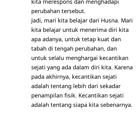
kita merespons dan menghadapi
perubahan tersebut.
Jadi, mari kita belajar dari Husna. Mari
kita belajar untuk menerima diri kita
apa adanya, untuk tetap kuat dan
tabah di tengah perubahan, dan
untuk selalu menghargai kecantikan
sejati yang ada dalam diri kita. Karena
pada akhirnya, kecantikan sejati
adalah tentang lebih dari sekadar
penampilan fisik. Kecantikan sejati
adalah tentang siapa kita sebenarnya.