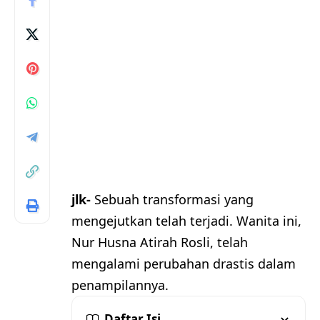
jlk-
Sebuah transformasi yang
mengejutkan telah terjadi. Wanita ini,
Nur Husna Atirah Rosli, telah
mengalami perubahan drastis dalam
penampilannya.
Daftar Isi