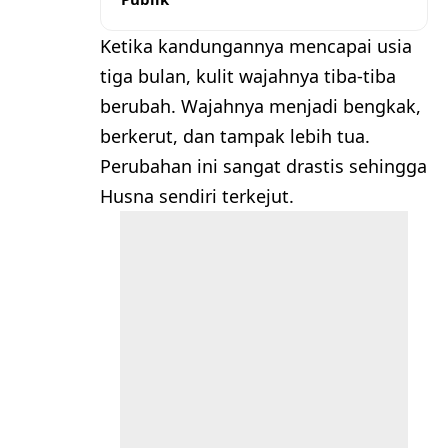
Ketika kandungannya mencapai usia
tiga bulan, kulit wajahnya tiba-tiba
berubah. Wajahnya menjadi bengkak,
berkerut, dan tampak lebih tua.
Perubahan ini sangat drastis sehingga
Husna sendiri terkejut.