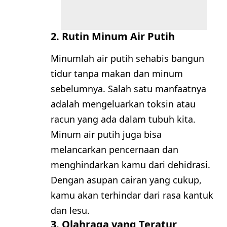
2. Rutin Minum Air Putih
Minumlah air putih sehabis bangun
tidur tanpa makan dan minum
sebelumnya. Salah satu manfaatnya
adalah mengeluarkan toksin atau
racun yang ada dalam tubuh kita.
Minum air putih juga bisa
melancarkan pencernaan dan
menghindarkan kamu dari dehidrasi.
Dengan asupan cairan yang cukup,
kamu akan terhindar dari rasa kantuk
dan lesu.
3. Olahraga yang Teratur