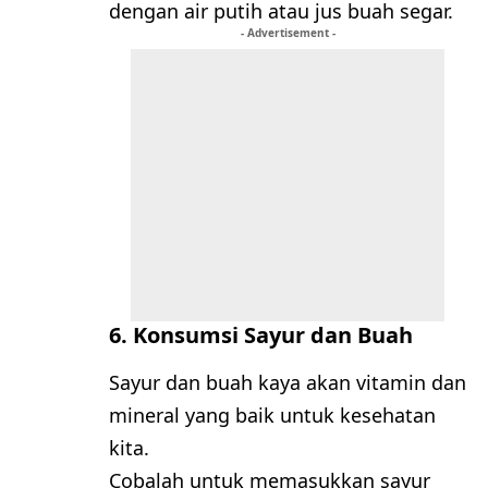
dengan air putih atau jus buah segar.
- Advertisement -
6. Konsumsi Sayur dan Buah
Sayur dan buah kaya akan vitamin dan
mineral yang baik untuk kesehatan
kita.
Cobalah untuk memasukkan sayur