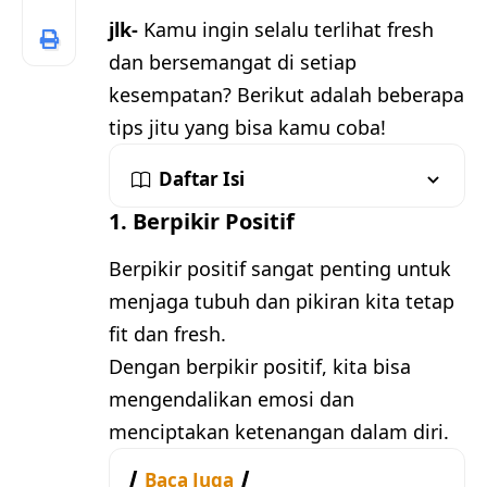
jlk-
Kamu ingin selalu terlihat fresh
dan bersemangat di setiap
kesempatan? Berikut adalah beberapa
tips jitu yang bisa kamu coba!
Daftar Isi
1. Berpikir Positif
Berpikir positif sangat penting untuk
menjaga tubuh dan pikiran kita tetap
fit dan fresh.
Dengan berpikir positif, kita bisa
mengendalikan emosi dan
menciptakan ketenangan dalam diri.
Baca Juga