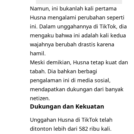
Namun, ini bukanlah kali pertama
Husna mengalami perubahan seperti
ini. Dalam unggahannya di TikTok, dia
mengaku bahwa ini adalah kali kedua
wajahnya berubah drastis karena
hamil.
Meski demikian, Husna tetap kuat dan
tabah. Dia bahkan berbagi
pengalaman ini di media sosial,
mendapatkan dukungan dari banyak
netizen.
Dukungan dan Kekuatan
Unggahan Husna di TikTok telah
ditonton lebih dari 582 ribu kali.