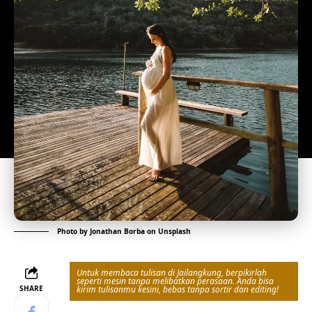
Photo by
Jonathan Borba
on
Unsplash
Untuk membaca tulisan di Jailangkung, berpikirlah
seperti mesin tanpa melibatkan perasaan. Anda bisa
SHARE
kirim tulisanmu kesini, bebas tanpa sortir dan editing!