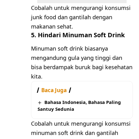
Cobalah untuk mengurangi konsumsi
junk food dan gantilah dengan
makanan sehat.
5. Hindari Minuman Soft Drink
Minuman soft drink biasanya
mengandung gula yang tinggi dan
bisa berdampak buruk bagi kesehatan
kita.
Baca Juga
Bahasa Indonesia, Bahasa Paling
Santuy Sedunia
Cobalah untuk mengurangi konsumsi
minuman soft drink dan gantilah