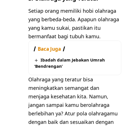
Setiap orang memiliki hobi olahraga
yang berbeda-beda. Apapun olahraga
yang kamu sukai, pastikan itu
bermanfaat bagi tubuh kamu.
Baca Juga
Ibadah dalam Jebakan Umrah
‘Bendrengan’
Olahraga yang teratur bisa
meningkatkan semangat dan
menjaga kesehatan kita. Namun,
jangan sampai kamu berolahraga
berlebihan ya? Atur pola olahragamu
dengan baik dan sesuaikan dengan