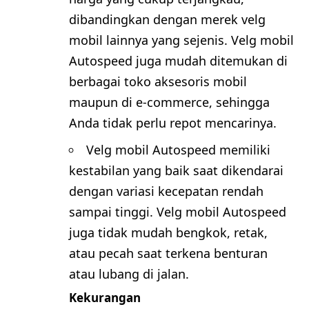
dibandingkan dengan merek velg
mobil lainnya yang sejenis. Velg mobil
Autospeed juga mudah ditemukan di
berbagai toko aksesoris mobil
maupun di e-commerce, sehingga
Anda tidak perlu repot mencarinya.
Velg mobil Autospeed memiliki
kestabilan yang baik saat dikendarai
dengan variasi kecepatan rendah
sampai tinggi. Velg mobil Autospeed
juga tidak mudah bengkok, retak,
atau pecah saat terkena benturan
atau lubang di jalan.
Kekurangan