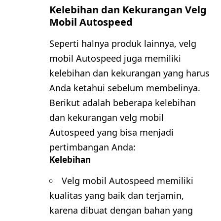
Kelebihan dan Kekurangan Velg
Mobil Autospeed
Seperti halnya produk lainnya, velg
mobil Autospeed juga memiliki
kelebihan dan kekurangan yang harus
Anda ketahui sebelum membelinya.
Berikut adalah beberapa kelebihan
dan kekurangan velg mobil
Autospeed yang bisa menjadi
pertimbangan Anda:
Kelebihan
Velg mobil Autospeed memiliki
kualitas yang baik dan terjamin,
karena dibuat dengan bahan yang