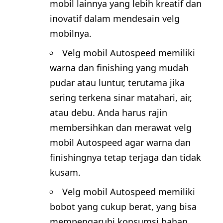
mobil lainnya yang lebih kreatif dan
inovatif dalam mendesain velg
mobilnya.
Velg mobil Autospeed memiliki
warna dan finishing yang mudah
pudar atau luntur, terutama jika
sering terkena sinar matahari, air,
atau debu. Anda harus rajin
membersihkan dan merawat velg
mobil Autospeed agar warna dan
finishingnya tetap terjaga dan tidak
kusam.
Velg mobil Autospeed memiliki
bobot yang cukup berat, yang bisa
mempengaruhi konsumsi bahan