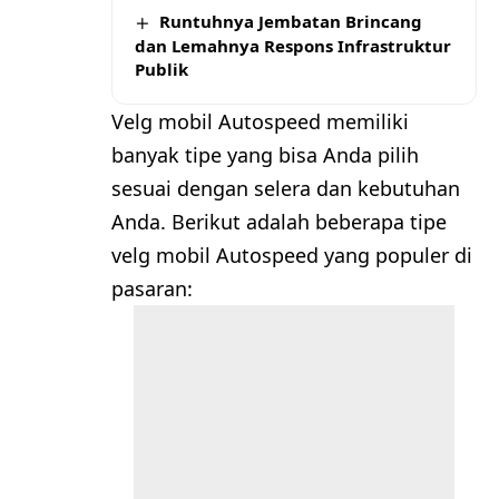
Runtuhnya Jembatan Brincang
dan Lemahnya Respons Infrastruktur
Publik
Velg mobil Autospeed memiliki
banyak tipe yang bisa Anda pilih
sesuai dengan selera dan kebutuhan
Anda. Berikut adalah beberapa tipe
velg mobil Autospeed yang populer di
pasaran: