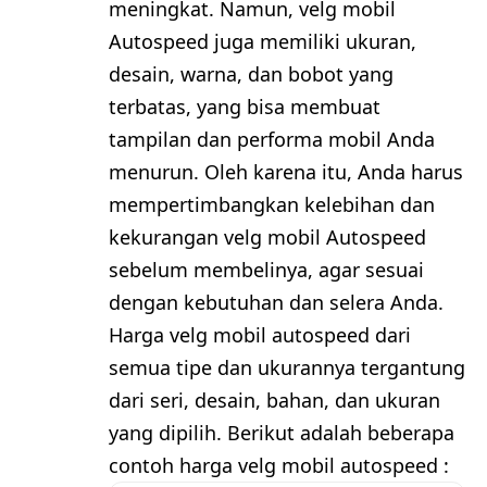
meningkat. Namun, velg mobil
Autospeed juga memiliki ukuran,
desain, warna, dan bobot yang
terbatas, yang bisa membuat
tampilan dan performa mobil Anda
menurun. Oleh karena itu, Anda harus
mempertimbangkan kelebihan dan
kekurangan velg mobil Autospeed
sebelum membelinya, agar sesuai
dengan kebutuhan dan selera Anda.
Harga velg mobil autospeed dari
semua tipe dan ukurannya tergantung
dari seri, desain, bahan, dan ukuran
yang dipilih. Berikut adalah beberapa
contoh harga velg mobil autospeed :