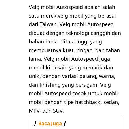
Velg mobil Autospeed adalah salah
satu merek velg mobil yang berasal
dari Taiwan. Velg mobil Autospeed
dibuat dengan teknologi canggih dan
bahan berkualitas tinggi yang
membuatnya kuat, ringan, dan tahan
lama. Velg mobil Autospeed juga
memiliki desain yang menarik dan
unik, dengan variasi palang, warna,
dan finishing yang beragam. Velg
mobil Autospeed cocok untuk mobil-
mobil dengan tipe hatchback, sedan,
MPV, dan SUV.
Baca Juga