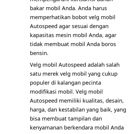
bakar mobil Anda. Anda harus
memperhatikan bobot velg mobil
Autospeed agar sesuai dengan
kapasitas mesin mobil Anda, agar
tidak membuat mobil Anda boros
bensin.
Velg mobil Autospeed adalah salah
satu merek velg mobil yang cukup
populer di kalangan pecinta
modifikasi mobil. Velg mobil
Autospeed memiliki kualitas, desain,
harga, dan kestabilan yang baik, yang
bisa membuat tampilan dan
kenyamanan berkendara mobil Anda