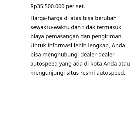
Rp35.500.000 per set.
Harga-harga di atas bisa berubah
sewaktu-waktu dan tidak termasuk
biaya pemasangan dan pengiriman.
Untuk informasi lebih lengkap, Anda
bisa menghubungi dealer-dealer
autospeed yang ada di kota Anda atau
mengunjungi situs resmi autospeed.