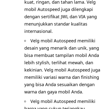
kuat, ringan, dan tahan lama. Velg
mobil Autospeed juga dilengkapi
dengan sertifikat JWL dan VIA yang
menunjukkan standar kualitas
internasional.
Velg mobil Autospeed memiliki
desain yang menarik dan unik, yang
bisa membuat tampilan mobil Anda
lebih stylish, terlihat mewah, dan
kekinian. Velg mobil Autospeed juga
memiliki variasi warna dan finishing
yang bisa Anda sesuaikan dengan
warna dan gaya mobil Anda.
Velg mobil Autospeed memiliki
harga yang cukup terjangkau,