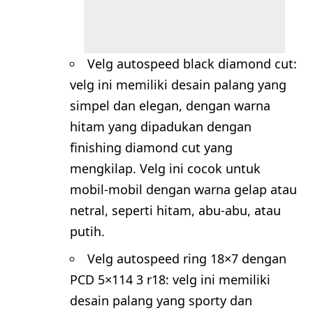
Velg autospeed black diamond cut:
velg ini memiliki desain palang yang
simpel dan elegan, dengan warna
hitam yang dipadukan dengan
finishing diamond cut yang
mengkilap. Velg ini cocok untuk
mobil-mobil dengan warna gelap atau
netral, seperti hitam, abu-abu, atau
putih.
Velg autospeed ring 18×7 dengan
PCD 5×114 3 r18: velg ini memiliki
desain palang yang sporty dan