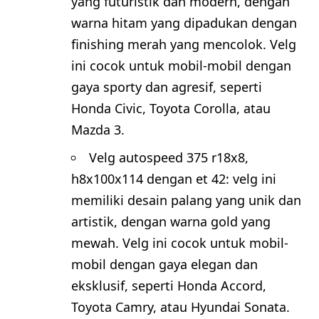
yang futuristik dan modern, dengan
warna hitam yang dipadukan dengan
finishing merah yang mencolok. Velg
ini cocok untuk mobil-mobil dengan
gaya sporty dan agresif, seperti
Honda Civic, Toyota Corolla, atau
Mazda 3.
Velg autospeed 375 r18x8,
h8x100x114 dengan et 42: velg ini
memiliki desain palang yang unik dan
artistik, dengan warna gold yang
mewah. Velg ini cocok untuk mobil-
mobil dengan gaya elegan dan
eksklusif, seperti Honda Accord,
Toyota Camry, atau Hyundai Sonata.