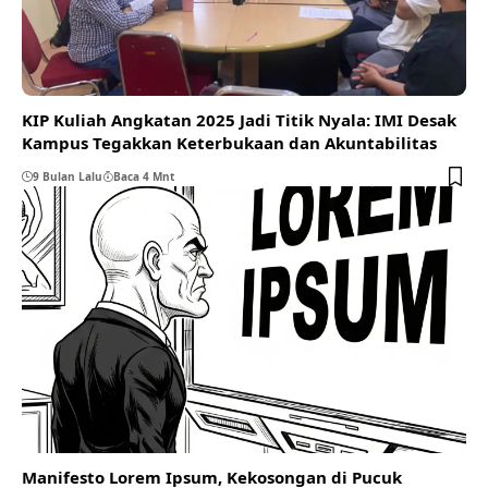
KIP Kuliah Angkatan 2025 Jadi Titik Nyala: IMI Desak
Kampus Tegakkan Keterbukaan dan Akuntabilitas
9 Bulan Lalu
Baca 4 Mnt
Manifesto Lorem Ipsum, Kekosongan di Pucuk