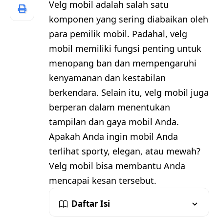
Velg mobil adalah salah satu
komponen yang sering diabaikan oleh
para pemilik mobil. Padahal, velg
mobil memiliki fungsi penting untuk
menopang ban dan mempengaruhi
kenyamanan dan kestabilan
berkendara. Selain itu, velg mobil juga
berperan dalam menentukan
tampilan dan gaya mobil Anda.
Apakah Anda ingin mobil Anda
terlihat sporty, elegan, atau mewah?
Velg mobil bisa membantu Anda
mencapai kesan tersebut.
Daftar Isi