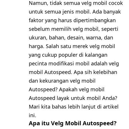
Namun, tidak semua velg mobil cocok
untuk semua jenis mobil. Ada banyak
faktor yang harus dipertimbangkan
sebelum memilih velg mobil, seperti
ukuran, bahan, desain, warna, dan
harga. Salah satu merek velg mobil
yang cukup populer di kalangan
pecinta modifikasi mobil adalah velg
mobil Autospeed. Apa sih kelebihan
dan kekurangan velg mobil
Autospeed? Apakah velg mobil
Autospeed layak untuk mobil Anda?
Mari kita bahas lebih lanjut di artikel
ini.
Apa itu Velg Mobil Autospeed?