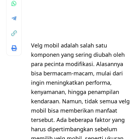
Velg mobil adalah salah satu
komponen yang sering diubah oleh
para pecinta modifikasi. Alasannya
bisa bermacam-macam, mulai dari
ingin meningkatkan performa,
kenyamanan, hingga penampilan
kendaraan. Namun, tidak semua velg
mobil bisa memberikan manfaat
tersebut. Ada beberapa faktor yang
harus dipertimbangkan sebelum
memilih velg mobil, seperti ukuran,