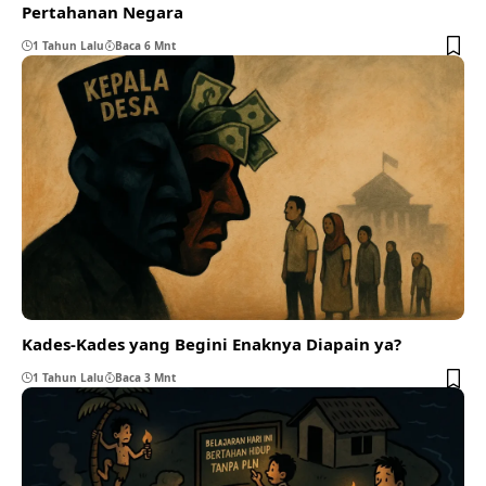
Pertahanan Negara
1 Tahun Lalu
Baca 6 Mnt
Kades-Kades yang Begini Enaknya Diapain ya?
1 Tahun Lalu
Baca 3 Mnt