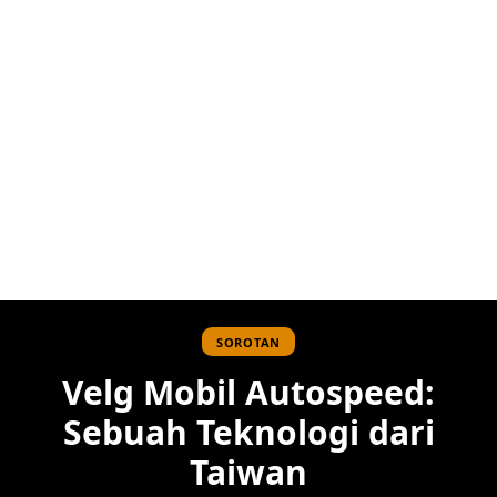
SOROTAN
Velg Mobil Autospeed:
Sebuah Teknologi dari
Taiwan