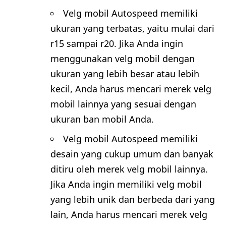
Velg mobil Autospeed memiliki
ukuran yang terbatas, yaitu mulai dari
r15 sampai r20. Jika Anda ingin
menggunakan velg mobil dengan
ukuran yang lebih besar atau lebih
kecil, Anda harus mencari merek velg
mobil lainnya yang sesuai dengan
ukuran ban mobil Anda.
Velg mobil Autospeed memiliki
desain yang cukup umum dan banyak
ditiru oleh merek velg mobil lainnya.
Jika Anda ingin memiliki velg mobil
yang lebih unik dan berbeda dari yang
lain, Anda harus mencari merek velg