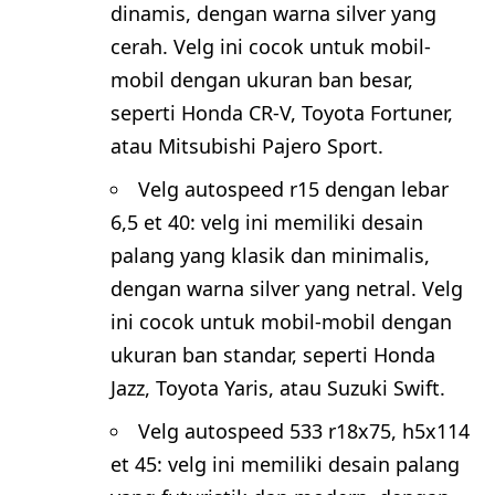
dinamis, dengan warna silver yang
cerah. Velg ini cocok untuk mobil-
mobil dengan ukuran ban besar,
seperti Honda CR-V, Toyota Fortuner,
atau Mitsubishi Pajero Sport.
Velg autospeed r15 dengan lebar
6,5 et 40: velg ini memiliki desain
palang yang klasik dan minimalis,
dengan warna silver yang netral. Velg
ini cocok untuk mobil-mobil dengan
ukuran ban standar, seperti Honda
Jazz, Toyota Yaris, atau Suzuki Swift.
Velg autospeed 533 r18x75, h5x114
et 45: velg ini memiliki desain palang