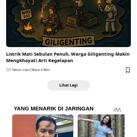
Listrik Mati Sebulan Penuh, Warga Giligenting Makin
Mengkhayati Arti Kegelapan
1 Tahun Lalu
Baca 4 Mnt
Lihat Lagi