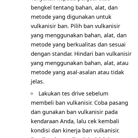
bengkel tentang bahan, alat, dan
metode yang digunakan untuk
vulkanisir ban. Pilih ban vulkanisir
yang menggunakan bahan, alat, dan
metode yang berkualitas dan sesuai
dengan standar. Hindari ban vulkanisir
yang menggunakan bahan, alat, atau
metode yang asal-asalan atau tidak
jelas.
Lakukan tes drive sebelum
membeli ban vulkanisir. Coba pasang
dan gunakan ban vulkanisir pada
kendaraan Anda, lalu cek kembali
kondisi dan kinerja ban vulkanisir.