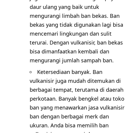
daur ulang yang baik untuk
mengurangi limbah ban bekas. Ban
bekas yang tidak digunakan lagi bisa
mencemari lingkungan dan sulit
terurai. Dengan vulkanisir, ban bekas
bisa dimanfaatkan kembali dan
mengurangi jumlah sampah ban.
Ketersediaan banyak. Ban
vulkanisir juga mudah ditemukan di
berbagai tempat, terutama di daerah
perkotaan. Banyak bengkel atau toko
ban yang menawarkan jasa vulkanisir
ban dengan berbagai merk dan
ukuran. Anda bisa memilih ban