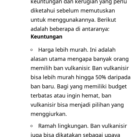
keuntungan dan kerugian yang perlu
diketahui sebelum memutuskan
untuk menggunakannya. Berikut
adalah beberapa di antaranya:
Keuntungan
Harga lebih murah. Ini adalah
alasan utama mengapa banyak orang
memilih ban vulkanisir. Ban vulkanisir
bisa lebih murah hingga 50% daripada
ban baru. Bagi yang memiliki budget
terbatas atau ingin hemat, ban
vulkanisir bisa menjadi pilihan yang
menggiurkan.
Ramah lingkungan. Ban vulkanisir
juga bisa dikatakan sebagai upaya