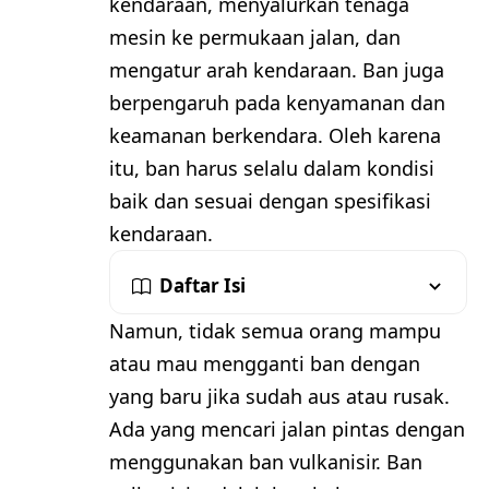
kendaraan, menyalurkan tenaga
mesin ke permukaan jalan, dan
mengatur arah kendaraan. Ban juga
berpengaruh pada kenyamanan dan
keamanan berkendara. Oleh karena
itu, ban harus selalu dalam kondisi
baik dan sesuai dengan spesifikasi
kendaraan.
Daftar Isi
Namun, tidak semua orang mampu
atau mau mengganti ban dengan
yang baru jika sudah aus atau rusak.
Ada yang mencari jalan pintas dengan
menggunakan ban vulkanisir. Ban