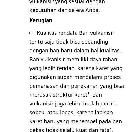
vulkanisir yang sesuai dengan
kebutuhan dan selera Anda.
Kerugian
Kualitas rendah. Ban vulkanisir
tentu saja tidak bisa sebanding
dengan ban baru dalam hal kualitas.
Ban vulkanisir memiliki daya tahan
yang lebih rendah, karena karet yang
digunakan sudah mengalami proses
pemanasan dan penekanan yang bisa
merusak struktur karet⁷. Ban
vulkanisir juga lebih mudah pecah,
sobek, atau lepas, karena lapisan
karet baru yang menempel pada ban
bekas tidak selalu kuat dan rata⁸.