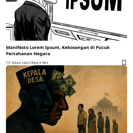
Manifesto Lorem Ipsum, Kekosongan di Pucuk
Pertahanan Negara
1 Tahun Lalu
Baca 6 Mnt