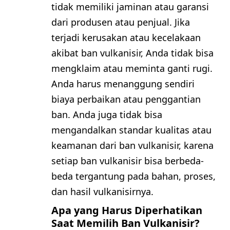
tidak memiliki jaminan atau garansi
dari produsen atau penjual. Jika
terjadi kerusakan atau kecelakaan
akibat ban vulkanisir, Anda tidak bisa
mengklaim atau meminta ganti rugi.
Anda harus menanggung sendiri
biaya perbaikan atau penggantian
ban. Anda juga tidak bisa
mengandalkan standar kualitas atau
keamanan dari ban vulkanisir, karena
setiap ban vulkanisir bisa berbeda-
beda tergantung pada bahan, proses,
dan hasil vulkanisirnya.
Apa yang Harus Diperhatikan
Saat Memilih Ban Vulkanisir?