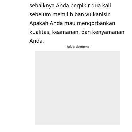
sebaiknya Anda berpikir dua kali
sebelum memilih ban vulkanisir.
Apakah Anda mau mengorbankan
kualitas, keamanan, dan kenyamanan
Anda.
- Advertisement -