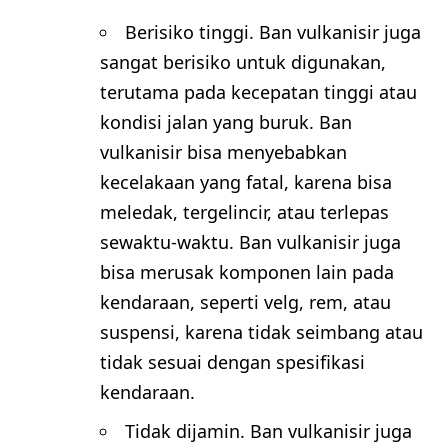
Berisiko tinggi. Ban vulkanisir juga
sangat berisiko untuk digunakan,
terutama pada kecepatan tinggi atau
kondisi jalan yang buruk. Ban
vulkanisir bisa menyebabkan
kecelakaan yang fatal, karena bisa
meledak, tergelincir, atau terlepas
sewaktu-waktu. Ban vulkanisir juga
bisa merusak komponen lain pada
kendaraan, seperti velg, rem, atau
suspensi, karena tidak seimbang atau
tidak sesuai dengan spesifikasi
kendaraan.
Tidak dijamin. Ban vulkanisir juga