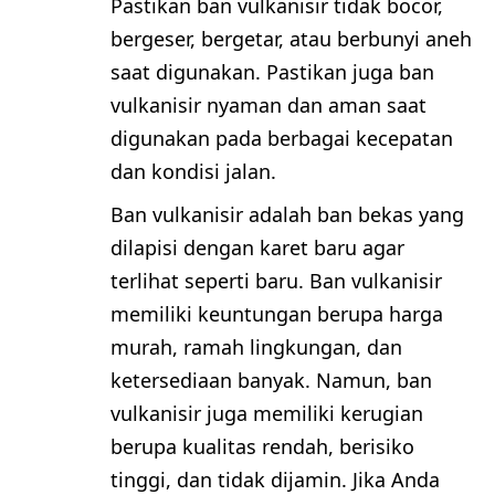
Pastikan ban vulkanisir tidak bocor,
bergeser, bergetar, atau berbunyi aneh
saat digunakan. Pastikan juga ban
vulkanisir nyaman dan aman saat
digunakan pada berbagai kecepatan
dan kondisi jalan.
Ban vulkanisir adalah ban bekas yang
dilapisi dengan karet baru agar
terlihat seperti baru. Ban vulkanisir
memiliki keuntungan berupa harga
murah, ramah lingkungan, dan
ketersediaan banyak. Namun, ban
vulkanisir juga memiliki kerugian
berupa kualitas rendah, berisiko
tinggi, dan tidak dijamin. Jika Anda