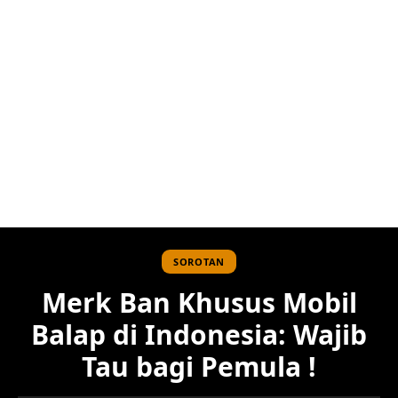
SOROTAN
Merk Ban Khusus Mobil
Balap di Indonesia: Wajib
Tau bagi Pemula !