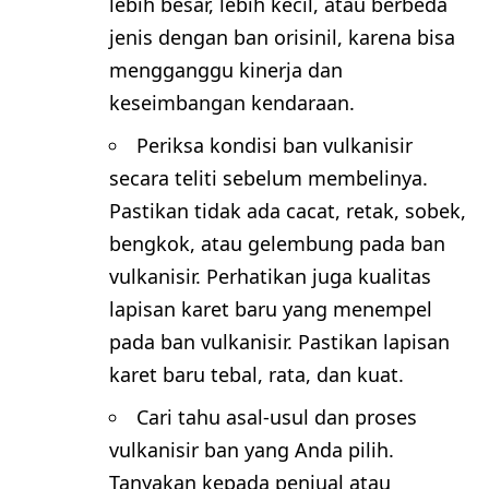
lebih besar, lebih kecil, atau berbeda
jenis dengan ban orisinil, karena bisa
mengganggu kinerja dan
keseimbangan kendaraan.
Periksa kondisi ban vulkanisir
secara teliti sebelum membelinya.
Pastikan tidak ada cacat, retak, sobek,
bengkok, atau gelembung pada ban
vulkanisir. Perhatikan juga kualitas
lapisan karet baru yang menempel
pada ban vulkanisir. Pastikan lapisan
karet baru tebal, rata, dan kuat.
Cari tahu asal-usul dan proses
vulkanisir ban yang Anda pilih.
Tanyakan kepada penjual atau