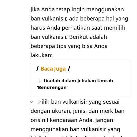
Jika Anda tetap ingin menggunakan
ban vulkanisir, ada beberapa hal yang
harus Anda perhatikan saat memilih
ban vulkanisir. Berikut adalah
beberapa tips yang bisa Anda
lakukan:
Baca Juga
Ibadah dalam Jebakan Umrah
‘Bendrengan’
Pilih ban vulkanisir yang sesuai
dengan ukuran, jenis, dan merk ban
orisinil kendaraan Anda. Jangan
menggunakan ban vulkanisir yang