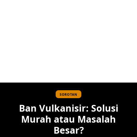
SOROTAN
Ban Vulkanisir: Solusi
Murah atau Masalah
Besar?