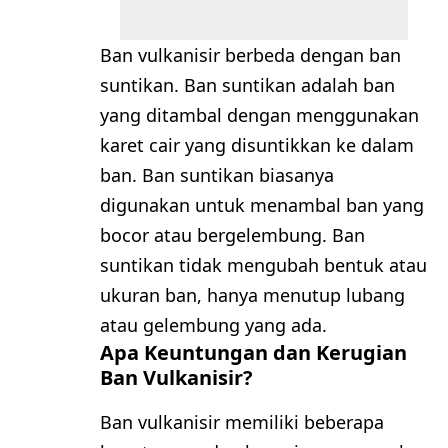
Ban vulkanisir berbeda dengan ban
suntikan. Ban suntikan adalah ban
yang ditambal dengan menggunakan
karet cair yang disuntikkan ke dalam
ban. Ban suntikan biasanya
digunakan untuk menambal ban yang
bocor atau bergelembung. Ban
suntikan tidak mengubah bentuk atau
ukuran ban, hanya menutup lubang
atau gelembung yang ada.
Apa Keuntungan dan Kerugian
Ban Vulkanisir?
Ban vulkanisir memiliki beberapa