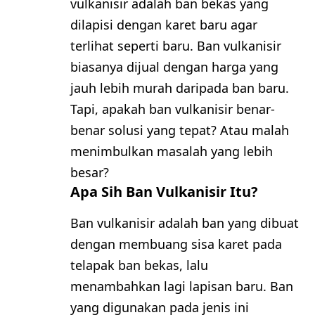
vulkanisir adalah ban bekas yang
dilapisi dengan karet baru agar
terlihat seperti baru. Ban vulkanisir
biasanya dijual dengan harga yang
jauh lebih murah daripada ban baru.
Tapi, apakah ban vulkanisir benar-
benar solusi yang tepat? Atau malah
menimbulkan masalah yang lebih
besar?
Apa Sih Ban Vulkanisir Itu?
Ban vulkanisir adalah ban yang dibuat
dengan membuang sisa karet pada
telapak ban bekas, lalu
menambahkan lagi lapisan baru. Ban
yang digunakan pada jenis ini