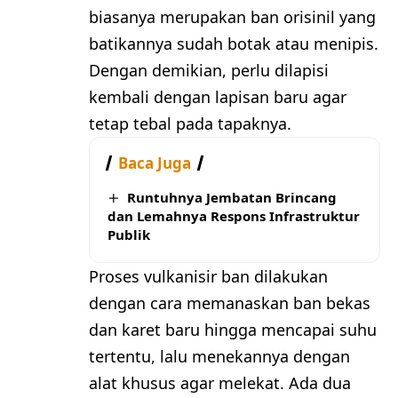
biasanya merupakan ban orisinil yang
batikannya sudah botak atau menipis.
Dengan demikian, perlu dilapisi
kembali dengan lapisan baru agar
tetap tebal pada tapaknya.
Baca Juga
Runtuhnya Jembatan Brincang
dan Lemahnya Respons Infrastruktur
Publik
Proses vulkanisir ban dilakukan
dengan cara memanaskan ban bekas
dan karet baru hingga mencapai suhu
tertentu, lalu menekannya dengan
alat khusus agar melekat. Ada dua