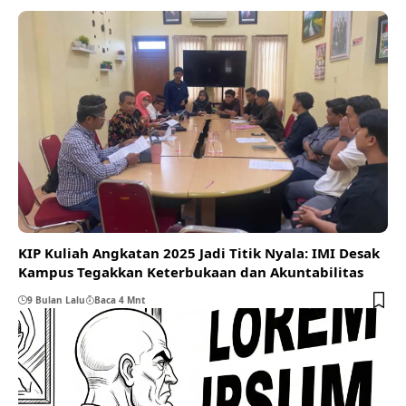
KIP Kuliah Angkatan 2025 Jadi Titik Nyala: IMI Desak
Kampus Tegakkan Keterbukaan dan Akuntabilitas
9 Bulan Lalu
Baca 4 Mnt