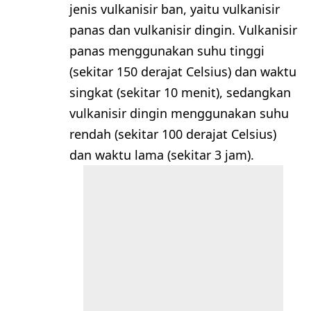
jenis vulkanisir ban, yaitu vulkanisir
panas dan vulkanisir dingin. Vulkanisir
panas menggunakan suhu tinggi
(sekitar 150 derajat Celsius) dan waktu
singkat (sekitar 10 menit), sedangkan
vulkanisir dingin menggunakan suhu
rendah (sekitar 100 derajat Celsius)
dan waktu lama (sekitar 3 jam).