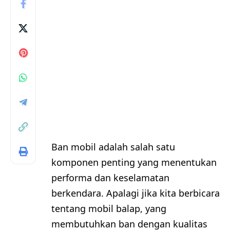
Ban mobil adalah salah satu
komponen penting yang menentukan
performa dan keselamatan
berkendara. Apalagi jika kita berbicara
tentang mobil balap, yang
membutuhkan ban dengan kualitas