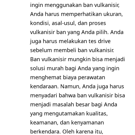
ingin menggunakan ban vulkanisir,
Anda harus memperhatikan ukuran,
kondisi, asal-usul, dan proses
vulkanisir ban yang Anda pilih. Anda
juga harus melakukan tes drive
sebelum membeli ban vulkanisir.
Ban vulkanisir mungkin bisa menjadi
solusi murah bagi Anda yang ingin
menghemat biaya perawatan
kendaraan. Namun, Anda juga harus
menyadari bahwa ban vulkanisir bisa
menjadi masalah besar bagi Anda
yang mengutamakan kualitas,
keamanan, dan kenyamanan
berkendara. Oleh karena itu,