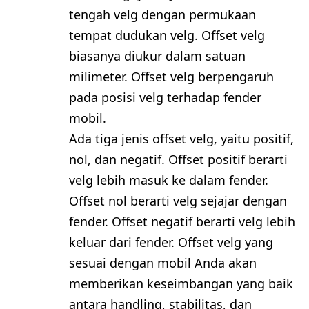
tengah velg dengan permukaan
tempat dudukan velg. Offset velg
biasanya diukur dalam satuan
milimeter. Offset velg berpengaruh
pada posisi velg terhadap fender
mobil.
Ada tiga jenis offset velg, yaitu positif,
nol, dan negatif. Offset positif berarti
velg lebih masuk ke dalam fender.
Offset nol berarti velg sejajar dengan
fender. Offset negatif berarti velg lebih
keluar dari fender. Offset velg yang
sesuai dengan mobil Anda akan
memberikan keseimbangan yang baik
antara handling, stabilitas, dan