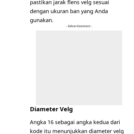
pastikan jarak flens velg sesuai
dengan ukuran ban yang Anda
gunakan.
- Advertisement -
Diameter Velg
Angka 16 sebagai angka kedua dari
kode itu menunjukkan diameter velg