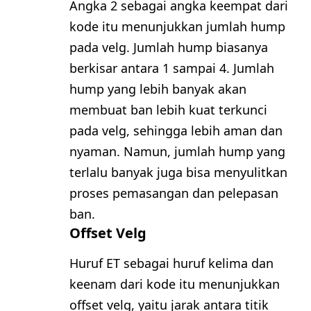
Angka 2 sebagai angka keempat dari
kode itu menunjukkan jumlah hump
pada velg. Jumlah hump biasanya
berkisar antara 1 sampai 4. Jumlah
hump yang lebih banyak akan
membuat ban lebih kuat terkunci
pada velg, sehingga lebih aman dan
nyaman. Namun, jumlah hump yang
terlalu banyak juga bisa menyulitkan
proses pemasangan dan pelepasan
ban.
Offset Velg
Huruf ET sebagai huruf kelima dan
keenam dari kode itu menunjukkan
offset velg, yaitu jarak antara titik