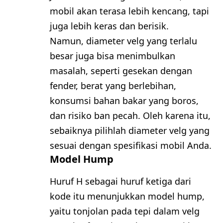
mobil akan terasa lebih kencang, tapi
juga lebih keras dan berisik.
Namun, diameter velg yang terlalu
besar juga bisa menimbulkan
masalah, seperti gesekan dengan
fender, berat yang berlebihan,
konsumsi bahan bakar yang boros,
dan risiko ban pecah. Oleh karena itu,
sebaiknya pilihlah diameter velg yang
sesuai dengan spesifikasi mobil Anda.
Model Hump
Huruf H sebagai huruf ketiga dari
kode itu menunjukkan model hump,
yaitu tonjolan pada tepi dalam velg