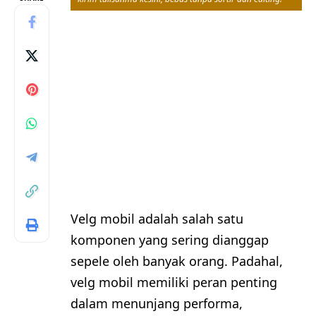
Velg mobil adalah salah satu
komponen yang sering dianggap
sepele oleh banyak orang. Padahal,
velg mobil memiliki peran penting
dalam menunjang performa,