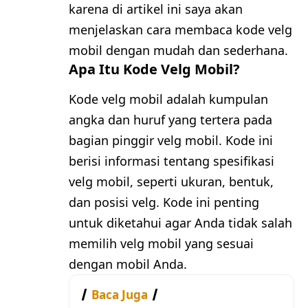
karena di artikel ini saya akan
menjelaskan cara membaca kode velg
mobil dengan mudah dan sederhana.
Apa Itu Kode Velg Mobil?
Kode velg mobil adalah kumpulan
angka dan huruf yang tertera pada
bagian pinggir velg mobil. Kode ini
berisi informasi tentang spesifikasi
velg mobil, seperti ukuran, bentuk,
dan posisi velg. Kode ini penting
untuk diketahui agar Anda tidak salah
memilih velg mobil yang sesuai
dengan mobil Anda.
Baca Juga