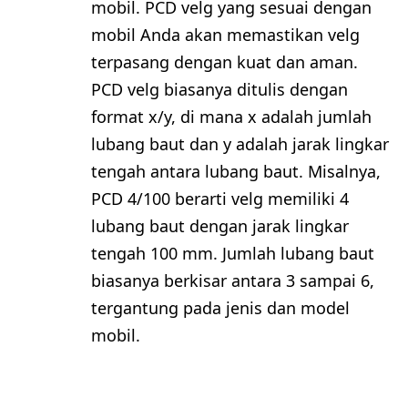
mobil. PCD velg yang sesuai dengan
mobil Anda akan memastikan velg
terpasang dengan kuat dan aman.
PCD velg biasanya ditulis dengan
format x/y, di mana x adalah jumlah
lubang baut dan y adalah jarak lingkar
tengah antara lubang baut. Misalnya,
PCD 4/100 berarti velg memiliki 4
lubang baut dengan jarak lingkar
tengah 100 mm. Jumlah lubang baut
biasanya berkisar antara 3 sampai 6,
tergantung pada jenis dan model
mobil.