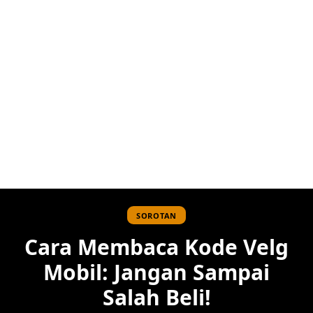
SOROTAN
Cara Membaca Kode Velg
Mobil: Jangan Sampai
Salah Beli!