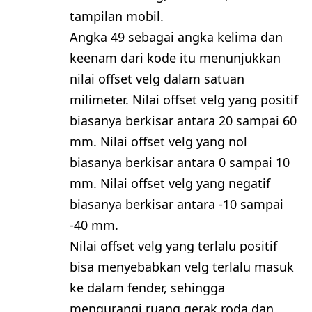
tampilan mobil.
Angka 49 sebagai angka kelima dan
keenam dari kode itu menunjukkan
nilai offset velg dalam satuan
milimeter. Nilai offset velg yang positif
biasanya berkisar antara 20 sampai 60
mm. Nilai offset velg yang nol
biasanya berkisar antara 0 sampai 10
mm. Nilai offset velg yang negatif
biasanya berkisar antara -10 sampai
-40 mm.
Nilai offset velg yang terlalu positif
bisa menyebabkan velg terlalu masuk
ke dalam fender, sehingga
mengurangi ruang gerak roda dan