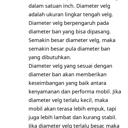
dalam satuan inch. Diameter velg
adalah ukuran lingkar tengah velg.
Diameter velg berpengaruh pada
diameter ban yang bisa dipasang.
Semakin besar diameter velg, maka
semakin besar pula diameter ban
yang dibutuhkan.
Diameter velg yang sesuai dengan
diameter ban akan memberikan
keseimbangan yang baik antara
kenyamanan dan performa mobil. Jika
diameter velg terlalu kecil, maka
mobil akan terasa lebih empuk, tapi
juga lebih lambat dan kurang stabil.
Jika diameter velg terlalu besar, maka