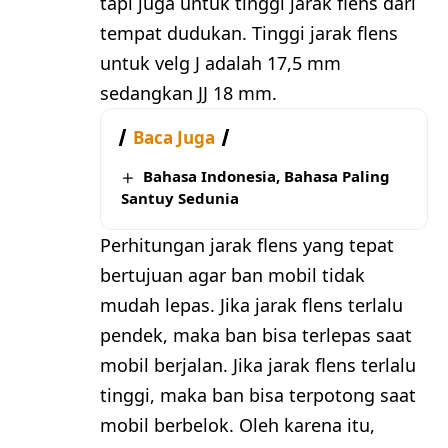
tapi juga untuk tinggi jarak flens dari
tempat dudukan. Tinggi jarak flens
untuk velg J adalah 17,5 mm
sedangkan JJ 18 mm.
Baca Juga
Bahasa Indonesia, Bahasa Paling
Santuy Sedunia
Perhitungan jarak flens yang tepat
bertujuan agar ban mobil tidak
mudah lepas. Jika jarak flens terlalu
pendek, maka ban bisa terlepas saat
mobil berjalan. Jika jarak flens terlalu
tinggi, maka ban bisa terpotong saat
mobil berbelok. Oleh karena itu,