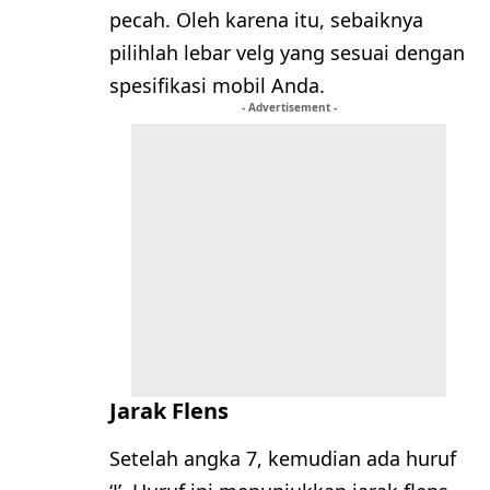
pecah. Oleh karena itu, sebaiknya
pilihlah lebar velg yang sesuai dengan
spesifikasi mobil Anda.
- Advertisement -
Jarak Flens
Setelah angka 7, kemudian ada huruf