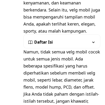
kenyamanan, dan keamanan
berkendara. Selain itu, velg mobil juga
bisa mempengaruhi tampilan mobil
Anda, apakah terlihat keren, elegan,
sporty, atau malah kampungan.
Daftar Isi
Namun, tidak semua velg mobil cocok
untuk semua jenis mobil. Ada
beberapa spesifikasi yang harus
diperhatikan sebelum membeli velg
mobil, seperti lebar, diameter, jarak
flens, model hump, PCD, dan offset.
Jika Anda tidak paham dengan istilah-
istilah tersebut, jangan khawatir,