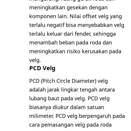
meningkatkan gesekan dengan
komponen lain. Nilai offset velg yang
terlalu negatif bisa menyebabkan velg
terlalu keluar dari fender, sehingga
menambah beban pada roda dan
meningkatkan risiko kerusakan pada
velg.
PCD Velg
PCD (Pitch Circle Diameter) velg
adalah jarak lingkar tengah antara
lubang baut pada velg. PCD velg
biasanya diukur dalam satuan
milimeter. PCD velg berpengaruh pada
cara pemasangan velg pada roda