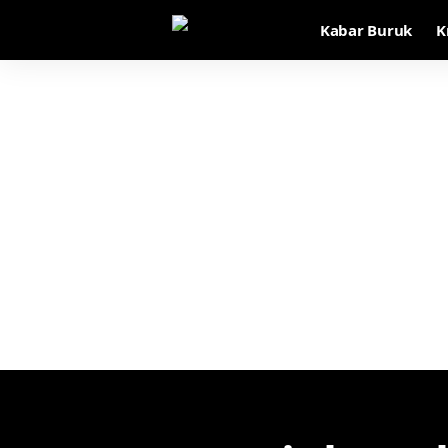
Kabar Buruk
K