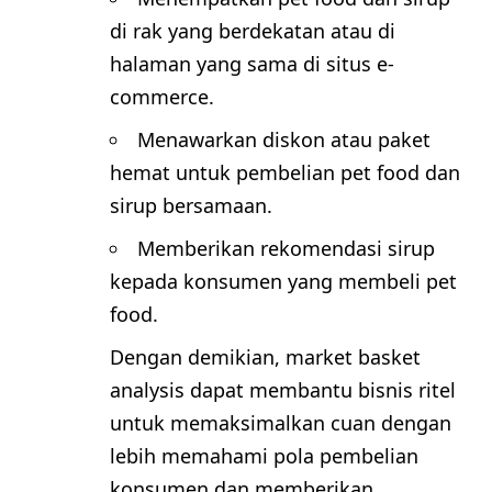
di rak yang berdekatan atau di
halaman yang sama di situs e-
commerce.
Menawarkan diskon atau paket
hemat untuk pembelian pet food dan
sirup bersamaan.
Memberikan rekomendasi sirup
kepada konsumen yang membeli pet
food.
Dengan demikian, market basket
analysis dapat membantu bisnis ritel
untuk memaksimalkan cuan dengan
lebih memahami pola pembelian
konsumen dan memberikan