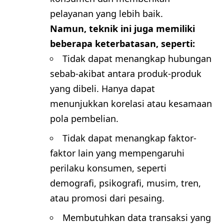
pelayanan yang lebih baik.
Namun, teknik ini juga memiliki
beberapa keterbatasan, seperti:
Tidak dapat menangkap hubungan
sebab-akibat antara produk-produk
yang dibeli. Hanya dapat
menunjukkan korelasi atau kesamaan
pola pembelian.
Tidak dapat menangkap faktor-
faktor lain yang mempengaruhi
perilaku konsumen, seperti
demografi, psikografi, musim, tren,
atau promosi dari pesaing.
Membutuhkan data transaksi yang