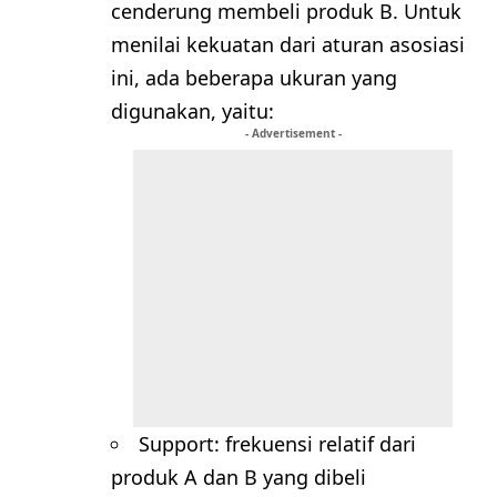
cenderung membeli produk B. Untuk
menilai kekuatan dari aturan asosiasi
ini, ada beberapa ukuran yang
digunakan, yaitu:
- Advertisement -
Support: frekuensi relatif dari
produk A dan B yang dibeli