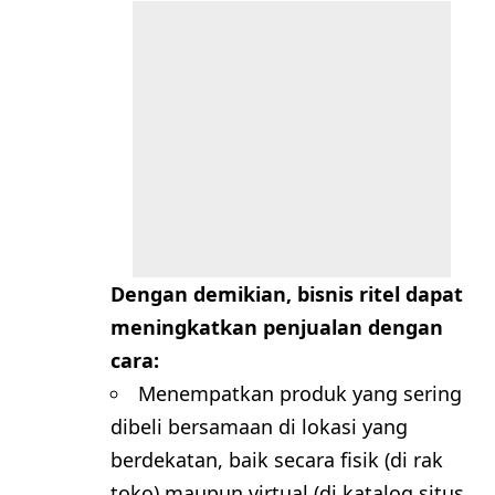
Dengan demikian, bisnis ritel dapat
meningkatkan penjualan dengan
cara:
Menempatkan produk yang sering
dibeli bersamaan di lokasi yang
berdekatan, baik secara fisik (di rak
toko) maupun virtual (di katalog situs