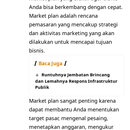
Anda bisa berkembang dengan cepat.
Market plan adalah rencana
pemasaran yang mencakup strategi
dan aktivitas marketing yang akan
dilakukan untuk mencapai tujuan
bisnis.
Baca Juga
Runtuhnya Jembatan Brincang
dan Lemahnya Respons Infrastruktur
Publik
Market plan sangat penting karena
dapat membantu Anda menentukan
target pasar, mengenal pesaing,
menetapkan anggaran, mengukur