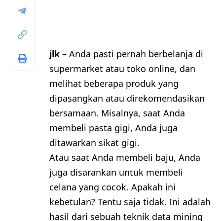
jlk –
Anda pasti pernah berbelanja di
supermarket atau toko online, dan
melihat beberapa produk yang
dipasangkan atau direkomendasikan
bersamaan. Misalnya, saat Anda
membeli pasta gigi, Anda juga
ditawarkan sikat gigi.
Atau saat Anda membeli baju, Anda
juga disarankan untuk membeli
celana yang cocok. Apakah ini
kebetulan? Tentu saja tidak. Ini adalah
hasil dari sebuah teknik data mining