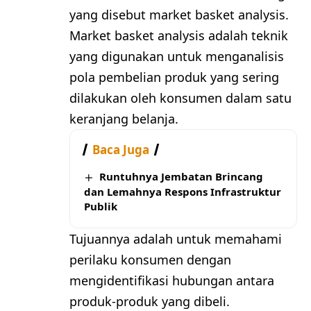
yang disebut market basket analysis.
Market basket analysis adalah teknik
yang digunakan untuk menganalisis
pola pembelian produk yang sering
dilakukan oleh konsumen dalam satu
keranjang belanja.
Baca Juga
Runtuhnya Jembatan Brincang
dan Lemahnya Respons Infrastruktur
Publik
Tujuannya adalah untuk memahami
perilaku konsumen dengan
mengidentifikasi hubungan antara
produk-produk yang dibeli.