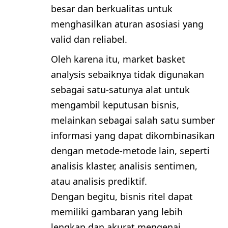
besar dan berkualitas untuk
menghasilkan aturan asosiasi yang
valid dan reliabel.
Oleh karena itu, market basket
analysis sebaiknya tidak digunakan
sebagai satu-satunya alat untuk
mengambil keputusan bisnis,
melainkan sebagai salah satu sumber
informasi yang dapat dikombinasikan
dengan metode-metode lain, seperti
analisis klaster, analisis sentimen,
atau analisis prediktif.
Dengan begitu, bisnis ritel dapat
memiliki gambaran yang lebih
lengkap dan akurat mengenai