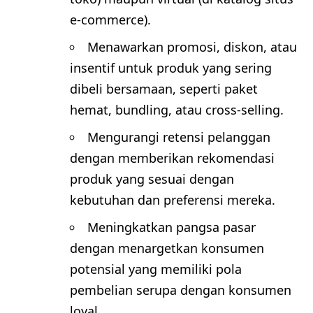
e-commerce).
Menawarkan promosi, diskon, atau
insentif untuk produk yang sering
dibeli bersamaan, seperti paket
hemat, bundling, atau cross-selling.
Mengurangi retensi pelanggan
dengan memberikan rekomendasi
produk yang sesuai dengan
kebutuhan dan preferensi mereka.
Meningkatkan pangsa pasar
dengan menargetkan konsumen
potensial yang memiliki pola
pembelian serupa dengan konsumen
loyal.