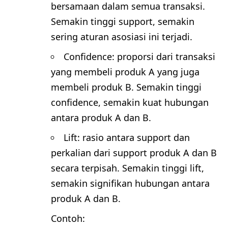
bersamaan dalam semua transaksi.
Semakin tinggi support, semakin
sering aturan asosiasi ini terjadi.
Confidence: proporsi dari transaksi
yang membeli produk A yang juga
membeli produk B. Semakin tinggi
confidence, semakin kuat hubungan
antara produk A dan B.
Lift: rasio antara support dan
perkalian dari support produk A dan B
secara terpisah. Semakin tinggi lift,
semakin signifikan hubungan antara
produk A dan B.
Contoh: