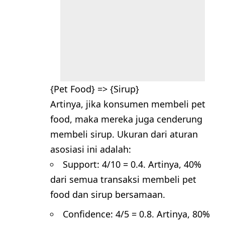
{Pet Food} => {Sirup}
Artinya, jika konsumen membeli pet
food, maka mereka juga cenderung
membeli sirup. Ukuran dari aturan
asosiasi ini adalah:
Support: 4/10 = 0.4. Artinya, 40%
dari semua transaksi membeli pet
food dan sirup bersamaan.
Confidence: 4/5 = 0.8. Artinya, 80%