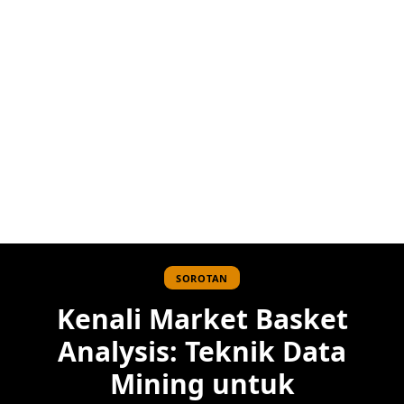
SOROTAN
Kenali Market Basket
Analysis: Teknik Data
Mining untuk