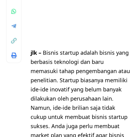
jlk –
Bisnis startup adalah bisnis yang
berbasis teknologi dan baru
memasuki tahap pengembangan atau
penelitian. Startup biasanya memiliki
ide-ide inovatif yang belum banyak
dilakukan oleh perusahaan lain.
Namun, ide-ide brilian saja tidak
cukup untuk membuat bisnis startup
sukses. Anda juga perlu membuat
market plan yang efektif agar bisnis