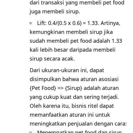
dari transaksi yang membeli pet food
juga membeli sirup.
Lift: 0.4/(0.5 x 0.6) = 1.33. Artinya,
kemungkinan membeli sirup jika
sudah membeli pet food adalah 1.33
kali lebih besar daripada membeli
sirup secara acak.
Dari ukuran-ukuran ini, dapat
disimpulkan bahwa aturan asosiasi
{Pet Food} => {Sirup} adalah aturan
yang cukup kuat dan sering terjadi.
Oleh karena itu, bisnis ritel dapat
memanfaatkan aturan ini untuk
meningkatkan penjualan dengan cara:
Menempatkan pet food dan sirup