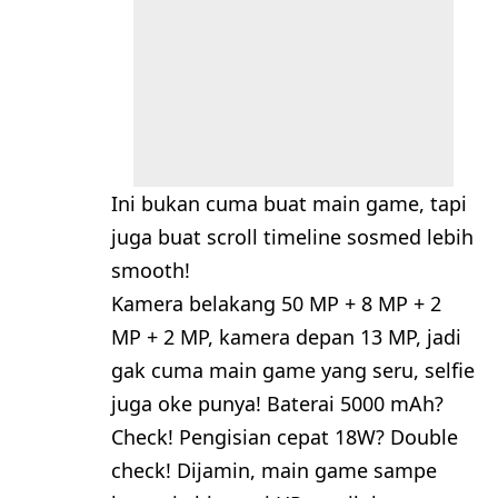
Ini bukan cuma buat main game, tapi
juga buat scroll timeline sosmed lebih
smooth!
Kamera belakang 50 MP + 8 MP + 2
MP + 2 MP, kamera depan 13 MP, jadi
gak cuma main game yang seru, selfie
juga oke punya! Baterai 5000 mAh?
Check! Pengisian cepat 18W? Double
check! Dijamin, main game sampe