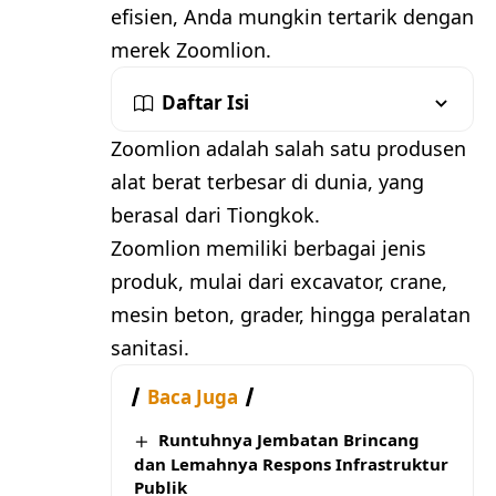
efisien, Anda mungkin tertarik dengan
merek Zoomlion.
Daftar Isi
Zoomlion adalah salah satu produsen
alat berat terbesar di dunia, yang
berasal dari Tiongkok.
Zoomlion memiliki berbagai jenis
produk, mulai dari excavator, crane,
mesin beton, grader, hingga peralatan
sanitasi.
Baca Juga
Runtuhnya Jembatan Brincang
dan Lemahnya Respons Infrastruktur
Publik