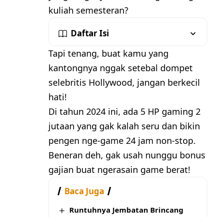
kuliah semesteran?
Daftar Isi
Tapi tenang, buat kamu yang
kantongnya nggak setebal dompet
selebritis Hollywood, jangan berkecil
hati!
Di tahun 2024 ini, ada 5 HP gaming 2
jutaan yang gak kalah seru dan bikin
pengen nge-game 24 jam non-stop.
Beneran deh, gak usah nunggu bonus
gajian buat ngerasain game berat!
Baca Juga
Runtuhnya Jembatan Brincang