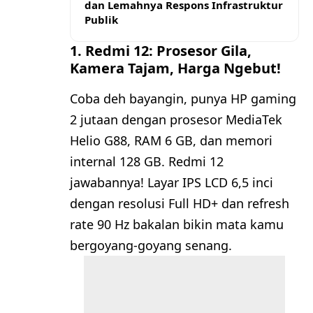
dan Lemahnya Respons Infrastruktur
Publik
1. Redmi 12: Prosesor Gila,
Kamera Tajam, Harga Ngebut!
Coba deh bayangin, punya HP gaming
2 jutaan dengan prosesor MediaTek
Helio G88, RAM 6 GB, dan memori
internal 128 GB. Redmi 12
jawabannya! Layar IPS LCD 6,5 inci
dengan resolusi Full HD+ dan refresh
rate 90 Hz bakalan bikin mata kamu
bergoyang-goyang senang.