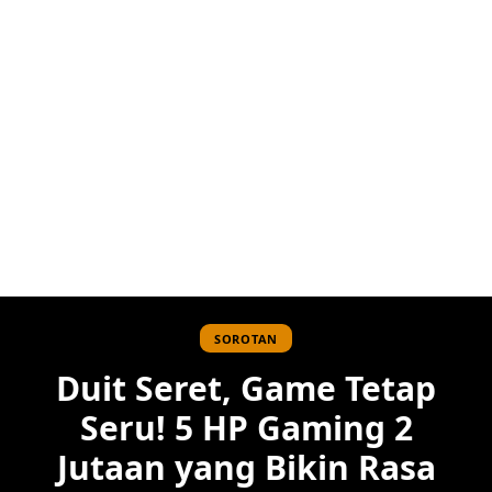
SOROTAN
Duit Seret, Game Tetap
Seru! 5 HP Gaming 2
Jutaan yang Bikin Rasa