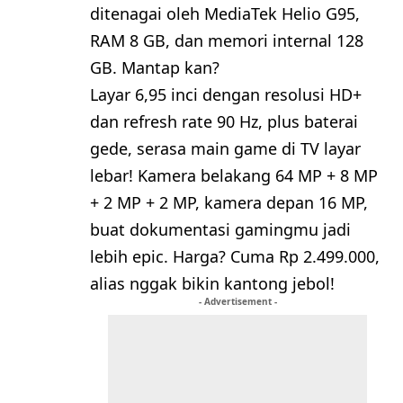
ditenagai oleh MediaTek Helio G95,
RAM 8 GB, dan memori internal 128
GB. Mantap kan?
Layar 6,95 inci dengan resolusi HD+
dan refresh rate 90 Hz, plus baterai
gede, serasa main game di TV layar
lebar! Kamera belakang 64 MP + 8 MP
+ 2 MP + 2 MP, kamera depan 16 MP,
buat dokumentasi gamingmu jadi
lebih epic. Harga? Cuma Rp 2.499.000,
alias nggak bikin kantong jebol!
- Advertisement -