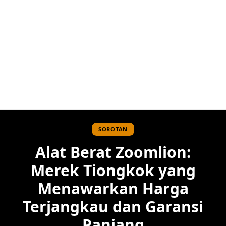
SOROTAN
Alat Berat Zoomlion:
Merek Tiongkok yang
Menawarkan Harga
Terjangkau dan Garansi
Panjang