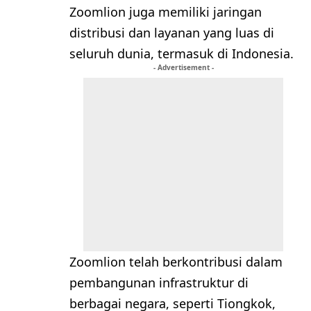
Zoomlion juga memiliki jaringan
distribusi dan layanan yang luas di
seluruh dunia, termasuk di Indonesia.
- Advertisement -
Zoomlion telah berkontribusi dalam
pembangunan infrastruktur di
berbagai negara, seperti Tiongkok,