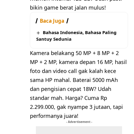
bikin game berat jalan mulus!
Baca Juga
Bahasa Indonesia, Bahasa Paling
Santuy Sedunia
Kamera belakang 50 MP + 8 MP + 2
MP + 2 MP, kamera depan 16 MP, hasil
foto dan video call gak kalah kece
sama HP mahal. Baterai 5000 mAh
dan pengisian cepat 18W? Udah
standar mah. Harga? Cuma Rp
2.299.000, gak nyampe 3 jutaan, tapi
performanya juara!
- Advertisement -