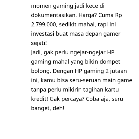
momen gaming jadi kece di
dokumentasikan. Harga? Cuma Rp
2.799.000, sedikit mahal, tapi ini
investasi buat masa depan gamer
sejati!
Jadi, gak perlu ngejar-ngejar HP
gaming mahal yang bikin dompet
bolong. Dengan HP gaming 2 jutaan
ini, kamu bisa seru-seruan main game
tanpa perlu mikirin tagihan kartu
kredit! Gak percaya? Coba aja, seru
banget, deh!