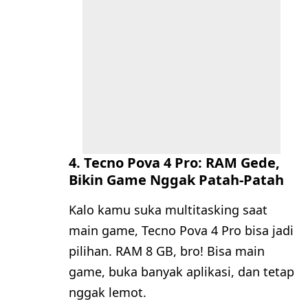
4. Tecno Pova 4 Pro: RAM Gede,
Bikin Game Nggak Patah-Patah
Kalo kamu suka multitasking saat
main game, Tecno Pova 4 Pro bisa jadi
pilihan. RAM 8 GB, bro! Bisa main
game, buka banyak aplikasi, dan tetap
nggak lemot.