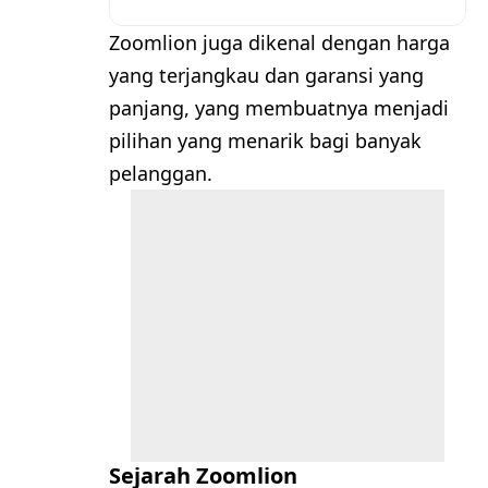
Zoomlion juga dikenal dengan harga
yang terjangkau dan garansi yang
panjang, yang membuatnya menjadi
pilihan yang menarik bagi banyak
pelanggan.
Sejarah Zoomlion