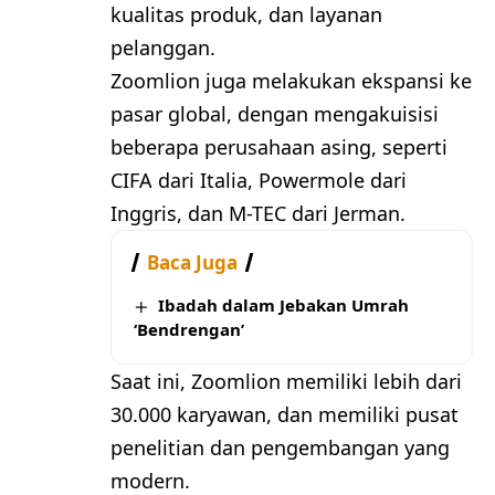
kualitas produk, dan layanan
pelanggan.
Zoomlion juga melakukan ekspansi ke
pasar global, dengan mengakuisisi
beberapa perusahaan asing, seperti
CIFA dari Italia, Powermole dari
Inggris, dan M-TEC dari Jerman.
Baca Juga
Ibadah dalam Jebakan Umrah
‘Bendrengan’
Saat ini, Zoomlion memiliki lebih dari
30.000 karyawan, dan memiliki pusat
penelitian dan pengembangan yang
modern.