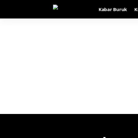
Kabar Buruk
K