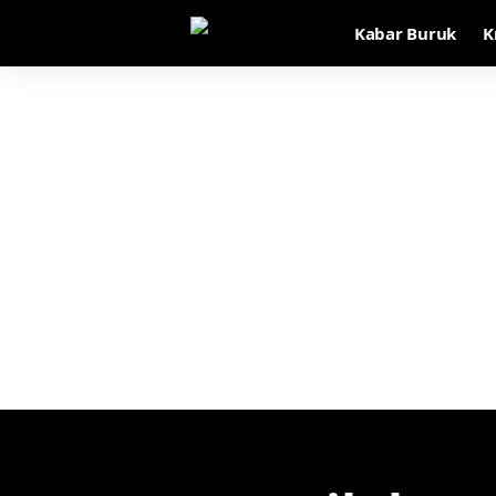
Kabar Buruk
K