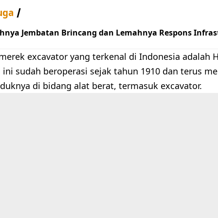
uga
hnya Jembatan Brincang dan Lemahnya Respons Infrast
 merek excavator yang terkenal di Indonesia adalah 
g ini sudah beroperasi sejak tahun 1910 dan terus
duknya di bidang alat berat, termasuk excavator.