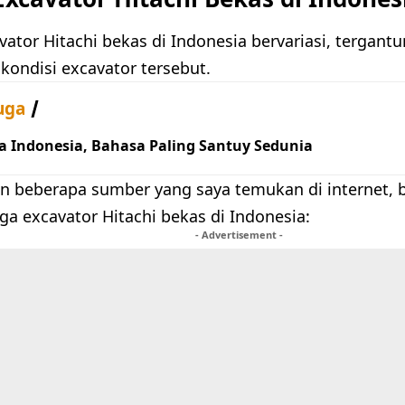
ator Hitachi bekas di Indonesia bervariasi, tergant
kondisi excavator tersebut.
uga
a Indonesia, Bahasa Paling Santuy Sedunia
n beberapa sumber yang saya temukan di internet, b
ga excavator Hitachi bekas di Indonesia:
- Advertisement -