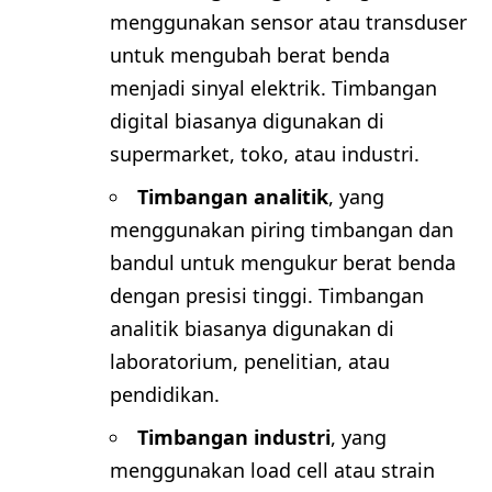
menggunakan sensor atau transduser
untuk mengubah berat benda
menjadi sinyal elektrik. Timbangan
digital biasanya digunakan di
supermarket, toko, atau industri.
Timbangan analitik
, yang
menggunakan piring timbangan dan
bandul untuk mengukur berat benda
dengan presisi tinggi. Timbangan
analitik biasanya digunakan di
laboratorium, penelitian, atau
pendidikan.
Timbangan industri
, yang
menggunakan load cell atau strain