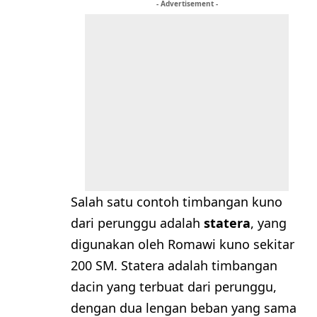
- Advertisement -
Salah satu contoh timbangan kuno
dari perunggu adalah
statera
, yang
digunakan oleh Romawi kuno sekitar
200 SM. Statera adalah timbangan
dacin yang terbuat dari perunggu,
dengan dua lengan beban yang sama