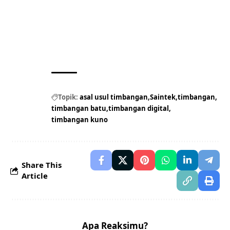
Topik:
asal usul timbangan
Saintek
timbangan
timbangan batu
timbangan digital
timbangan kuno
Share This
Article
Apa Reaksimu?