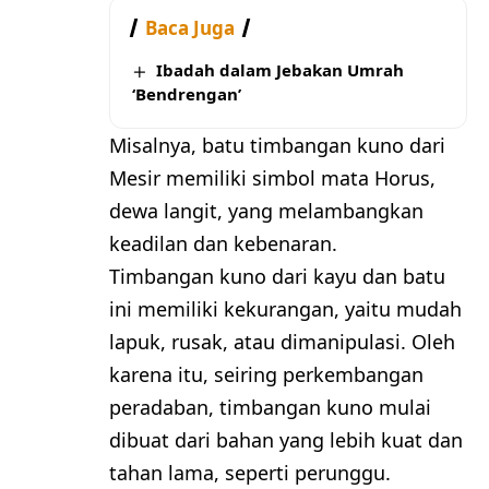
Baca Juga
Ibadah dalam Jebakan Umrah
‘Bendrengan’
Misalnya, batu timbangan kuno dari
Mesir memiliki simbol mata Horus,
dewa langit, yang melambangkan
keadilan dan kebenaran.
Timbangan kuno dari kayu dan batu
ini memiliki kekurangan, yaitu mudah
lapuk, rusak, atau dimanipulasi. Oleh
karena itu, seiring perkembangan
peradaban, timbangan kuno mulai
dibuat dari bahan yang lebih kuat dan
tahan lama, seperti perunggu.