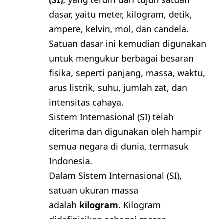
dasar, yaitu meter, kilogram, detik,
ampere, kelvin, mol, dan candela.
Satuan dasar ini kemudian digunakan
untuk mengukur berbagai besaran
fisika, seperti panjang, massa, waktu,
arus listrik, suhu, jumlah zat, dan
intensitas cahaya.
Sistem Internasional (SI) telah
diterima dan digunakan oleh hampir
semua negara di dunia, termasuk
Indonesia.
Dalam Sistem Internasional (SI),
satuan ukuran massa
adalah
kilogram
. Kilogram