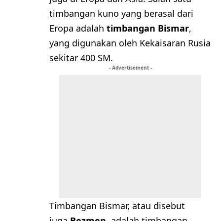
timbangan kuno yang berasal dari
Eropa adalah
timbangan Bismar
,
yang digunakan oleh Kekaisaran Rusia
sekitar 400 SM.
- Advertisement -
Timbangan Bismar, atau disebut
juga
Bezmen
, adalah timbangan