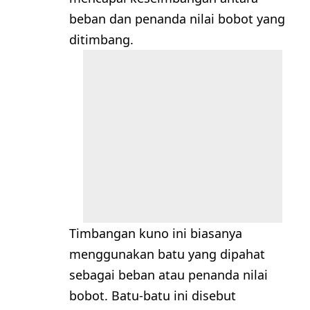
beban dan penanda nilai bobot yang
ditimbang.
Timbangan kuno ini biasanya
menggunakan batu yang dipahat
sebagai beban atau penanda nilai
bobot. Batu-batu ini disebut