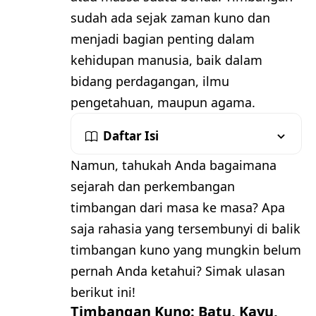
sudah ada sejak zaman kuno dan
menjadi bagian penting dalam
kehidupan manusia, baik dalam
bidang perdagangan, ilmu
pengetahuan, maupun agama.
Daftar Isi
Namun, tahukah Anda bagaimana
sejarah dan perkembangan
timbangan dari masa ke masa? Apa
saja rahasia yang tersembunyi di balik
timbangan kuno yang mungkin belum
pernah Anda ketahui? Simak ulasan
berikut ini!
Timbangan Kuno: Batu, Kayu,