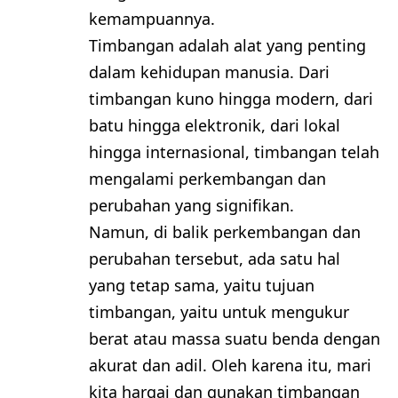
kemampuannya.
Timbangan adalah alat yang penting
dalam kehidupan manusia. Dari
timbangan kuno hingga modern, dari
batu hingga elektronik, dari lokal
hingga internasional, timbangan telah
mengalami perkembangan dan
perubahan yang signifikan.
Namun, di balik perkembangan dan
perubahan tersebut, ada satu hal
yang tetap sama, yaitu tujuan
timbangan, yaitu untuk mengukur
berat atau massa suatu benda dengan
akurat dan adil. Oleh karena itu, mari
kita hargai dan gunakan timbangan