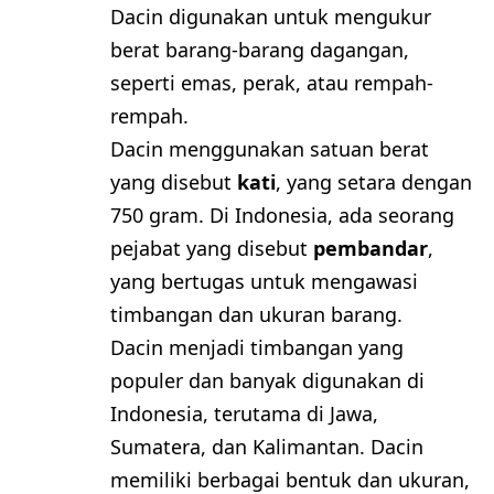
Dacin digunakan untuk mengukur
berat barang-barang dagangan,
seperti emas, perak, atau rempah-
rempah.
Dacin menggunakan satuan berat
yang disebut
kati
, yang setara dengan
750 gram. Di Indonesia, ada seorang
pejabat yang disebut
pembandar
,
yang bertugas untuk mengawasi
timbangan dan ukuran barang.
Dacin menjadi timbangan yang
populer dan banyak digunakan di
Indonesia, terutama di Jawa,
Sumatera, dan Kalimantan. Dacin
memiliki berbagai bentuk dan ukuran,