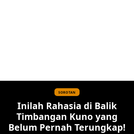
SOROTAN
Inilah Rahasia di Balik
Timbangan Kuno yang
Belum Pernah Terungkap!