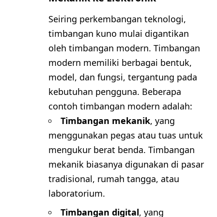
Seiring perkembangan teknologi,
timbangan kuno mulai digantikan
oleh timbangan modern. Timbangan
modern memiliki berbagai bentuk,
model, dan fungsi, tergantung pada
kebutuhan pengguna. Beberapa
contoh timbangan modern adalah:
Timbangan mekanik
, yang
menggunakan pegas atau tuas untuk
mengukur berat benda. Timbangan
mekanik biasanya digunakan di pasar
tradisional, rumah tangga, atau
laboratorium.
Timbangan digital
, yang