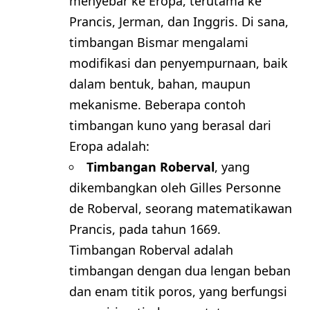
menyebar ke Eropa, terutama ke
Prancis, Jerman, dan Inggris. Di sana,
timbangan Bismar mengalami
modifikasi dan penyempurnaan, baik
dalam bentuk, bahan, maupun
mekanisme. Beberapa contoh
timbangan kuno yang berasal dari
Eropa adalah:
Timbangan Roberval
, yang
dikembangkan oleh Gilles Personne
de Roberval, seorang matematikawan
Prancis, pada tahun 1669.
Timbangan Roberval adalah
timbangan dengan dua lengan beban
dan enam titik poros, yang berfungsi