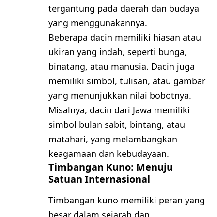
tergantung pada daerah dan budaya
yang menggunakannya.
Beberapa dacin memiliki hiasan atau
ukiran yang indah, seperti bunga,
binatang, atau manusia. Dacin juga
memiliki simbol, tulisan, atau gambar
yang menunjukkan nilai bobotnya.
Misalnya, dacin dari Jawa memiliki
simbol bulan sabit, bintang, atau
matahari, yang melambangkan
keagamaan dan kebudayaan.
Timbangan Kuno: Menuju
Satuan Internasional
Timbangan kuno memiliki peran yang
besar dalam sejarah dan