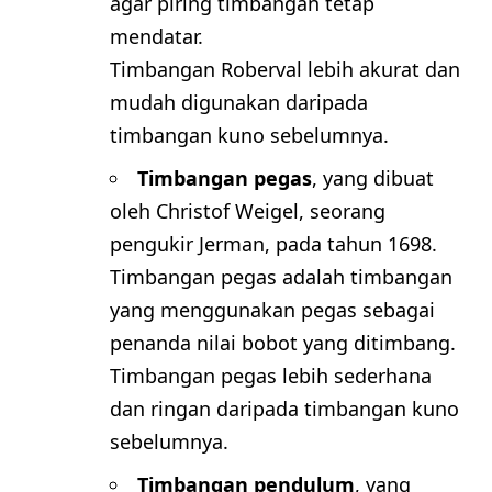
agar piring timbangan tetap
mendatar.
Timbangan Roberval lebih akurat dan
mudah digunakan daripada
timbangan kuno sebelumnya.
Timbangan pegas
, yang dibuat
oleh Christof Weigel, seorang
pengukir Jerman, pada tahun 1698.
Timbangan pegas adalah timbangan
yang menggunakan pegas sebagai
penanda nilai bobot yang ditimbang.
Timbangan pegas lebih sederhana
dan ringan daripada timbangan kuno
sebelumnya.
Timbangan pendulum
, yang