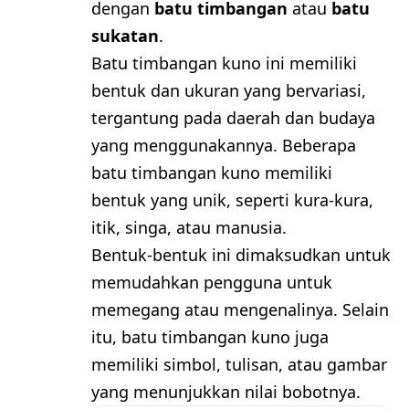
dengan
batu timbangan
atau
batu
sukatan
.
Batu timbangan kuno ini memiliki
bentuk dan ukuran yang bervariasi,
tergantung pada daerah dan budaya
yang menggunakannya. Beberapa
batu timbangan kuno memiliki
bentuk yang unik, seperti kura-kura,
itik, singa, atau manusia.
Bentuk-bentuk ini dimaksudkan untuk
memudahkan pengguna untuk
memegang atau mengenalinya. Selain
itu, batu timbangan kuno juga
memiliki simbol, tulisan, atau gambar
yang menunjukkan nilai bobotnya.