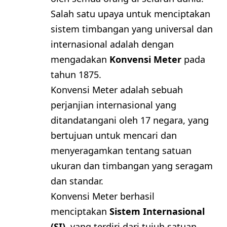
Salah satu upaya untuk menciptakan
sistem timbangan yang universal dan
internasional adalah dengan
mengadakan
Konvensi Meter
pada
tahun 1875.
Konvensi Meter adalah sebuah
perjanjian internasional yang
ditandatangani oleh 17 negara, yang
bertujuan untuk mencari dan
menyeragamkan tentang satuan
ukuran dan timbangan yang seragam
dan standar.
Konvensi Meter berhasil
menciptakan
Sistem Internasional
(SI)
, yang terdiri dari tujuh satuan