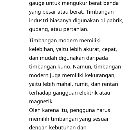
gauge untuk mengukur berat benda
yang besar atau berat. Timbangan
industri biasanya digunakan di pabrik,
gudang, atau pertanian.
Timbangan modern memiliki
kelebihan, yaitu lebih akurat, cepat,
dan mudah digunakan daripada
timbangan kuno. Namun, timbangan
modern juga memiliki kekurangan,
yaitu lebih mahal, rumit, dan rentan
terhadap gangguan elektrik atau
magnetik.
Oleh karena itu, pengguna harus
memilih timbangan yang sesuai
dengan kebutuhan dan