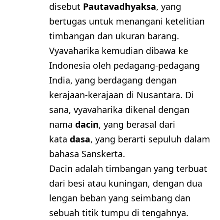
disebut
Pautavadhyaksa
, yang
bertugas untuk menangani ketelitian
timbangan dan ukuran barang.
Vyavaharika kemudian dibawa ke
Indonesia oleh pedagang-pedagang
India, yang berdagang dengan
kerajaan-kerajaan di Nusantara. Di
sana, vyavaharika dikenal dengan
nama
dacin
, yang berasal dari
kata
dasa
, yang berarti sepuluh dalam
bahasa Sanskerta.
Dacin adalah timbangan yang terbuat
dari besi atau kuningan, dengan dua
lengan beban yang seimbang dan
sebuah titik tumpu di tengahnya.