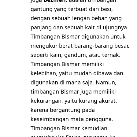
gantung yang terbuat dari besi,
dengan sebuah lengan beban yang
panjang dan sebuah kait di ujungnya.
Timbangan Bismar digunakan untuk
mengukur berat barang-barang besar,
seperti kain, gandum, atau ternak.
Timbangan Bismar memiliki
kelebihan, yaitu mudah dibawa dan
digunakan di mana saja. Namun,
timbangan Bismar juga memiliki
kekurangan, yaitu kurang akurat,
karena bergantung pada
keseimbangan mata pengguna.
Timbangan Bismar kemudian