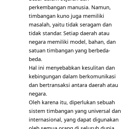
perkembangan manusia. Namun,
timbangan kuno juga memiliki
masalah, yaitu tidak seragam dan
tidak standar. Setiap daerah atau
negara memiliki model, bahan, dan
satuan timbangan yang berbeda-
beda.
Hal ini menyebabkan kesulitan dan
kebingungan dalam berkomunikasi
dan bertransaksi antara daerah atau
negara.
Oleh karena itu, diperlukan sebuah
sistem timbangan yang universal dan
internasional, yang dapat digunakan
oleh semua orang di seluruh dunia.