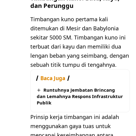
dan Perunggu
Timbangan kuno pertama kali
ditemukan di Mesir dan Babylonia
sekitar 5000 SM. Timbangan kuno ini
terbuat dari kayu dan memiliki dua
lengan beban yang seimbang, dengan
sebuah titik tumpu di tengahnya.
Baca Juga
Runtuhnya Jembatan Brincang
dan Lemahnya Respons Infrastruktur
Publik
Prinsip kerja timbangan ini adalah
menggunakan gaya tuas untuk
mencapai keseimbangan antara