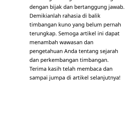
dengan bijak dan bertanggung jawab.
Demikianlah rahasia di balik
timbangan kuno yang belum pernah
terungkap. Semoga artikel ini dapat
menambah wawasan dan
pengetahuan Anda tentang sejarah
dan perkembangan timbangan.
Terima kasih telah membaca dan
sampai jumpa di artikel selanjutnya!