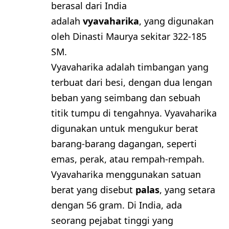
berasal dari India
adalah
vyavaharika
, yang digunakan
oleh Dinasti Maurya sekitar 322-185
SM.
Vyavaharika adalah timbangan yang
terbuat dari besi, dengan dua lengan
beban yang seimbang dan sebuah
titik tumpu di tengahnya. Vyavaharika
digunakan untuk mengukur berat
barang-barang dagangan, seperti
emas, perak, atau rempah-rempah.
Vyavaharika menggunakan satuan
berat yang disebut
palas
, yang setara
dengan 56 gram. Di India, ada
seorang pejabat tinggi yang