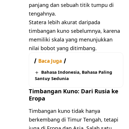
panjang dan sebuah titik tumpu di
tengahnya.
Statera lebih akurat daripada
timbangan kuno sebelumnya, karena
memiliki skala yang menunjukkan
nilai bobot yang ditimbang.
Baca Juga
Bahasa Indonesia, Bahasa Paling
Santuy Sedunia
Timbangan Kuno: Dari Rusia ke
Eropa
Timbangan kuno tidak hanya
berkembang di Timur Tengah, tetapi
juga di Eropa dan Asia. Salah satu