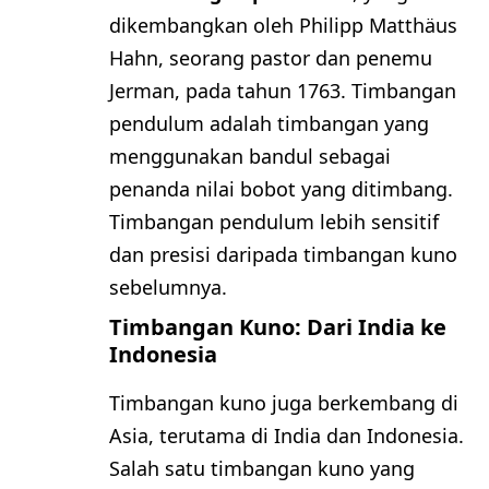
dikembangkan oleh Philipp Matthäus
Hahn, seorang pastor dan penemu
Jerman, pada tahun 1763. Timbangan
pendulum adalah timbangan yang
menggunakan bandul sebagai
penanda nilai bobot yang ditimbang.
Timbangan pendulum lebih sensitif
dan presisi daripada timbangan kuno
sebelumnya.
Timbangan Kuno: Dari India ke
Indonesia
Timbangan kuno juga berkembang di
Asia, terutama di India dan Indonesia.
Salah satu timbangan kuno yang