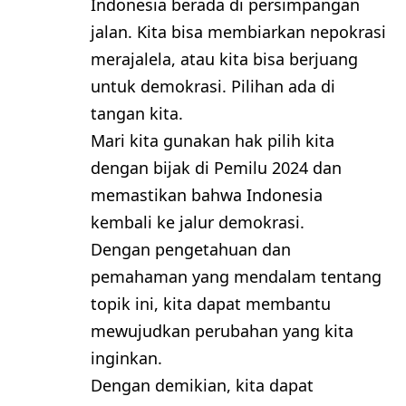
Indonesia berada di persimpangan
jalan. Kita bisa membiarkan nepokrasi
merajalela, atau kita bisa berjuang
untuk demokrasi. Pilihan ada di
tangan kita.
Mari kita gunakan hak pilih kita
dengan bijak di Pemilu 2024 dan
memastikan bahwa Indonesia
kembali ke jalur demokrasi.
Dengan pengetahuan dan
pemahaman yang mendalam tentang
topik ini, kita dapat membantu
mewujudkan perubahan yang kita
inginkan.
Dengan demikian, kita dapat