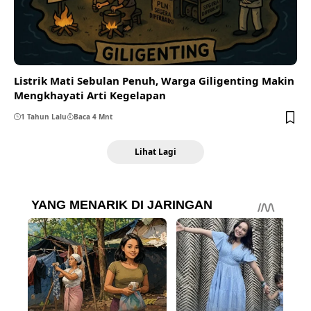
Listrik Mati Sebulan Penuh, Warga Giligenting Makin
Mengkhayati Arti Kegelapan
1 Tahun Lalu
Baca 4 Mnt
Lihat Lagi