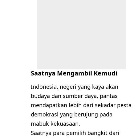
Saatnya Mengambil Kemudi
Indonesia, negeri yang kaya akan
budaya dan sumber daya, pantas
mendapatkan lebih dari sekadar pesta
demokrasi yang berujung pada
mabuk kekuasaan.
Saatnya para pemilih bangkit dari