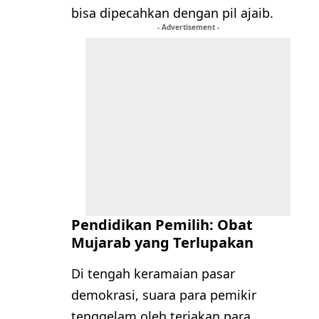
bisa dipecahkan dengan pil ajaib.
- Advertisement -
Pendidikan Pemilih: Obat
Mujarab yang Terlupakan
Di tengah keramaian pasar
demokrasi, suara para pemikir
tenggelam oleh teriakan para