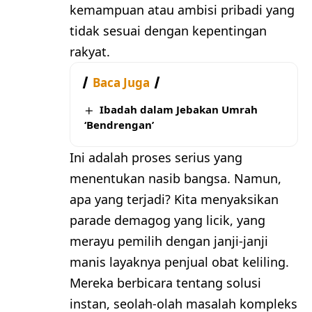
kemampuan atau ambisi pribadi yang
tidak sesuai dengan kepentingan
rakyat.
Baca Juga
Ibadah dalam Jebakan Umrah
‘Bendrengan’
Ini adalah proses serius yang
menentukan nasib bangsa. Namun,
apa yang terjadi? Kita menyaksikan
parade demagog yang licik, yang
merayu pemilih dengan janji-janji
manis layaknya penjual obat keliling.
Mereka berbicara tentang solusi
instan, seolah-olah masalah kompleks