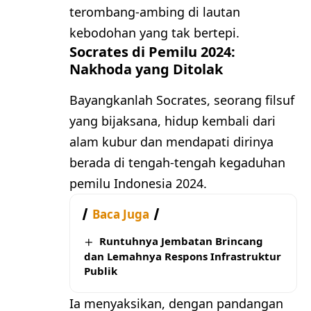
terombang-ambing di lautan
kebodohan yang tak bertepi.
Socrates di Pemilu 2024:
Nakhoda yang Ditolak
Bayangkanlah Socrates, seorang filsuf
yang bijaksana, hidup kembali dari
alam kubur dan mendapati dirinya
berada di tengah-tengah kegaduhan
pemilu Indonesia 2024.
Baca Juga
Runtuhnya Jembatan Brincang
dan Lemahnya Respons Infrastruktur
Publik
Ia menyaksikan, dengan pandangan