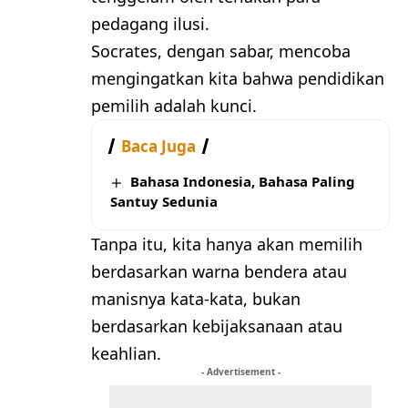
pedagang ilusi.
Socrates, dengan sabar, mencoba
mengingatkan kita bahwa pendidikan
pemilih adalah kunci.
Baca Juga
Bahasa Indonesia, Bahasa Paling
Santuy Sedunia
Tanpa itu, kita hanya akan memilih
berdasarkan warna bendera atau
manisnya kata-kata, bukan
berdasarkan kebijaksanaan atau
keahlian.
- Advertisement -