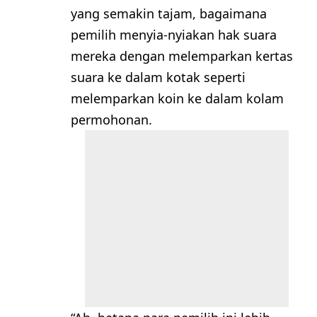
yang semakin tajam, bagaimana
pemilih menyia-nyiakan hak suara
mereka dengan melemparkan kertas
suara ke dalam kotak seperti
melemparkan koin ke dalam kolam
permohonan.