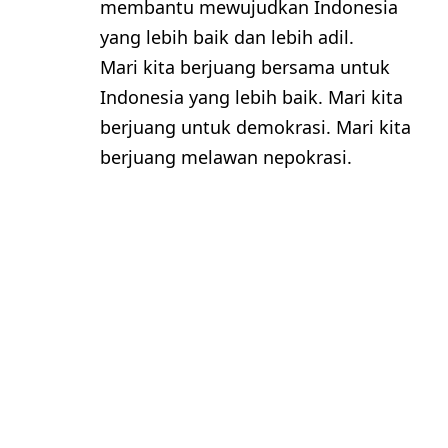
membantu mewujudkan Indonesia
yang lebih baik dan lebih adil.
Mari kita berjuang bersama untuk
Indonesia yang lebih baik. Mari kita
berjuang untuk demokrasi. Mari kita
berjuang melawan nepokrasi.