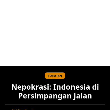
SOROTAN
Nepokrasi: Indonesia di
Persimpangan Jalan