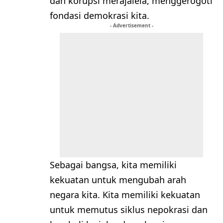
dan korupsi merajalela, menggerogoti
fondasi demokrasi kita.
- Advertisement -
Sebagai bangsa, kita memiliki
kekuatan untuk mengubah arah
negara kita. Kita memiliki kekuatan
untuk memutus siklus nepokrasi dan