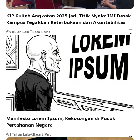
KIP Kuliah Angkatan 2025 Jadi Titik Nyala: IMI Desak
Kampus Tegakkan Keterbukaan dan Akuntabilitas
9 Bulan Lalu
Baca 4 Mnt
Manifesto Lorem Ipsum, Kekosongan di Pucuk
Pertahanan Negara
1 Tahun Lalu
Baca 6 Mnt