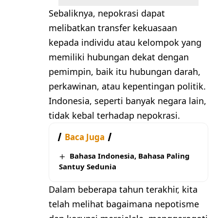
Sebaliknya, nepokrasi dapat
melibatkan transfer kekuasaan
kepada individu atau kelompok yang
memiliki hubungan dekat dengan
pemimpin, baik itu hubungan darah,
perkawinan, atau kepentingan politik.
Indonesia, seperti banyak negara lain,
tidak kebal terhadap nepokrasi.
Baca Juga
Bahasa Indonesia, Bahasa Paling
Santuy Sedunia
Dalam beberapa tahun terakhir, kita
telah melihat bagaimana nepotisme