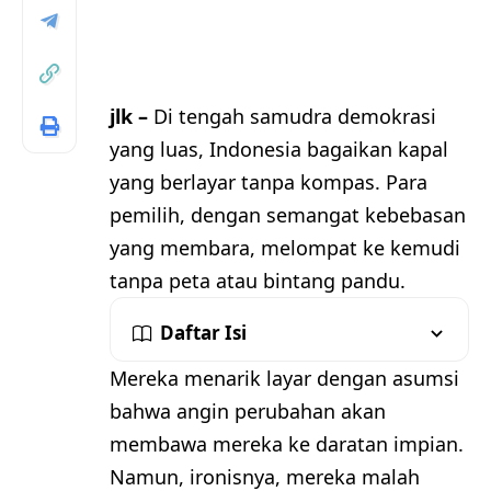
jlk –
Di tengah samudra demokrasi
yang luas, Indonesia bagaikan kapal
yang berlayar tanpa kompas. Para
pemilih, dengan semangat kebebasan
yang membara, melompat ke kemudi
tanpa peta atau bintang pandu.
Daftar Isi
Mereka menarik layar dengan asumsi
bahwa angin perubahan akan
membawa mereka ke daratan impian.
Namun, ironisnya, mereka malah