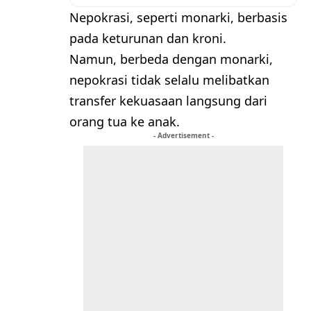
Nepokrasi, seperti monarki, berbasis
pada keturunan dan kroni.
Namun, berbeda dengan monarki,
nepokrasi tidak selalu melibatkan
transfer kekuasaan langsung dari
orang tua ke anak.
- Advertisement -