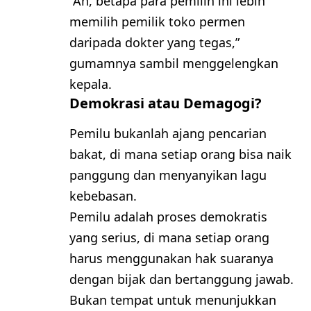
“Ah, betapa para pemilih ini lebih
memilih pemilik toko permen
daripada dokter yang tegas,”
gumamnya sambil menggelengkan
kepala.
Demokrasi atau Demagogi?
Pemilu bukanlah ajang pencarian
bakat, di mana setiap orang bisa naik
panggung dan menyanyikan lagu
kebebasan.
Pemilu adalah proses demokratis
yang serius, di mana setiap orang
harus menggunakan hak suaranya
dengan bijak dan bertanggung jawab.
Bukan tempat untuk menunjukkan