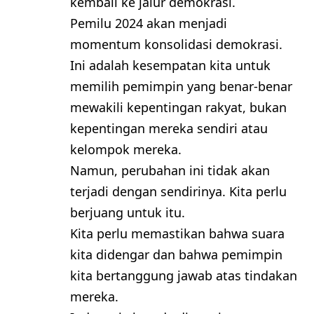
kembali ke jalur demokrasi.
Pemilu 2024 akan menjadi
momentum konsolidasi demokrasi.
Ini adalah kesempatan kita untuk
memilih pemimpin yang benar-benar
mewakili kepentingan rakyat, bukan
kepentingan mereka sendiri atau
kelompok mereka.
Namun, perubahan ini tidak akan
terjadi dengan sendirinya. Kita perlu
berjuang untuk itu.
Kita perlu memastikan bahwa suara
kita didengar dan bahwa pemimpin
kita bertanggung jawab atas tindakan
mereka.