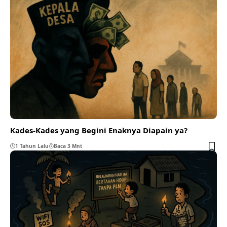
Kades-Kades yang Begini Enaknya Diapain ya?
1 Tahun Lalu
Baca 3 Mnt