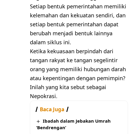
Setiap bentuk pemerintahan memiliki
kelemahan dan kekuatan sendiri, dan
setiap bentuk pemerintahan dapat
berubah menjadi bentuk lainnya
dalam siklus ini.
Ketika kekuasaan berpindah dari
tangan rakyat ke tangan segelintir
orang yang memiliki hubungan darah
atau kepentingan dengan pemimpin?
Inilah yang kita sebut sebagai
Nepokrasi.
Baca Juga
Ibadah dalam Jebakan Umrah
‘Bendrengan’