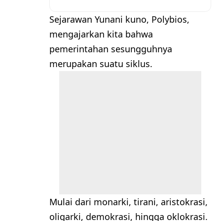
Sejarawan Yunani kuno, Polybios,
mengajarkan kita bahwa
pemerintahan sesungguhnya
merupakan suatu siklus.
Mulai dari monarki, tirani, aristokrasi,
oligarki, demokrasi, hingga oklokrasi.