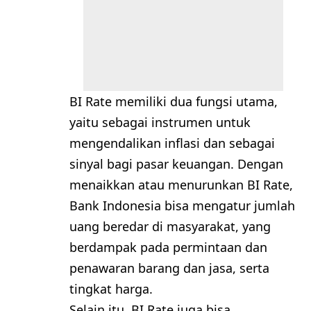
BI Rate memiliki dua fungsi utama,
yaitu sebagai instrumen untuk
mengendalikan inflasi dan sebagai
sinyal bagi pasar keuangan. Dengan
menaikkan atau menurunkan BI Rate,
Bank Indonesia bisa mengatur jumlah
uang beredar di masyarakat, yang
berdampak pada permintaan dan
penawaran barang dan jasa, serta
tingkat harga.
Selain itu, BI Rate juga bisa