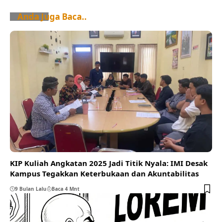
Anda Juga Baca..
KIP Kuliah Angkatan 2025 Jadi Titik Nyala: IMI Desak
Kampus Tegakkan Keterbukaan dan Akuntabilitas
9 Bulan Lalu
Baca 4 Mnt