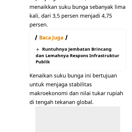
menaikkan suku bunga sebanyak lima
kali, dari 3,5 persen menjadi 4,75
persen.
Baca Juga
Runtuhnya Jembatan Brincang
dan Lemahnya Respons Infrastruktur
Publik
Kenaikan suku bunga ini bertujuan
untuk menjaga stabilitas
makroekonomi dan nilai tukar rupiah
di tengah tekanan global.