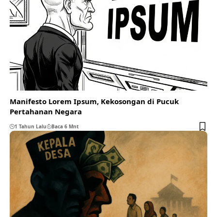
Manifesto Lorem Ipsum, Kekosongan di Pucuk
Pertahanan Negara
1 Tahun Lalu
Baca 6 Mnt