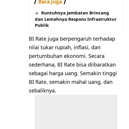
Baca Juga
Runtuhnya Jembatan Brincang
dan Lemahnya Respons Infrastruktur
Publik
BI Rate juga berpengaruh terhadap
nilai tukar rupiah, inflasi, dan
pertumbuhan ekonomi. Secara
sederhana, BI Rate bisa diibaratkan
sebagai harga uang. Semakin tinggi
BI Rate, semakin mahal uang, dan
sebaliknya.