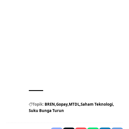
Topik:
BREN
Gopay
MTDL
Saham Teknologi
Suku Bunga Turun