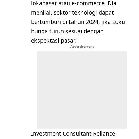
lokapasar atau e-commerce. Dia
menilai, sektor teknologi dapat
bertumbuh di tahun 2024, jika suku
bunga turun sesuai dengan
ekspektasi pasar.
- Advertisement -
Investment Consultant Reliance