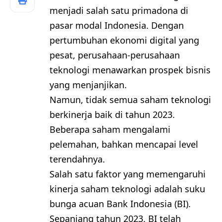
menjadi salah satu primadona di
pasar modal Indonesia. Dengan
pertumbuhan ekonomi digital yang
pesat, perusahaan-perusahaan
teknologi menawarkan prospek bisnis
yang menjanjikan.
Namun, tidak semua saham teknologi
berkinerja baik di tahun 2023.
Beberapa saham mengalami
pelemahan, bahkan mencapai level
terendahnya.
Salah satu faktor yang memengaruhi
kinerja saham teknologi adalah suku
bunga acuan Bank Indonesia (BI).
Sepanjang tahun 2023, BI telah