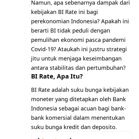
Namun, apa sebenarnya dampak dari
kebijakan BI Rate ini bagi
perekonomian Indonesia? Apakah ini
berarti BI tidak peduli dengan
pemulihan ekonomi pasca pandemi
Covid-19? Ataukah ini justru strategi
jitu untuk menjaga keseimbangan
antara stabilitas dan pertumbuhan?
BI Rate, Apa Itu?
BI Rate adalah suku bunga kebijakan
moneter yang ditetapkan oleh Bank
Indonesia sebagai acuan bagi bank-
bank komersial dalam menentukan
suku bunga kredit dan deposito.