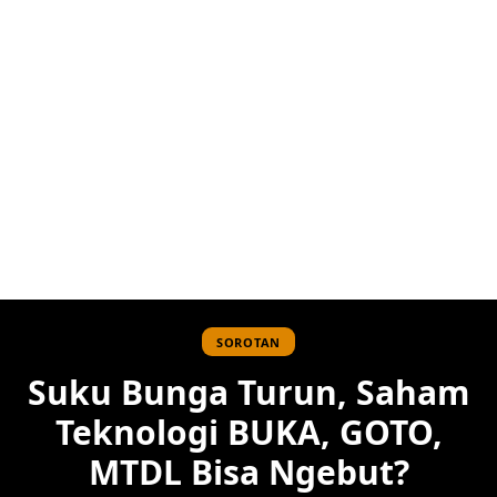
SOROTAN
Suku Bunga Turun, Saham
Teknologi BUKA, GOTO,
MTDL Bisa Ngebut?