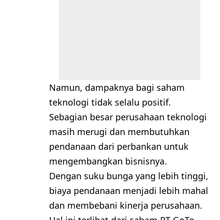
Namun, dampaknya bagi saham
teknologi tidak selalu positif.
Sebagian besar perusahaan teknologi
masih merugi dan membutuhkan
pendanaan dari perbankan untuk
mengembangkan bisnisnya.
Dengan suku bunga yang lebih tinggi,
biaya pendanaan menjadi lebih mahal
dan membebani kinerja perusahaan.