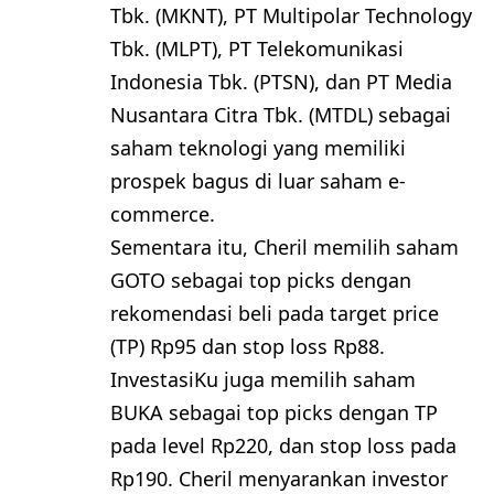
Tbk. (MKNT), PT Multipolar Technology
Tbk. (MLPT), PT Telekomunikasi
Indonesia Tbk. (PTSN), dan PT Media
Nusantara Citra Tbk. (MTDL) sebagai
saham teknologi yang memiliki
prospek bagus di luar saham e-
commerce.
Sementara itu, Cheril memilih saham
GOTO sebagai top picks dengan
rekomendasi beli pada target price
(TP) Rp95 dan stop loss Rp88.
InvestasiKu juga memilih saham
BUKA sebagai top picks dengan TP
pada level Rp220, dan stop loss pada
Rp190. Cheril menyarankan investor