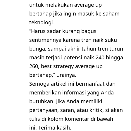
untuk melakukan average up
bertahap jika ingin masuk ke saham
teknologi.
“Harus sadar kurang bagus
sentimennya karena tren naik suku
bunga, sampai akhir tahun tren turun
masih terjadi potensi naik 240 hingga
260, best strategy average up
bertahap,” urainya.
Semoga artikel ini bermanfaat dan
memberikan informasi yang Anda
butuhkan. Jika Anda memiliki
pertanyaan, saran, atau kritik, silakan
tulis di kolom komentar di bawah
ini. Terima kasih.