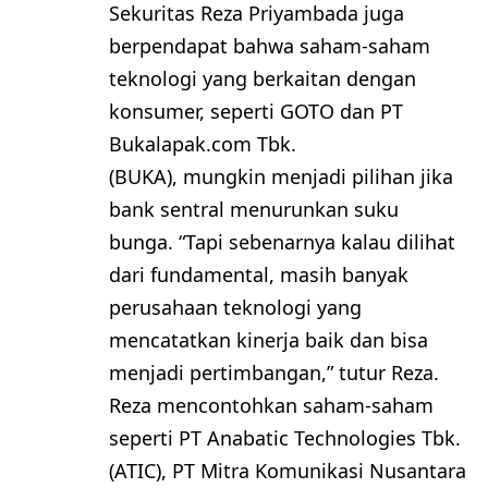
Sekuritas Reza Priyambada juga
berpendapat bahwa saham-saham
teknologi yang berkaitan dengan
konsumer, seperti GOTO dan PT
Bukalapak.com Tbk.
(BUKA), mungkin menjadi pilihan jika
bank sentral menurunkan suku
bunga. “Tapi sebenarnya kalau dilihat
dari fundamental, masih banyak
perusahaan teknologi yang
mencatatkan kinerja baik dan bisa
menjadi pertimbangan,” tutur Reza.
Reza mencontohkan saham-saham
seperti PT Anabatic Technologies Tbk.
(ATIC), PT Mitra Komunikasi Nusantara