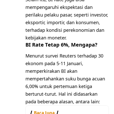
mempengaruhi ekspektasi dan
perilaku pelaku pasar, seperti investor,
eksportir, importir, dan konsumen,
terhadap kondisi perekonomian dan
kebijakan moneter.
BI Rate Tetap 6%, Mengapa?
Menurut survei Reuters terhadap 30
ekonom pada 5-11 Januari,
memperkirakan BI akan
mempertahankan suku bunga acuan
6,00% untuk pertemuan ketiga
berturut-turut. Hal ini didasarkan
pada beberapa alasan, antara lain:
Baca Juga