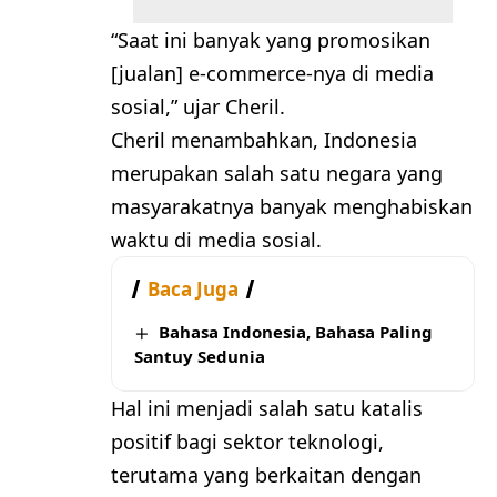
“Saat ini banyak yang promosikan
[jualan] e-commerce-nya di media
sosial,” ujar Cheril.
Cheril menambahkan, Indonesia
merupakan salah satu negara yang
masyarakatnya banyak menghabiskan
waktu di media sosial.
Baca Juga
Bahasa Indonesia, Bahasa Paling
Santuy Sedunia
Hal ini menjadi salah satu katalis
positif bagi sektor teknologi,
terutama yang berkaitan dengan