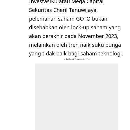
InvestasiKu atau Mega Capital
Sekuritas Cheril Tanuwijaya,
pelemahan saham GOTO bukan
disebabkan oleh lock-up saham yang
akan berakhir pada November 2023,
melainkan oleh tren naik suku bunga
yang tidak baik bagi saham teknologi.
- Advertisement -