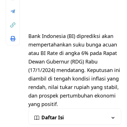
Bank Indonesia (BI) diprediksi akan
mempertahankan suku bunga acuan
atau BI Rate di angka 6% pada Rapat
Dewan Gubernur (RDG) Rabu
(17/1/2024) mendatang. Keputusan ini
diambil di tengah kondisi inflasi yang
rendah, nilai tukar rupiah yang stabil,
dan prospek pertumbuhan ekonomi
yang positif.
Daftar Isi