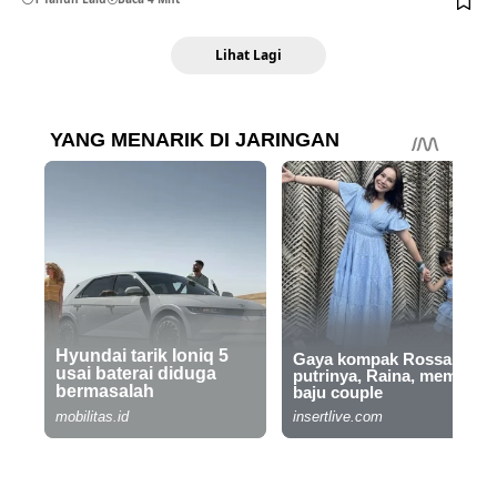
Lihat Lagi