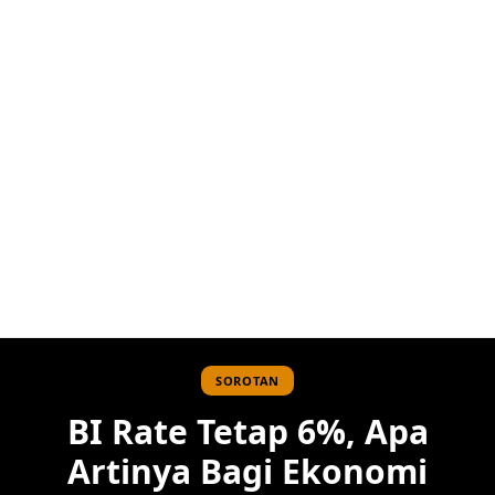
SOROTAN
BI Rate Tetap 6%, Apa
Artinya Bagi Ekonomi