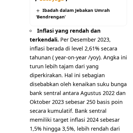
Ibadah dalam Jebakan Umrah
‘Bendrengan’
Inflasi yang rendah dan
terkendali.
Per Desember 2023,
inflasi berada di level 2,61% secara
tahunan ( year-on-year /yoy). Angka ini
turun lebih tajam dari yang
diperkirakan. Hal ini sebagian
disebabkan oleh kenaikan suku bunga
bank sentral antara Agustus 2022 dan
Oktober 2023 sebesar 250 basis poin
secara kumulatif. Bank sentral
memiliki target inflasi 2024 sebesar
1,5% hingga 3,5%, lebih rendah dari