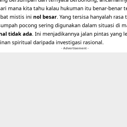
 dari mana kita tahu kalau hukuman itu benar-benar te
bat mistis ini
nol besar
. Yang tersisa hanyalah rasa 
, sumpah pocong sering digunakan dalam situasi di 
al tidak ada
. Ini menjadikannya jalan pintas yang 
nan spiritual daripada investigasi rasional.
- Advertisement -