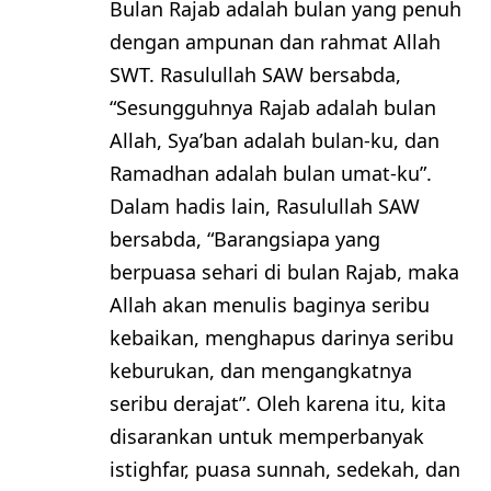
Bulan Rajab adalah bulan yang penuh
dengan ampunan dan rahmat Allah
SWT. Rasulullah SAW bersabda,
“Sesungguhnya Rajab adalah bulan
Allah, Sya’ban adalah bulan-ku, dan
Ramadhan adalah bulan umat-ku”.
Dalam hadis lain, Rasulullah SAW
bersabda, “Barangsiapa yang
berpuasa sehari di bulan Rajab, maka
Allah akan menulis baginya seribu
kebaikan, menghapus darinya seribu
keburukan, dan mengangkatnya
seribu derajat”. Oleh karena itu, kita
disarankan untuk memperbanyak
istighfar, puasa sunnah, sedekah, dan