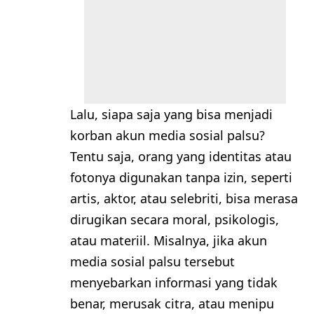
Lalu, siapa saja yang bisa menjadi
korban akun media sosial palsu?
Tentu saja, orang yang identitas atau
fotonya digunakan tanpa izin, seperti
artis, aktor, atau selebriti, bisa merasa
dirugikan secara moral, psikologis,
atau materiil. Misalnya, jika akun
media sosial palsu tersebut
menyebarkan informasi yang tidak
benar, merusak citra, atau menipu