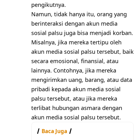
pengikutnya.
Namun, tidak hanya itu, orang yang
berinteraksi dengan akun media
sosial palsu juga bisa menjadi korban.
Misalnya, jika mereka tertipu oleh
akun media sosial palsu tersebut, baik
secara emosional, finansial, atau
lainnya. Contohnya, jika mereka
mengirimkan uang, barang, atau data
pribadi kepada akun media sosial
palsu tersebut, atau jika mereka
terlibat hubungan asmara dengan
akun media sosial palsu tersebut.
Baca Juga