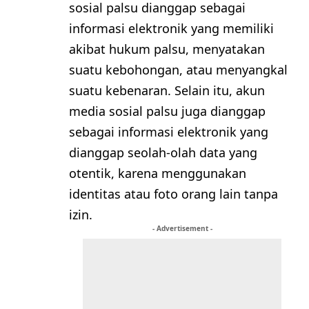
sosial palsu dianggap sebagai
informasi elektronik yang memiliki
akibat hukum palsu, menyatakan
suatu kebohongan, atau menyangkal
suatu kebenaran. Selain itu, akun
media sosial palsu juga dianggap
sebagai informasi elektronik yang
dianggap seolah-olah data yang
otentik, karena menggunakan
identitas atau foto orang lain tanpa
izin.
- Advertisement -