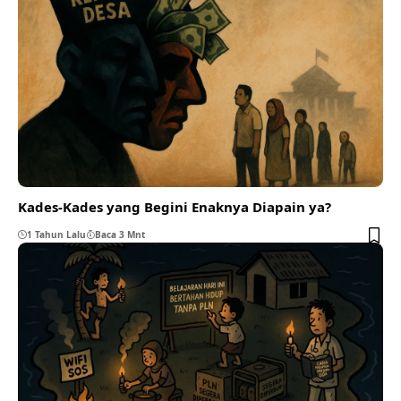
Kades-Kades yang Begini Enaknya Diapain ya?
1 Tahun Lalu
Baca 3 Mnt