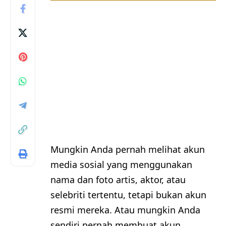
Mungkin Anda pernah melihat akun
media sosial yang menggunakan
nama dan foto artis, aktor, atau
selebriti tertentu, tetapi bukan akun
resmi mereka. Atau mungkin Anda
sendiri pernah membuat akun