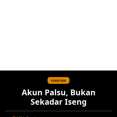
SOROTAN
Akun Palsu, Bukan
Sekadar Iseng