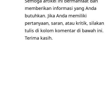
Semoga artikel ini bermanfaat dan
memberikan informasi yang Anda
butuhkan. Jika Anda memiliki
pertanyaan, saran, atau kritik, silakan
tulis di kolom komentar di bawah ini.
Terima kasih.