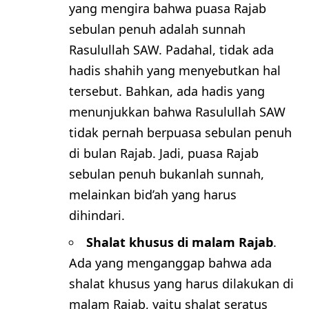
yang mengira bahwa puasa Rajab
sebulan penuh adalah sunnah
Rasulullah SAW. Padahal, tidak ada
hadis shahih yang menyebutkan hal
tersebut. Bahkan, ada hadis yang
menunjukkan bahwa Rasulullah SAW
tidak pernah berpuasa sebulan penuh
di bulan Rajab. Jadi, puasa Rajab
sebulan penuh bukanlah sunnah,
melainkan bid’ah yang harus
dihindari.
Shalat khusus di malam Rajab
.
Ada yang menganggap bahwa ada
shalat khusus yang harus dilakukan di
malam Rajab, yaitu shalat seratus