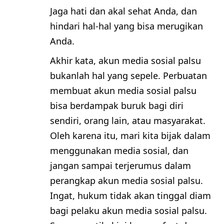
Jaga hati dan akal sehat Anda, dan
hindari hal-hal yang bisa merugikan
Anda.
Akhir kata, akun media sosial palsu
bukanlah hal yang sepele. Perbuatan
membuat akun media sosial palsu
bisa berdampak buruk bagi diri
sendiri, orang lain, atau masyarakat.
Oleh karena itu, mari kita bijak dalam
menggunakan media sosial, dan
jangan sampai terjerumus dalam
perangkap akun media sosial palsu.
Ingat, hukum tidak akan tinggal diam
bagi pelaku akun media sosial palsu.