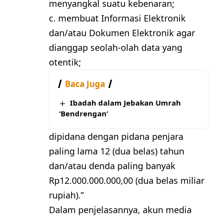
menyangkal suatu kebenaran;
c. membuat Informasi Elektronik
dan/atau Dokumen Elektronik agar
dianggap seolah-olah data yang
otentik;
Baca Juga
Ibadah dalam Jebakan Umrah
‘Bendrengan’
dipidana dengan pidana penjara
paling lama 12 (dua belas) tahun
dan/atau denda paling banyak
Rp12.000.000.000,00 (dua belas miliar
rupiah).”
Dalam penjelasannya, akun media