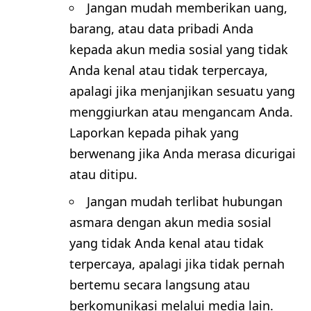
Jangan mudah memberikan uang,
barang, atau data pribadi Anda
kepada akun media sosial yang tidak
Anda kenal atau tidak terpercaya,
apalagi jika menjanjikan sesuatu yang
menggiurkan atau mengancam Anda.
Laporkan kepada pihak yang
berwenang jika Anda merasa dicurigai
atau ditipu.
Jangan mudah terlibat hubungan
asmara dengan akun media sosial
yang tidak Anda kenal atau tidak
terpercaya, apalagi jika tidak pernah
bertemu secara langsung atau
berkomunikasi melalui media lain.