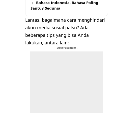
Bahasa Indonesia, Bahasa Paling
Santuy Sedunia
Lantas, bagaimana cara menghindari
akun media sosial palsu? Ada
beberapa tips yang bisa Anda
lakukan, antara lain:
- Advertisement -