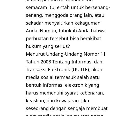
semacam itu, entah untuk bersenang-
senang, menggoda orang lain, atau
sekadar menyalurkan kekaguman
Anda. Namun, tahukah Anda bahwa
perbuatan tersebut bisa berakibat
hukum yang serius?
Menurut Undang-Undang Nomor 11
Tahun 2008 Tentang Informasi dan
Transaksi Elektronik (UU ITE), akun
media sosial termasuk salah satu
bentuk informasi elektronik yang
harus memenuhi syarat kebenaran,
keaslian, dan kewajaran. Jika
seseorang dengan sengaja membuat