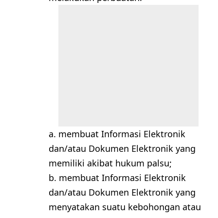
a. membuat Informasi Elektronik
dan/atau Dokumen Elektronik yang
memiliki akibat hukum palsu;
b. membuat Informasi Elektronik
dan/atau Dokumen Elektronik yang
menyatakan suatu kebohongan atau