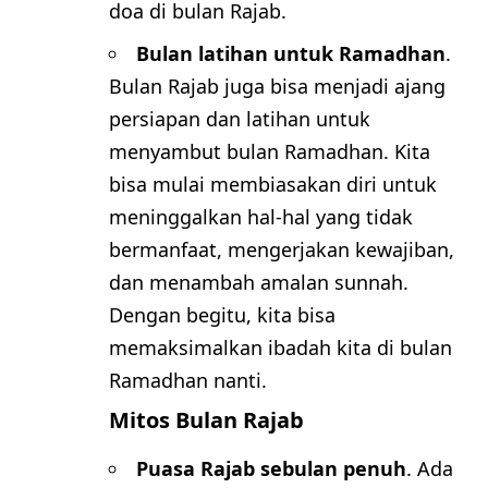
doa di bulan Rajab.
Bulan latihan untuk Ramadhan
.
Bulan Rajab juga bisa menjadi ajang
persiapan dan latihan untuk
menyambut bulan Ramadhan. Kita
bisa mulai membiasakan diri untuk
meninggalkan hal-hal yang tidak
bermanfaat, mengerjakan kewajiban,
dan menambah amalan sunnah.
Dengan begitu, kita bisa
memaksimalkan ibadah kita di bulan
Ramadhan nanti.
Mitos Bulan Rajab
Puasa Rajab sebulan penuh
. Ada