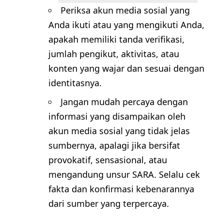
Periksa akun media sosial yang
Anda ikuti atau yang mengikuti Anda,
apakah memiliki tanda verifikasi,
jumlah pengikut, aktivitas, atau
konten yang wajar dan sesuai dengan
identitasnya.
Jangan mudah percaya dengan
informasi yang disampaikan oleh
akun media sosial yang tidak jelas
sumbernya, apalagi jika bersifat
provokatif, sensasional, atau
mengandung unsur SARA. Selalu cek
fakta dan konfirmasi kebenarannya
dari sumber yang terpercaya.