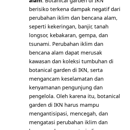
alam
. Botanical garden di IKN
berisiko terkena dampak negatif dari
perubahan iklim dan bencana alam,
seperti kekeringan, banjir, tanah
longsor, kebakaran, gempa, dan
tsunami. Perubahan iklim dan
bencana alam dapat merusak
kawasan dan koleksi tumbuhan di
botanical garden di IKN, serta
mengancam keselamatan dan
kenyamanan pengunjung dan
pengelola. Oleh karena itu, botanical
garden di IKN harus mampu
mengantisipasi, mencegah, dan
mengatasi perubahan iklim dan