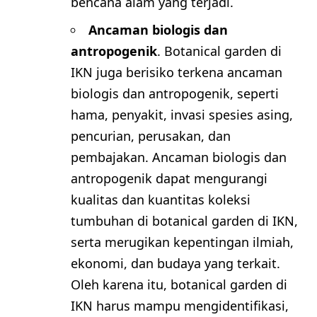
bencana alam yang terjadi.
Ancaman biologis dan
antropogenik
. Botanical garden di
IKN juga berisiko terkena ancaman
biologis dan antropogenik, seperti
hama, penyakit, invasi spesies asing,
pencurian, perusakan, dan
pembajakan. Ancaman biologis dan
antropogenik dapat mengurangi
kualitas dan kuantitas koleksi
tumbuhan di botanical garden di IKN,
serta merugikan kepentingan ilmiah,
ekonomi, dan budaya yang terkait.
Oleh karena itu, botanical garden di
IKN harus mampu mengidentifikasi,