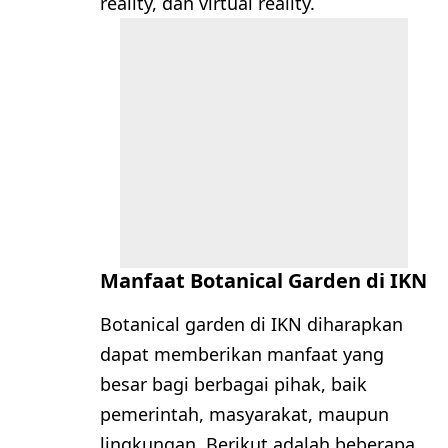
reality, dan virtual reality.
Manfaat Botanical Garden di IKN
Botanical garden di IKN diharapkan
dapat memberikan manfaat yang
besar bagi berbagai pihak, baik
pemerintah, masyarakat, maupun
lingkungan. Berikut adalah beberapa