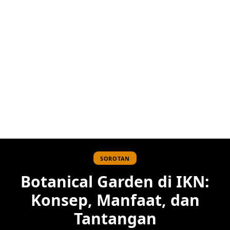
SOROTAN
Botanical Garden di IKN:
Konsep, Manfaat, dan
Tantangan