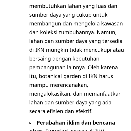
membutuhkan lahan yang luas dan
sumber daya yang cukup untuk
membangun dan mengelola kawasan
dan koleksi tumbuhannya. Namun,
lahan dan sumber daya yang tersedia
di IKN mungkin tidak mencukupi atau
bersaing dengan kebutuhan
pembangunan lainnya. Oleh karena
itu, botanical garden di IKN harus
mampu merencanakan,
mengalokasikan, dan memanfaatkan
lahan dan sumber daya yang ada
secara efisien dan efektif.
Perubahan iklim dan bencana