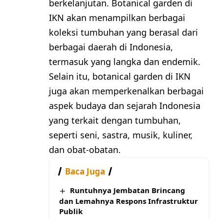
berkelanjutan. Botanical garden di
IKN akan menampilkan berbagai
koleksi tumbuhan yang berasal dari
berbagai daerah di Indonesia,
termasuk yang langka dan endemik.
Selain itu, botanical garden di IKN
juga akan memperkenalkan berbagai
aspek budaya dan sejarah Indonesia
yang terkait dengan tumbuhan,
seperti seni, sastra, musik, kuliner,
dan obat-obatan.
Baca Juga
Runtuhnya Jembatan Brincang
dan Lemahnya Respons Infrastruktur
Publik