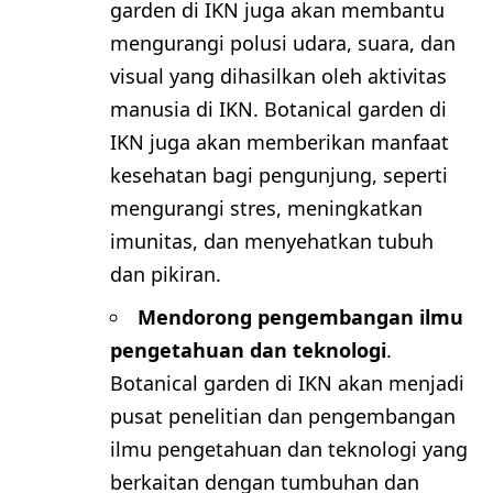
garden di IKN juga akan membantu
mengurangi polusi udara, suara, dan
visual yang dihasilkan oleh aktivitas
manusia di IKN. Botanical garden di
IKN juga akan memberikan manfaat
kesehatan bagi pengunjung, seperti
mengurangi stres, meningkatkan
imunitas, dan menyehatkan tubuh
dan pikiran.
Mendorong pengembangan ilmu
pengetahuan dan teknologi
.
Botanical garden di IKN akan menjadi
pusat penelitian dan pengembangan
ilmu pengetahuan dan teknologi yang
berkaitan dengan tumbuhan dan