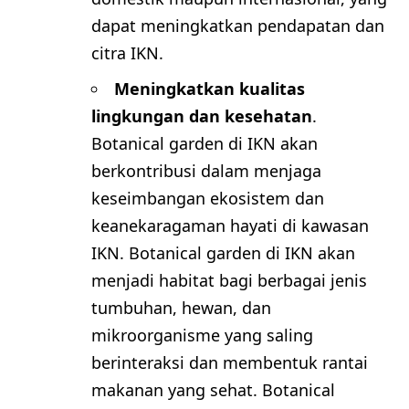
dapat meningkatkan pendapatan dan
citra IKN.
Meningkatkan kualitas
lingkungan dan kesehatan
.
Botanical garden di IKN akan
berkontribusi dalam menjaga
keseimbangan ekosistem dan
keanekaragaman hayati di kawasan
IKN. Botanical garden di IKN akan
menjadi habitat bagi berbagai jenis
tumbuhan, hewan, dan
mikroorganisme yang saling
berinteraksi dan membentuk rantai
makanan yang sehat. Botanical