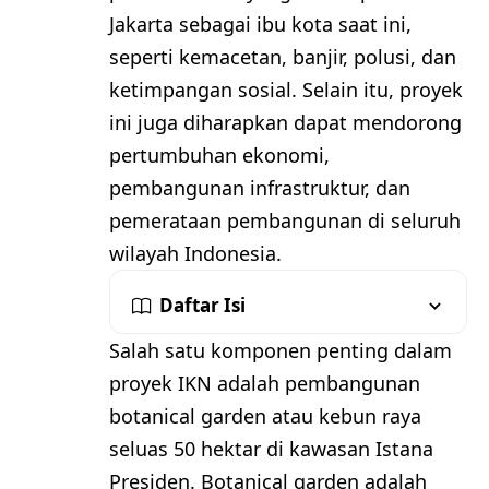
Jakarta sebagai ibu kota saat ini,
seperti kemacetan, banjir, polusi, dan
ketimpangan sosial. Selain itu, proyek
ini juga diharapkan dapat mendorong
pertumbuhan ekonomi,
pembangunan infrastruktur, dan
pemerataan pembangunan di seluruh
wilayah Indonesia.
Daftar Isi
Salah satu komponen penting dalam
proyek IKN adalah pembangunan
botanical garden atau kebun raya
seluas 50 hektar di kawasan Istana
Presiden. Botanical garden adalah