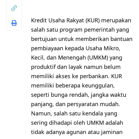
Kredit Usaha Rakyat (KUR) merupakan
salah satu program pemerintah yang
bertujuan untuk memberikan bantuan
pembiayaan kepada Usaha Mikro,
Kecil, dan Menengah (UMKM) yang
produktif dan layak namun belum
memiliki akses ke perbankan. KUR
memiliki beberapa keunggulan,
seperti bunga rendah, jangka waktu
panjang, dan persyaratan mudah.
Namun, salah satu kendala yang
sering dihadapi oleh UMKM adalah
tidak adanya agunan atau jaminan