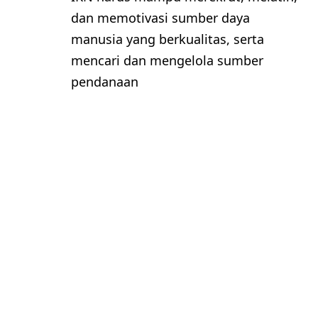
dan memotivasi sumber daya
manusia yang berkualitas, serta
mencari dan mengelola sumber
pendanaan