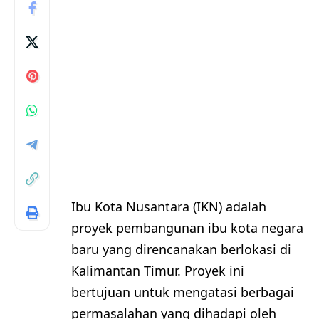
Ibu Kota Nusantara (IKN) adalah
proyek pembangunan ibu kota negara
baru yang direncanakan berlokasi di
Kalimantan Timur. Proyek ini
bertujuan untuk mengatasi berbagai
permasalahan yang dihadapi oleh