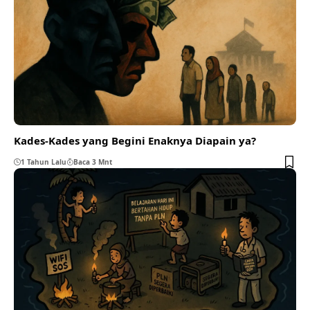
Kades-Kades yang Begini Enaknya Diapain ya?
1 Tahun Lalu
Baca 3 Mnt