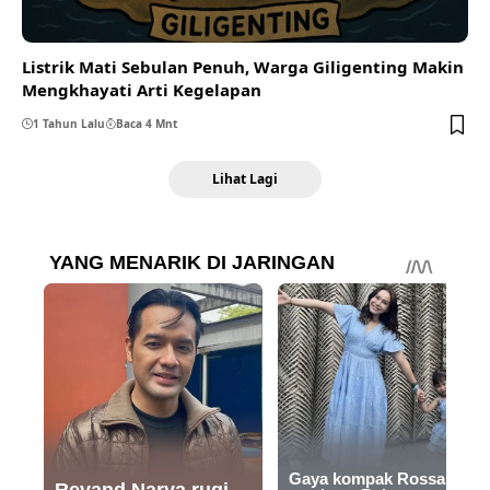
Listrik Mati Sebulan Penuh, Warga Giligenting Makin
Mengkhayati Arti Kegelapan
1 Tahun Lalu
Baca 4 Mnt
Lihat Lagi