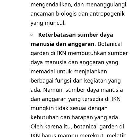
mengendalikan, dan menanggulangi
ancaman biologis dan antropogenik
yang muncul.
Keterbatasan sumber daya
manusia dan anggaran
. Botanical
garden di IKN membutuhkan sumber
daya manusia dan anggaran yang
memadai untuk menjalankan
berbagai fungsi dan kegiatan yang
ada. Namun, sumber daya manusia
dan anggaran yang tersedia di IKN
mungkin tidak sesuai dengan
kebutuhan dan harapan yang ada.
Oleh karena itu, botanical garden di
IKN harus mampu merekrut, melatih,