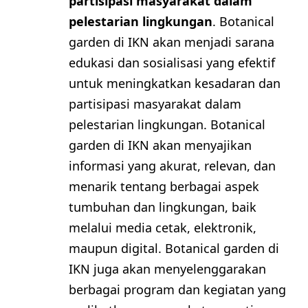
partisipasi masyarakat dalam
pelestarian lingkungan
. Botanical
garden di IKN akan menjadi sarana
edukasi dan sosialisasi yang efektif
untuk meningkatkan kesadaran dan
partisipasi masyarakat dalam
pelestarian lingkungan. Botanical
garden di IKN akan menyajikan
informasi yang akurat, relevan, dan
menarik tentang berbagai aspek
tumbuhan dan lingkungan, baik
melalui media cetak, elektronik,
maupun digital. Botanical garden di
IKN juga akan menyelenggarakan
berbagai program dan kegiatan yang