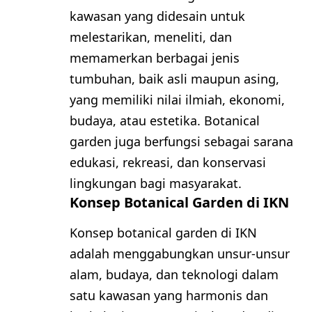
kawasan yang didesain untuk
melestarikan, meneliti, dan
memamerkan berbagai jenis
tumbuhan, baik asli maupun asing,
yang memiliki nilai ilmiah, ekonomi,
budaya, atau estetika. Botanical
garden juga berfungsi sebagai sarana
edukasi, rekreasi, dan konservasi
lingkungan bagi masyarakat.
Konsep Botanical Garden di IKN
Konsep botanical garden di IKN
adalah menggabungkan unsur-unsur
alam, budaya, dan teknologi dalam
satu kawasan yang harmonis dan