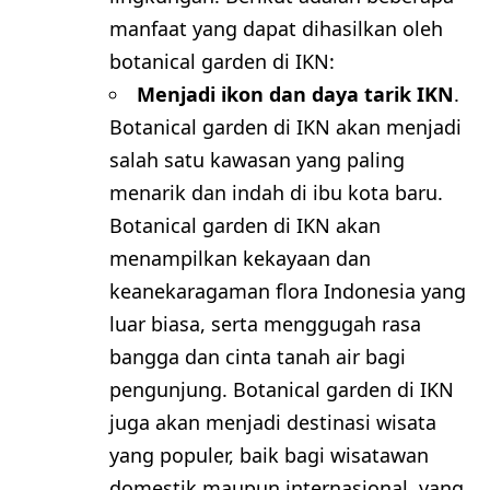
manfaat yang dapat dihasilkan oleh
botanical garden di IKN:
Menjadi ikon dan daya tarik IKN
.
Botanical garden di IKN akan menjadi
salah satu kawasan yang paling
menarik dan indah di ibu kota baru.
Botanical garden di IKN akan
menampilkan kekayaan dan
keanekaragaman flora Indonesia yang
luar biasa, serta menggugah rasa
bangga dan cinta tanah air bagi
pengunjung. Botanical garden di IKN
juga akan menjadi destinasi wisata
yang populer, baik bagi wisatawan
domestik maupun internasional, yang