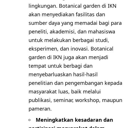
lingkungan. Botanical garden di IKN
akan menyediakan fasilitas dan
sumber daya yang memadai bagi para
peneliti, akademisi, dan mahasiswa
untuk melakukan berbagai studi,
eksperimen, dan inovasi. Botanical
garden di IKN juga akan menjadi
tempat untuk berbagi dan
menyebarluaskan hasil-hasil
penelitian dan pengembangan kepada
masyarakat luas, baik melalui
publikasi, seminar, workshop, maupun
pameran.
Meningkatkan kesadaran dan