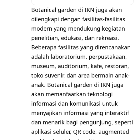
Botanical garden di IKN juga akan
dilengkapi dengan fasilitas-fasilitas
modern yang mendukung kegiatan
penelitian, edukasi, dan rekreasi.
Beberapa fasilitas yang direncanakan
adalah laboratorium, perpustakaan,
museum, auditorium, kafe, restoran,
toko suvenir, dan area bermain anak-
anak. Botanical garden di IKN juga
akan memanfaatkan teknologi
informasi dan komunikasi untuk
menyajikan informasi yang interaktif
dan menarik bagi pengunjung, seperti
aplikasi seluler, QR code, augmented