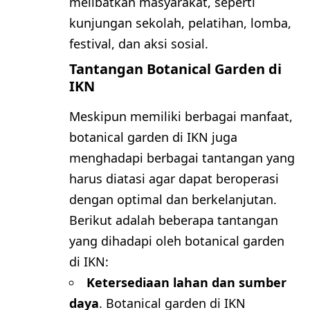
melibatkan masyarakat, seperti
kunjungan sekolah, pelatihan, lomba,
festival, dan aksi sosial.
Tantangan Botanical Garden di
IKN
Meskipun memiliki berbagai manfaat,
botanical garden di IKN juga
menghadapi berbagai tantangan yang
harus diatasi agar dapat beroperasi
dengan optimal dan berkelanjutan.
Berikut adalah beberapa tantangan
yang dihadapi oleh botanical garden
di IKN:
Ketersediaan lahan dan sumber
daya
. Botanical garden di IKN