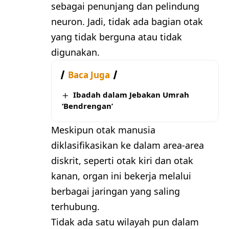
sebagai penunjang dan pelindung
neuron. Jadi, tidak ada bagian otak
yang tidak berguna atau tidak
digunakan.
Baca Juga
Ibadah dalam Jebakan Umrah
‘Bendrengan’
Meskipun otak manusia
diklasifikasikan ke dalam area-area
diskrit, seperti otak kiri dan otak
kanan, organ ini bekerja melalui
berbagai jaringan yang saling
terhubung.
Tidak ada satu wilayah pun dalam