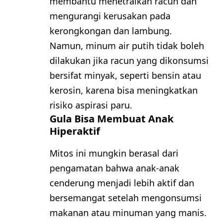
membantu menetralkan racun dan
mengurangi kerusakan pada
kerongkongan dan lambung.
Namun, minum air putih tidak boleh
dilakukan jika racun yang dikonsumsi
bersifat minyak, seperti bensin atau
kerosin, karena bisa meningkatkan
risiko aspirasi paru.
Gula Bisa Membuat Anak
Hiperaktif
Mitos ini mungkin berasal dari
pengamatan bahwa anak-anak
cenderung menjadi lebih aktif dan
bersemangat setelah mengonsumsi
makanan atau minuman yang manis.