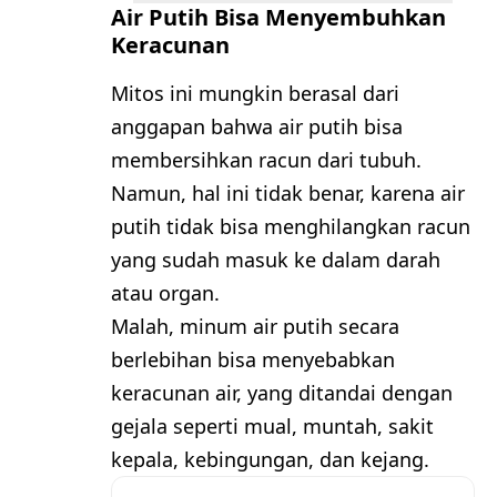
Air Putih Bisa Menyembuhkan
Keracunan
Mitos ini mungkin berasal dari
anggapan bahwa air putih bisa
membersihkan racun dari tubuh.
Namun, hal ini tidak benar, karena air
putih tidak bisa menghilangkan racun
yang sudah masuk ke dalam darah
atau organ.
Malah, minum air putih secara
berlebihan bisa menyebabkan
keracunan air, yang ditandai dengan
gejala seperti mual, muntah, sakit
kepala, kebingungan, dan kejang.