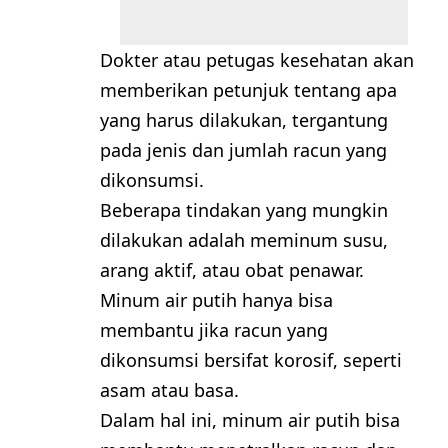
Dokter atau petugas kesehatan akan
memberikan petunjuk tentang apa
yang harus dilakukan, tergantung
pada jenis dan jumlah racun yang
dikonsumsi.
Beberapa tindakan yang mungkin
dilakukan adalah meminum susu,
arang aktif, atau obat penawar.
Minum air putih hanya bisa
membantu jika racun yang
dikonsumsi bersifat korosif, seperti
asam atau basa.
Dalam hal ini, minum air putih bisa