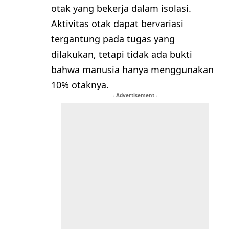
otak yang bekerja dalam isolasi.
Aktivitas otak dapat bervariasi
tergantung pada tugas yang
dilakukan, tetapi tidak ada bukti
bahwa manusia hanya menggunakan
10% otaknya.
- Advertisement -