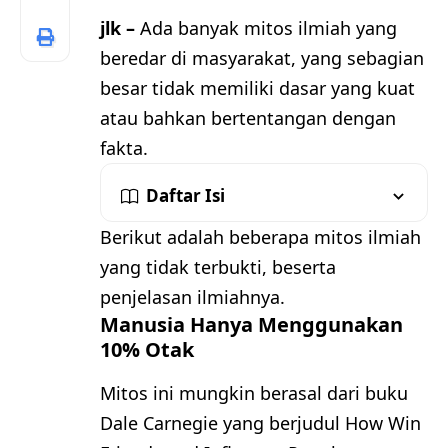
jlk –
Ada banyak mitos ilmiah yang
beredar di masyarakat, yang sebagian
besar tidak memiliki dasar yang kuat
atau bahkan bertentangan dengan
fakta.
Daftar Isi
Berikut adalah beberapa mitos ilmiah
yang tidak terbukti, beserta
penjelasan ilmiahnya.
Manusia Hanya Menggunakan
10% Otak
Mitos ini mungkin berasal dari buku
Dale Carnegie yang berjudul How Win