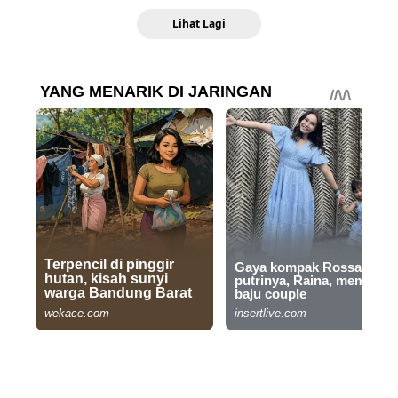
Lihat Lagi