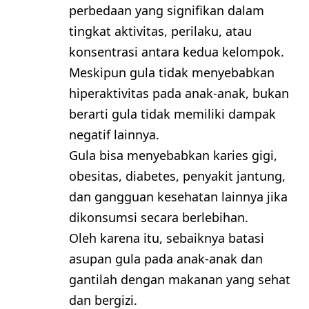
perbedaan yang signifikan dalam
tingkat aktivitas, perilaku, atau
konsentrasi antara kedua kelompok.
Meskipun gula tidak menyebabkan
hiperaktivitas pada anak-anak, bukan
berarti gula tidak memiliki dampak
negatif lainnya.
Gula bisa menyebabkan karies gigi,
obesitas, diabetes, penyakit jantung,
dan gangguan kesehatan lainnya jika
dikonsumsi secara berlebihan.
Oleh karena itu, sebaiknya batasi
asupan gula pada anak-anak dan
gantilah dengan makanan yang sehat
dan bergizi.