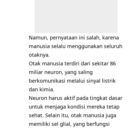
Namun, pernyataan ini salah, karena
manusia selalu menggunakan seluruh
otaknya.
Otak manusia terdiri dari sekitar 86
miliar neuron, yang saling
berkomunikasi melalui sinyal listrik
dan kimia.
Neuron harus aktif pada tingkat dasar
untuk menjaga kondisi mereka tetap
sehat. Selain itu, otak manusia juga
memiliki sel glial, yang berfungsi