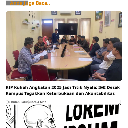
Anda Juga Baca..
KIP Kuliah Angkatan 2025 Jadi Titik Nyala: IMI Desak
Kampus Tegakkan Keterbukaan dan Akuntabilitas
9 Bulan Lalu
Baca 4 Mnt