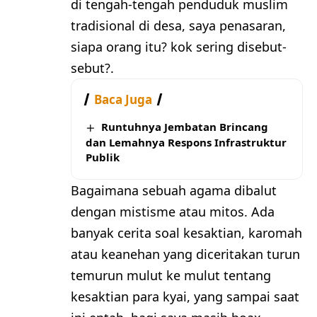
di tengah-tengah penduduk muslim
tradisional di desa, saya penasaran,
siapa orang itu? kok sering disebut-
sebut?.
Baca Juga
Runtuhnya Jembatan Brincang
dan Lemahnya Respons Infrastruktur
Publik
Bagaimana sebuah agama dibalut
dengan mistisme atau mitos. Ada
banyak cerita soal kesaktian, karomah
atau keanehan yang diceritakan turun
temurun mulut ke mulut tentang
kesaktian para kyai, yang sampai saat