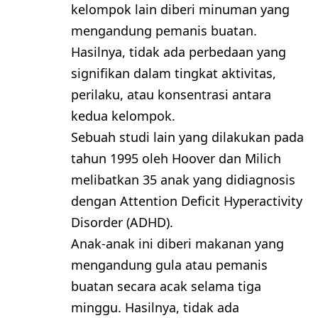
kelompok lain diberi minuman yang
mengandung pemanis buatan.
Hasilnya, tidak ada perbedaan yang
signifikan dalam tingkat aktivitas,
perilaku, atau konsentrasi antara
kedua kelompok.
Sebuah studi lain yang dilakukan pada
tahun 1995 oleh Hoover dan Milich
melibatkan 35 anak yang didiagnosis
dengan Attention Deficit Hyperactivity
Disorder (ADHD).
Anak-anak ini diberi makanan yang
mengandung gula atau pemanis
buatan secara acak selama tiga
minggu. Hasilnya, tidak ada