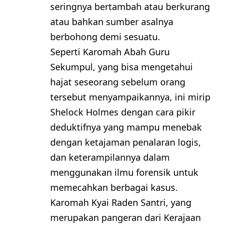
seringnya bertambah atau berkurang
atau bahkan sumber asalnya
berbohong demi sesuatu.
Seperti Karomah Abah Guru
Sekumpul, yang bisa mengetahui
hajat seseorang sebelum orang
tersebut menyampaikannya, ini mirip
Shelock Holmes dengan cara pikir
deduktifnya yang mampu menebak
dengan ketajaman penalaran logis,
dan keterampilannya dalam
menggunakan ilmu forensik untuk
memecahkan berbagai kasus.
Karomah Kyai Raden Santri, yang
merupakan pangeran dari Kerajaan