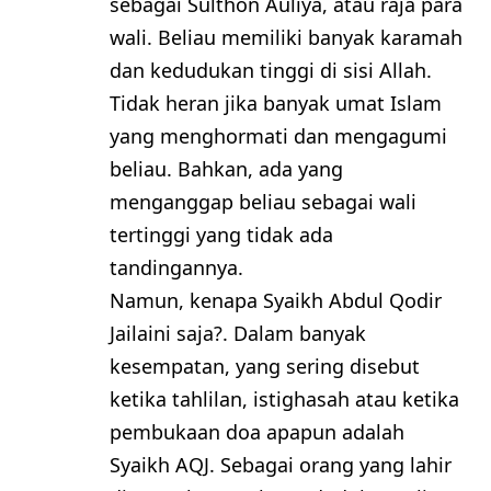
sebagai Sulthon Auliya, atau raja para
wali. Beliau memiliki banyak karamah
dan kedudukan tinggi di sisi Allah.
Tidak heran jika banyak umat Islam
yang menghormati dan mengagumi
beliau. Bahkan, ada yang
menganggap beliau sebagai wali
tertinggi yang tidak ada
tandingannya.
Namun, kenapa Syaikh Abdul Qodir
Jailaini saja?. Dalam banyak
kesempatan, yang sering disebut
ketika tahlilan, istighasah atau ketika
pembukaan doa apapun adalah
Syaikh AQJ. Sebagai orang yang lahir