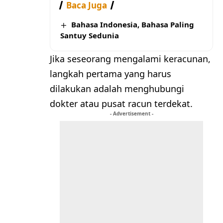
Baca Juga
Bahasa Indonesia, Bahasa Paling
Santuy Sedunia
Jika seseorang mengalami keracunan,
langkah pertama yang harus
dilakukan adalah menghubungi
dokter atau pusat racun terdekat.
- Advertisement -