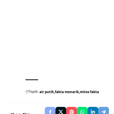
Topik:
air putih
fakta menarik
mitos fakta