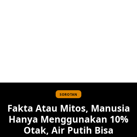
SOROTAN
Fakta Atau Mitos, Manusia
Hanya Menggunakan 10%
Otak, Air Putih Bisa