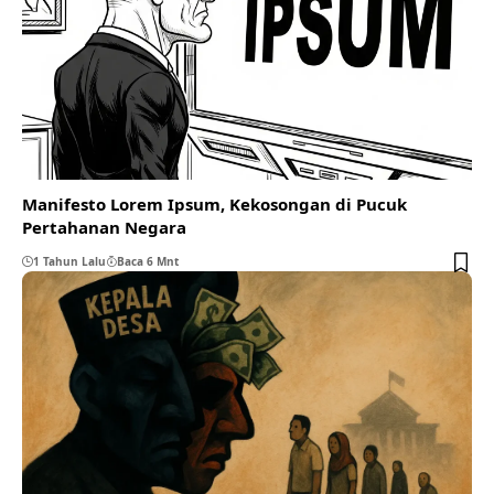
Manifesto Lorem Ipsum, Kekosongan di Pucuk
Pertahanan Negara
1 Tahun Lalu
Baca 6 Mnt