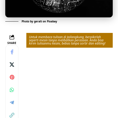
Photo by
geralt
on
Pixabay
Untuk membaca tulisan di Jailangkung, berpikirlah
seperti mesin tanpa melibatkan perasaan. Anda bisa
SHARE
kirim tulisanmu kesini, bebas tanpa sortir dan editing!