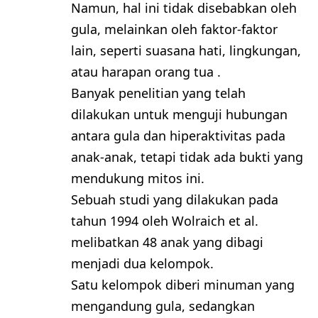
Namun, hal ini tidak disebabkan oleh
gula, melainkan oleh faktor-faktor
lain, seperti suasana hati, lingkungan,
atau harapan orang tua .
Banyak penelitian yang telah
dilakukan untuk menguji hubungan
antara gula dan hiperaktivitas pada
anak-anak, tetapi tidak ada bukti yang
mendukung mitos ini.
Sebuah studi yang dilakukan pada
tahun 1994 oleh Wolraich et al.
melibatkan 48 anak yang dibagi
menjadi dua kelompok.
Satu kelompok diberi minuman yang
mengandung gula, sedangkan