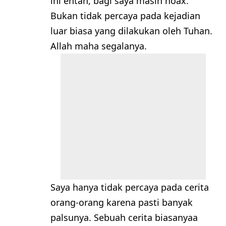
ini entah, bagi saya masih hoax.
Bukan tidak percaya pada kejadian
luar biasa yang dilakukan oleh Tuhan.
Allah maha segalanya.
Saya hanya tidak percaya pada cerita
orang-orang karena pasti banyak
palsunya. Sebuah cerita biasanyaa