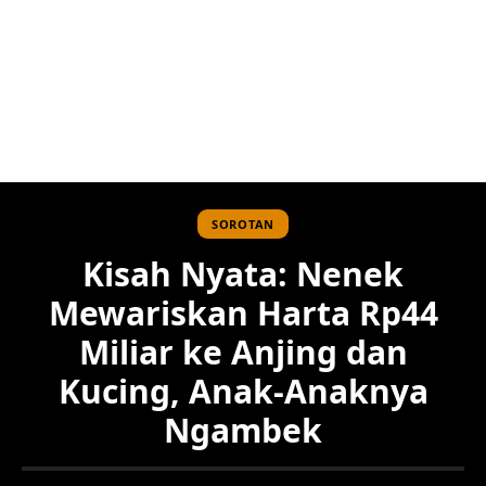
SOROTAN
Kisah Nyata: Nenek
Mewariskan Harta Rp44
Miliar ke Anjing dan
Kucing, Anak-Anaknya
Ngambek