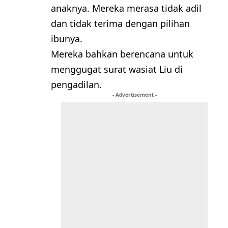
anaknya. Mereka merasa tidak adil
dan tidak terima dengan pilihan
ibunya.
Mereka bahkan berencana untuk
menggugat surat wasiat Liu di
pengadilan.
- Advertisement -