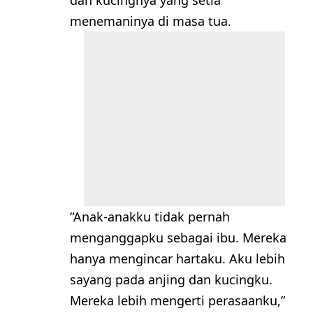
menemaninya di masa tua.
“Anak-anakku tidak pernah
menganggapku sebagai ibu. Mereka
hanya mengincar hartaku. Aku lebih
sayang pada anjing dan kucingku.
Mereka lebih mengerti perasaanku,”