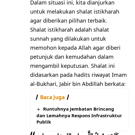
Dalam situasi ini, kita dianjurkan
untuk melakukan shalat istikharah
agar diberikan pilihan terbaik.
Shalat istikharah adalah shalat
sunnah yang dilakukan untuk
memohon kepada Allah agar diberi
petunjuk dan kemudahan dalam
mengambil keputusan. Shalat ini
didasarkan pada hadits riwayat Imam
al-Bukhari, Jabir bin Abdillah berkata:
Baca Juga
Runtuhnya Jembatan Brincang
dan Lemahnya Respons Infrastruktur
Publik