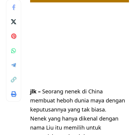
jlk –
Seorang nenek di China
membuat heboh dunia maya dengan
keputusannya yang tak biasa.
Nenek yang hanya dikenal dengan
nama Liu itu memilih untuk