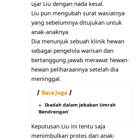
ujar Liu dengan nada kesal.
Liu pun mengubah surat wasiatnya
yang sebelumnya ditujukan untuk
anak-anaknya.
Dia menunjuk sebuah klinik hewan
sebagai pengelola warisan dan
bertanggung jawab merawat hewan-
hewan peliharaannya setelah dia
meninggal.
Baca Juga
Ibadah dalam Jebakan Umrah
‘Bendrengan’
Keputusan Liu ini tentu saja
menimbulkan protes dari anak-