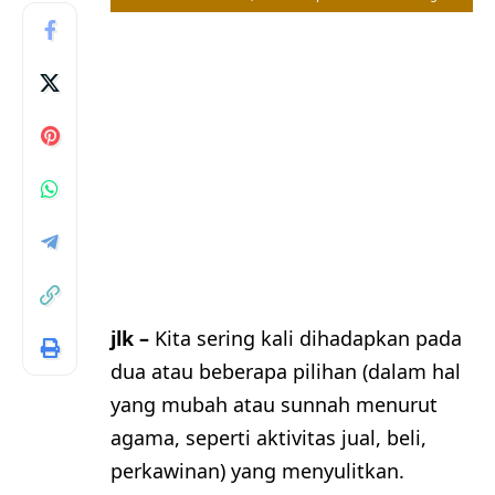
jlk –
Kita sering kali dihadapkan pada
dua atau beberapa pilihan (dalam hal
yang mubah atau sunnah menurut
agama, seperti aktivitas jual, beli,
perkawinan) yang menyulitkan.