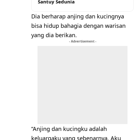
Santuy Sedunia
Dia berharap anjing dan kucingnya
bisa hidup bahagia dengan warisan
yang dia berikan.
- Advertisement -
“Anjing dan kucingku adalah
keluargaku yang sebenarnya. Aku