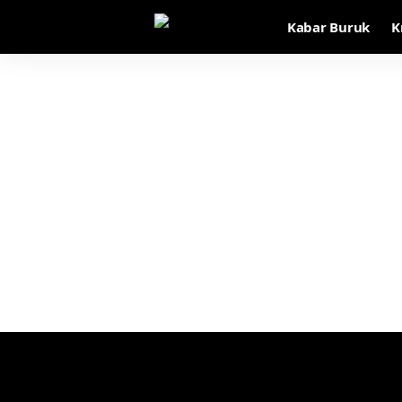
Kabar Buruk
K