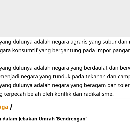
 yang dulunya adalah negara agraris yang subur dan 
gara konsumtif yang bergantung pada impor pangan,
 yang dulunya adalah negara yang berdaulat dan be
i menjadi negara yang tunduk pada tekanan dan camp
 yang dulunya adalah negara yang beragam dan toler
 terpecah belah oleh konflik dan radikalisme.
uga
h dalam Jebakan Umrah ‘Bendrengan’