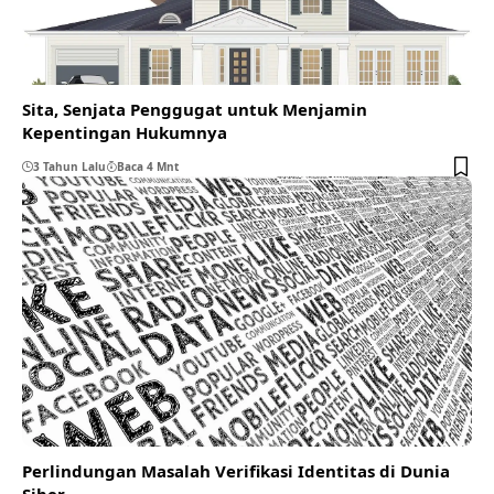
Sita, Senjata Penggugat untuk Menjamin
Kepentingan Hukumnya
3 Tahun Lalu
Baca 4 Mnt
Perlindungan Masalah Verifikasi Identitas di Dunia
Siber