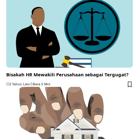
Bisakah HR Mewakili Perusahaan sebagai Tergugat?
3 Tahun Lalu
Baca 5 Mnt