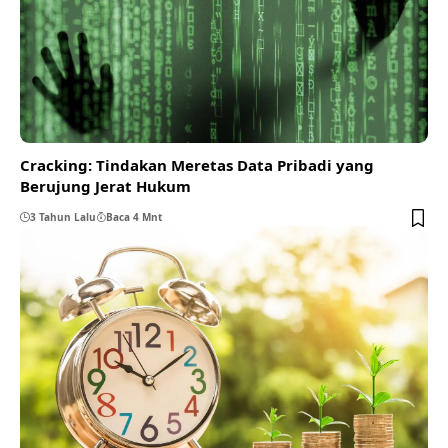
Cracking: Tindakan Meretas Data Pribadi yang
Berujung Jerat Hukum
3 Tahun Lalu
Baca 4 Mnt