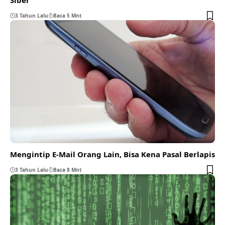
3 Tahun Lalu
Baca 5 Mnt
Mengintip E-Mail Orang Lain, Bisa Kena Pasal Berlapis
3 Tahun Lalu
Baca 8 Mnt