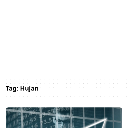
Tag:
Hujan