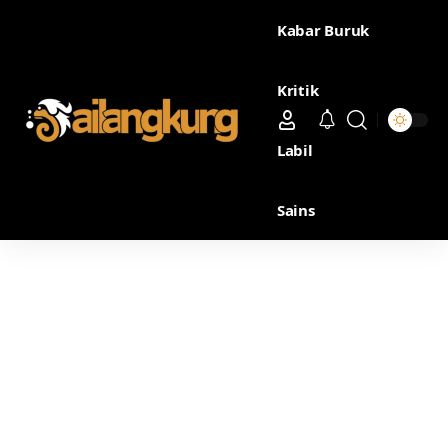
Kabar Buruk
Kritik
Labil
Sains