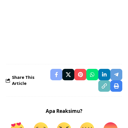
Share This
Article
Apa Reaksimu?