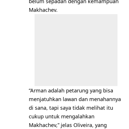
belum sepadan dengan kemampuan
Makhachev.
“Arman adalah petarung yang bisa
menjatuhkan lawan dan menahannya
di sana, tapi saya tidak melihat itu
cukup untuk mengalahkan
Makhachev,” jelas Oliveira, yang