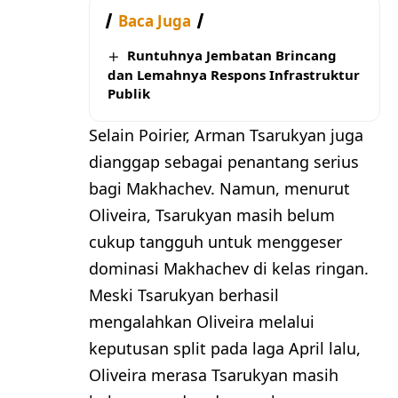
Baca Juga
Runtuhnya Jembatan Brincang
dan Lemahnya Respons Infrastruktur
Publik
Selain Poirier, Arman Tsarukyan juga
dianggap sebagai penantang serius
bagi Makhachev. Namun, menurut
Oliveira, Tsarukyan masih belum
cukup tangguh untuk menggeser
dominasi Makhachev di kelas ringan.
Meski Tsarukyan berhasil
mengalahkan Oliveira melalui
keputusan split pada laga April lalu,
Oliveira merasa Tsarukyan masih