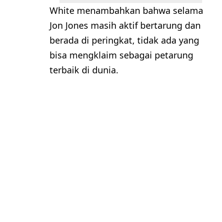
White menambahkan bahwa selama
Jon Jones masih aktif bertarung dan
berada di peringkat, tidak ada yang
bisa mengklaim sebagai petarung
terbaik di dunia.