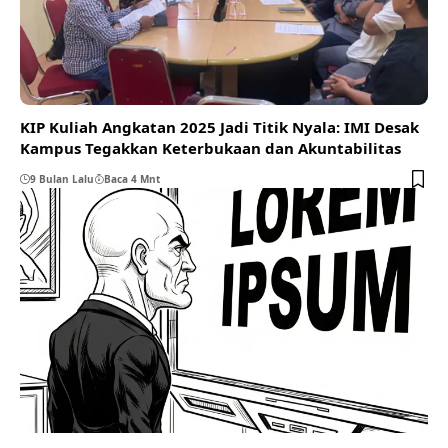
KIP Kuliah Angkatan 2025 Jadi Titik Nyala: IMI Desak
Kampus Tegakkan Keterbukaan dan Akuntabilitas
9 Bulan Lalu
Baca 4 Mnt