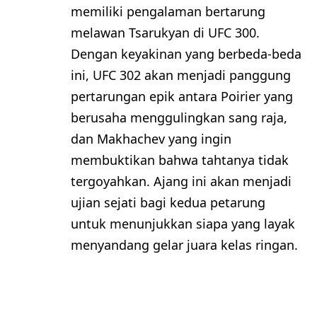
memiliki pengalaman bertarung
melawan Tsarukyan di UFC 300.
Dengan keyakinan yang berbeda-beda
ini, UFC 302 akan menjadi panggung
pertarungan epik antara Poirier yang
berusaha menggulingkan sang raja,
dan Makhachev yang ingin
membuktikan bahwa tahtanya tidak
tergoyahkan. Ajang ini akan menjadi
ujian sejati bagi kedua petarung
untuk menunjukkan siapa yang layak
menyandang gelar juara kelas ringan.