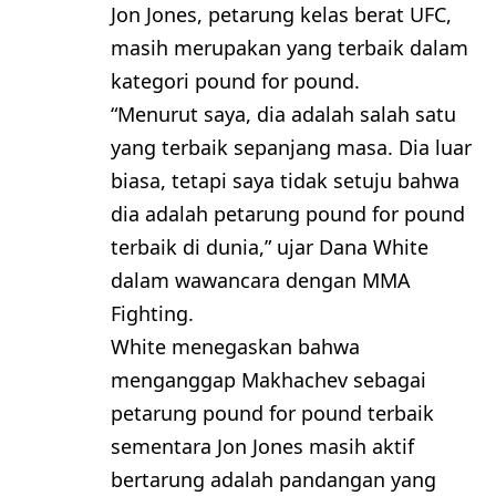
Jon Jones, petarung kelas berat UFC,
masih merupakan yang terbaik dalam
kategori pound for pound.
“Menurut saya, dia adalah salah satu
yang terbaik sepanjang masa. Dia luar
biasa, tetapi saya tidak setuju bahwa
dia adalah petarung pound for pound
terbaik di dunia,” ujar Dana White
dalam wawancara dengan MMA
Fighting.
White menegaskan bahwa
menganggap Makhachev sebagai
petarung pound for pound terbaik
sementara Jon Jones masih aktif
bertarung adalah pandangan yang