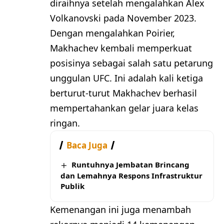
diraihnya setelah mengalahkan Alex
Volkanovski pada November 2023.
Dengan mengalahkan Poirier,
Makhachev kembali memperkuat
posisinya sebagai salah satu petarung
unggulan UFC. Ini adalah kali ketiga
berturut-turut Makhachev berhasil
mempertahankan gelar juara kelas
ringan.
Baca Juga
Runtuhnya Jembatan Brincang
dan Lemahnya Respons Infrastruktur
Publik
Kemenangan ini juga menambah