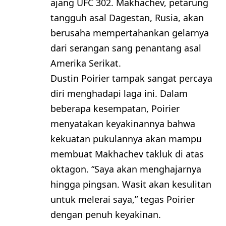
ajang UFC 302. Makhachev, petarung
tangguh asal Dagestan, Rusia, akan
berusaha mempertahankan gelarnya
dari serangan sang penantang asal
Amerika Serikat.
Dustin Poirier tampak sangat percaya
diri menghadapi laga ini. Dalam
beberapa kesempatan, Poirier
menyatakan keyakinannya bahwa
kekuatan pukulannya akan mampu
membuat Makhachev takluk di atas
oktagon. “Saya akan menghajarnya
hingga pingsan. Wasit akan kesulitan
untuk melerai saya,” tegas Poirier
dengan penuh keyakinan.