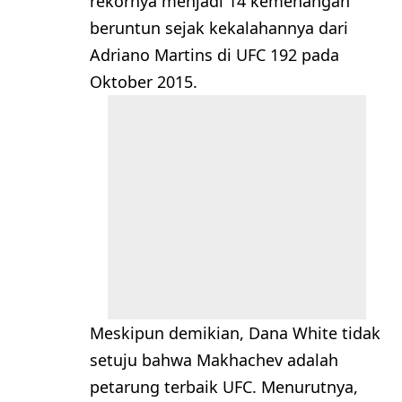
rekornya menjadi 14 kemenangan
beruntun sejak kekalahannya dari
Adriano Martins di UFC 192 pada
Oktober 2015.
Meskipun demikian, Dana White tidak
setuju bahwa Makhachev adalah
petarung terbaik UFC. Menurutnya,