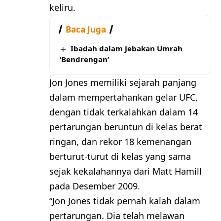
keliru.
Baca Juga
Ibadah dalam Jebakan Umrah
‘Bendrengan’
Jon Jones memiliki sejarah panjang
dalam mempertahankan gelar UFC,
dengan tidak terkalahkan dalam 14
pertarungan beruntun di kelas berat
ringan, dan rekor 18 kemenangan
berturut-turut di kelas yang sama
sejak kekalahannya dari Matt Hamill
pada Desember 2009.
“Jon Jones tidak pernah kalah dalam
pertarungan. Dia telah melawan