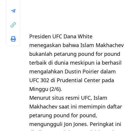
Presiden UFC Dana White
menegaskan bahwa Islam Makhachev
bukanlah petarung pound for pound
terbaik di dunia meskipun ia berhasil
mengalahkan Dustin Poirier dalam
UFC 302 di Prudential Center pada
Minggu (2/6).
Menurut situs resmi UFC, Islam
Makhachev saat ini memimpin daftar
petarung pound for pound,
mengungguli Jon Jones. Peringkat ini