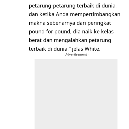
petarung-petarung terbaik di dunia,
dan ketika Anda mempertimbangkan
makna sebenarnya dari peringkat
pound for pound, dia naik ke kelas
berat dan mengalahkan petarung
terbaik di dunia,” jelas White.
- Advertisement -