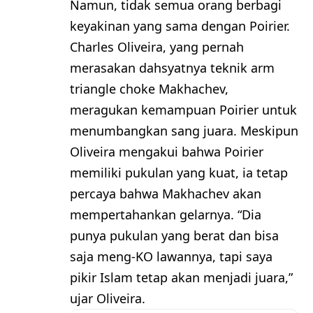
Namun, tidak semua orang berbagi
keyakinan yang sama dengan Poirier.
Charles Oliveira, yang pernah
merasakan dahsyatnya teknik arm
triangle choke Makhachev,
meragukan kemampuan Poirier untuk
menumbangkan sang juara. Meskipun
Oliveira mengakui bahwa Poirier
memiliki pukulan yang kuat, ia tetap
percaya bahwa Makhachev akan
mempertahankan gelarnya. “Dia
punya pukulan yang berat dan bisa
saja meng-KO lawannya, tapi saya
pikir Islam tetap akan menjadi juara,”
ujar Oliveira.